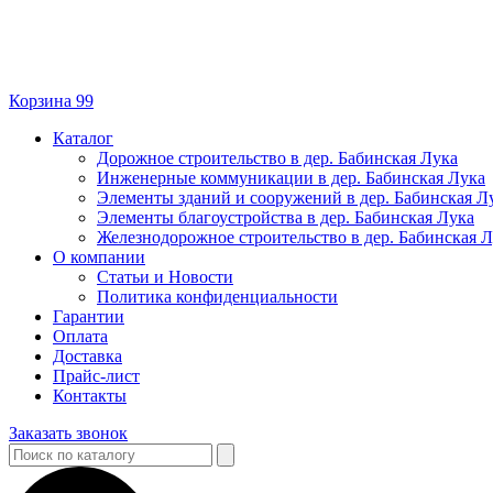
Корзина
99
Каталог
Дорожное строительство в дер. Бабинская Лука
Инженерные коммуникации в дер. Бабинская Лука
Элементы зданий и сооружений в дер. Бабинская Л
Элементы благоустройства в дер. Бабинская Лука
Железнодорожное строительство в дер. Бабинская 
О компании
Статьи и Новости
Политика конфиденциальности
Гарантии
Оплата
Доставка
Прайс-лист
Контакты
Заказать звонок