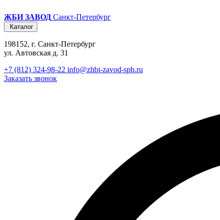
ЖБИ ЗАВОД
Санкт-Петербург
Каталог
198152, г. Санкт-Петербург
ул. Автовская д. 31
+7 (812) 324-98-22
info@zhbi-zavod-spb.ru
Заказать звонок