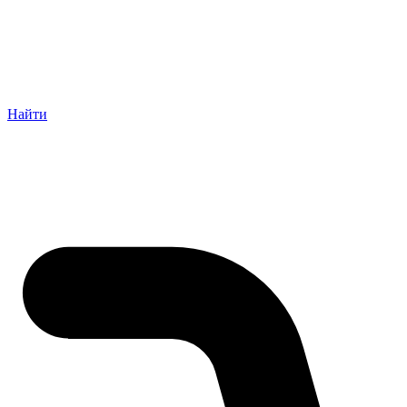
Найти