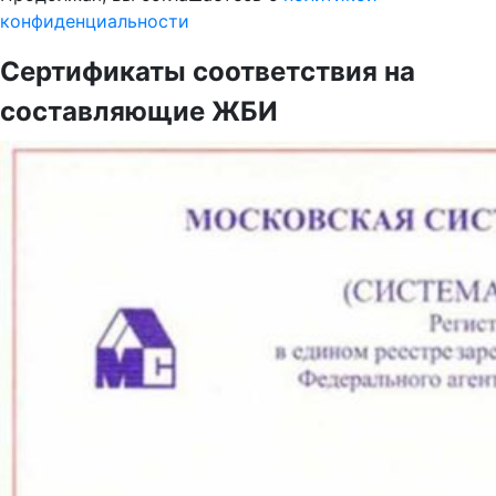
конфиденциальности
Сертификаты соответствия на
составляющие ЖБИ