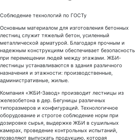
Соблюдение технологий по ГОСТу
Основным материалом для изготовления бетонных
лестниц служит тяжелый бетон, усиленный
металлической арматурой. Благодаря прочным и
надежным конструкциям обеспечивает безопасность
при перемещении людей между этажами. ЖБИ-
лестницы устанавливаются в здания различного
назначения и этажности: производственные,
административные, жилые.
Компания «ЖБИ-Завод» производит лестницы из
железобетона в дер. Бегуницы различных
типоразмеров и конфигураций. Технологичное
оборудование и строгое соблюдение норм при
дозировке сырья, выдержке ЖБИ в сушильных
камерах, проведение контрольных испытаний,
позволяют выпускать продукцию, которая