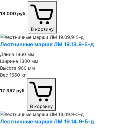
18 000
руб.
В корзину
Лестничные марши ЛМ 19.13.9⁠-⁠5⁠-⁠д
Длина
1860 мм
Ширина
1300 мм
Высота
900 мм
Вес
1560 кг
17 357
руб.
В корзину
Лестничные марши ЛМ 19.14.9⁠-⁠5⁠-⁠д