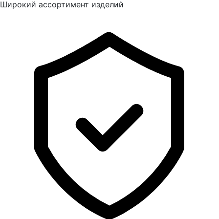
Широкий ассортимент изделий