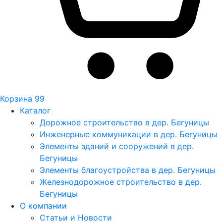
Корзина
99
Каталог
Дорожное строительство в дер. Бегуницы
Инженерные коммуникации в дер. Бегуницы
Элементы зданий и сооружений в дер.
Бегуницы
Элементы благоустройства в дер. Бегуницы
Железнодорожное строительство в дер.
Бегуницы
О компании
Статьи и Новости