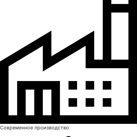
Современное производство