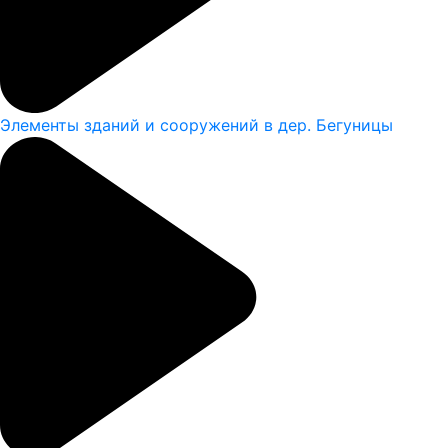
Элементы зданий и сооружений в дер. Бегуницы