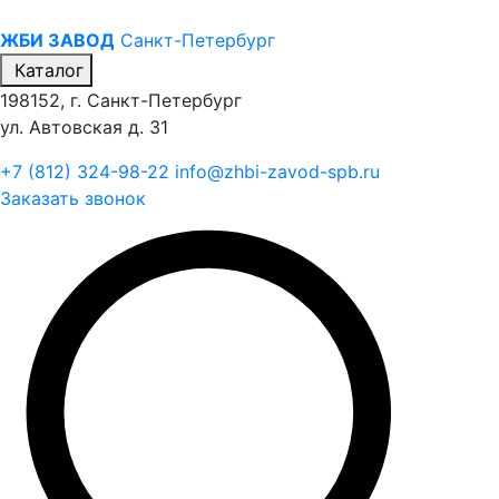
ЖБИ ЗАВОД
Санкт-Петербург
Каталог
198152, г. Санкт-Петербург
ул. Автовская д. 31
+7 (812) 324-98-22
info@zhbi-zavod-spb.ru
Заказать звонок