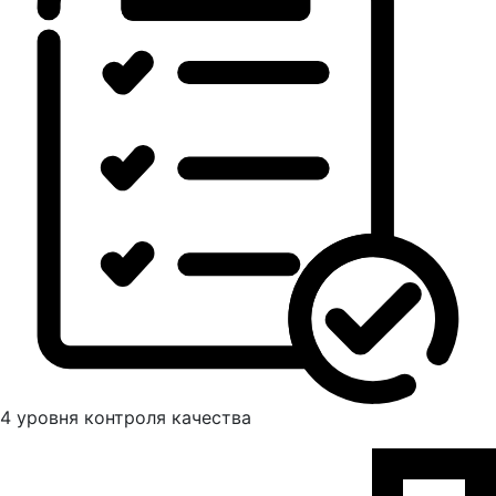
4 уровня контроля качества