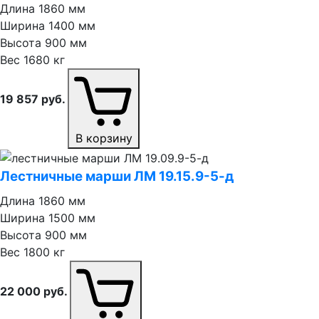
Длина
1860 мм
Ширина
1400 мм
Высота
900 мм
Вес
1680 кг
19 857
руб.
В корзину
Лестничные марши ЛМ 19.15.9⁠-⁠5⁠-⁠д
Длина
1860 мм
Ширина
1500 мм
Высота
900 мм
Вес
1800 кг
22 000
руб.