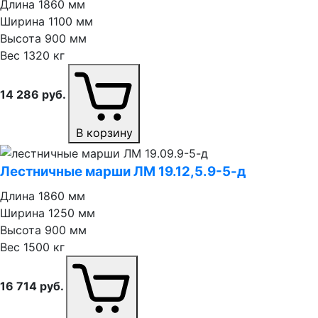
Длина
1860 мм
Ширина
1100 мм
Высота
900 мм
Вес
1320 кг
14 286
руб.
В корзину
Лестничные марши ЛМ 19.12,5.9⁠-⁠5⁠-⁠д
Длина
1860 мм
Ширина
1250 мм
Высота
900 мм
Вес
1500 кг
16 714
руб.