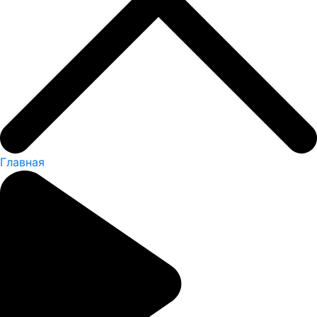
Главная