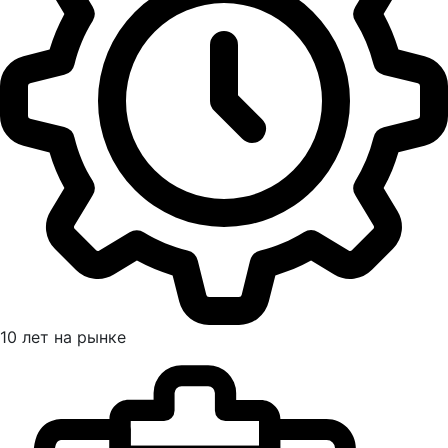
10 лет на рынке