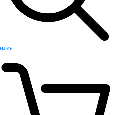
Найти