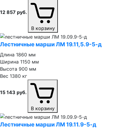
12 857
руб.
В корзину
Лестничные марши ЛМ 19.11,5.9⁠-⁠5⁠-⁠д
Длина
1860 мм
Ширина
1150 мм
Высота
900 мм
Вес
1380 кг
15 143
руб.
В корзину
Лестничные марши ЛМ 19.11.9⁠-⁠5⁠-⁠д