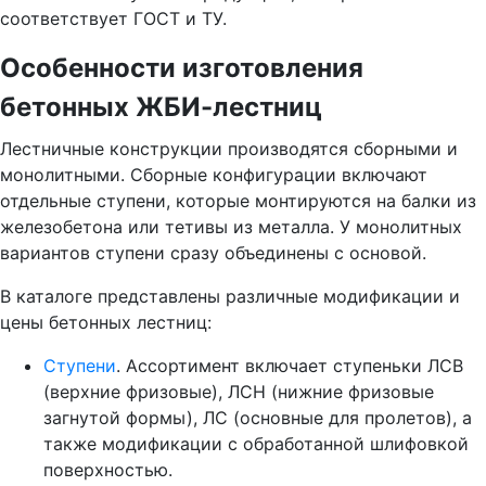
соответствует ГОСТ и ТУ.
Особенности изготовления
бетонных ЖБИ-лестниц
Лестничные конструкции производятся сборными и
монолитными. Сборные конфигурации включают
отдельные ступени, которые монтируются на балки из
железобетона или тетивы из металла. У монолитных
вариантов ступени сразу объединены с основой.
В каталоге представлены различные модификации и
цены бетонных лестниц:
Ступени
. Ассортимент включает ступеньки ЛСВ
(верхние фризовые), ЛСН (нижние фризовые
загнутой формы), ЛС (основные для пролетов), а
также модификации с обработанной шлифовкой
поверхностью.