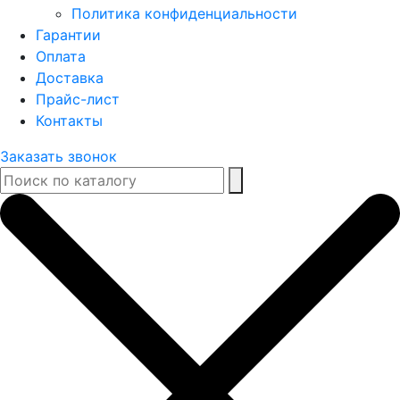
Политика конфиденциальности
Гарантии
Оплата
Доставка
Прайс-лист
Контакты
Заказать звонок