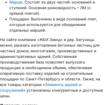
Марши
. Состоят из двух частей: основания и
ступеней. Основная разновидность – ЛМ (с
прямой плитой).
Площадки. Выполнены в виде оснований-плит,
которые используются для объединения
отдельных маршей.
На сайте компании «ЖБИ Завод» в дер. Бегуницы
можно заказать изготовление бетонных лестниц для
частных домов, многоэтажек, производственных и
административных зданий. Собственная
производственная база позволяет выпускать
продукцию в необходимом объеме, обеспечивая
оперативную поставку изделий на строительные
площадки по Санкт-Петербургу и области. Также, на
все товары категории «
Элементы зданий и
сооружений
» установлены конкурентные и доступные
цены.