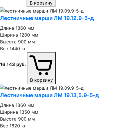
В корзину
Лестничные марши ЛМ 19.12.9⁠-⁠5⁠-⁠д
Длина
1860 мм
Ширина
1200 мм
Высота
900 мм
Вес
1440 кг
16 143
руб.
В корзину
Лестничные марши ЛМ 19.13,5.9⁠-⁠5⁠-⁠д
Длина
1860 мм
Ширина
1350 мм
Высота
900 мм
Вес
1620 кг