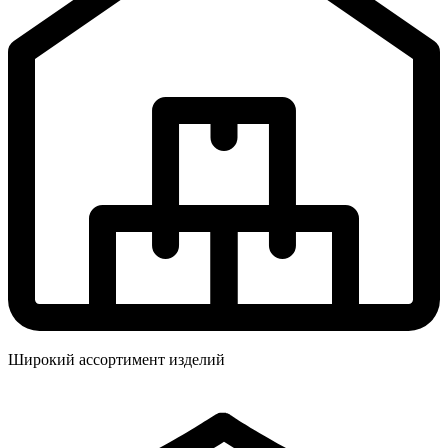
Широкий ассортимент изделий