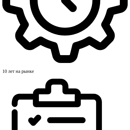
10 лет на рынке