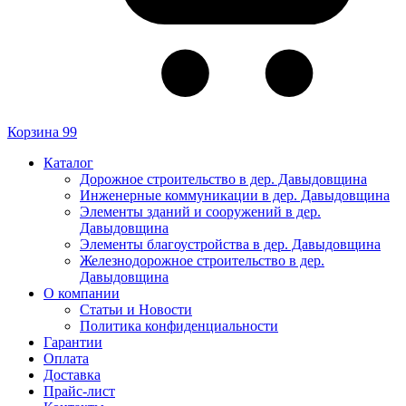
Корзина
99
Каталог
Дорожное строительство в дер. Давыдовщина
Инженерные коммуникации в дер. Давыдовщина
Элементы зданий и сооружений в дер.
Давыдовщина
Элементы благоустройства в дер. Давыдовщина
Железнодорожное строительство в дер.
Давыдовщина
О компании
Статьи и Новости
Политика конфиденциальности
Гарантии
Оплата
Доставка
Прайс-лист