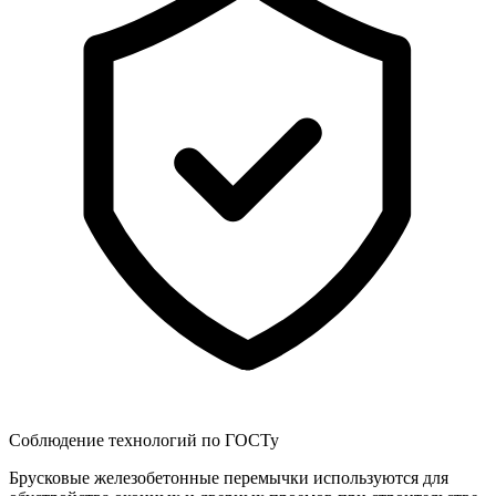
Соблюдение технологий по ГОСТу
Брусковые железобетонные перемычки используются для