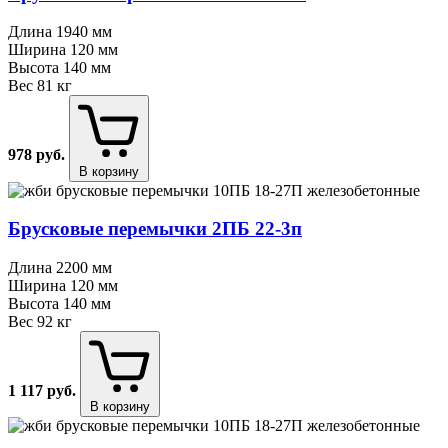
Длина
1940 мм
Ширина
120 мм
Высота
140 мм
Вес
81 кг
978
руб.
В корзину
Брусковые перемычки 2ПБ 22⁠-⁠3п
Длина
2200 мм
Ширина
120 мм
Высота
140 мм
Вес
92 кг
1 117
руб.
В корзину