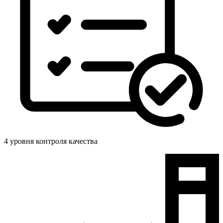
4 уровня контроля качества