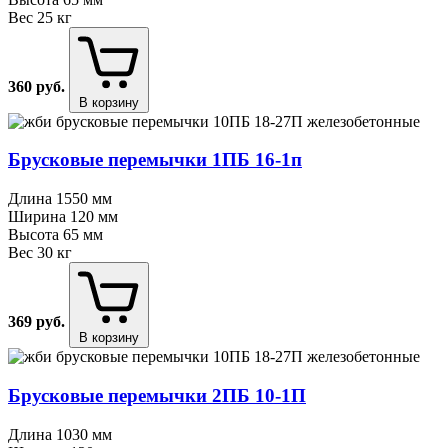
Вес
25 кг
360
руб.
В корзину
Брусковые перемычки 1ПБ 16⁠-⁠1п
Длина
1550 мм
Ширина
120 мм
Высота
65 мм
Вес
30 кг
369
руб.
В корзину
Брусковые перемычки 2ПБ 10⁠-⁠1П
Длина
1030 мм