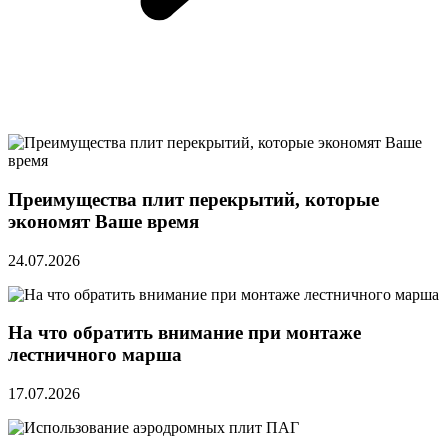
Преимущества плит перекрытий, которые
экономят Ваше время
24.07.2026
На что обратить внимание при монтаже
лестничного марша
17.07.2026