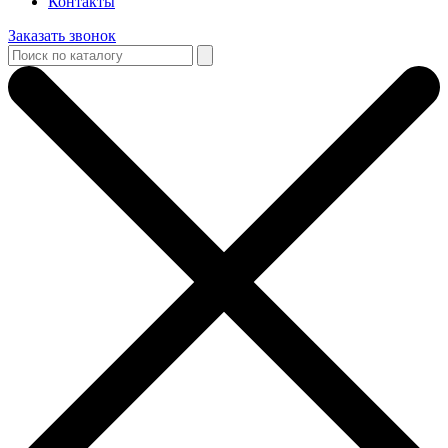
Контакты
Заказать звонок