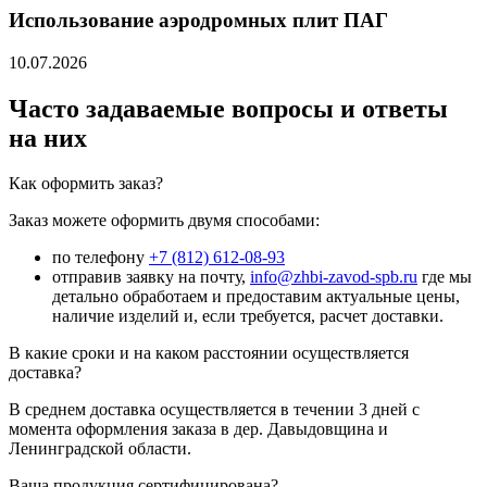
Использование аэродромных плит ПАГ
10.07.2026
Часто задаваемые вопросы и ответы
на них
Как оформить заказ?
Заказ можете оформить двумя способами:
по телефону
+7 (812) 612-08-93
отправив заявку на почту,
info@zhbi-zavod-spb.ru
где мы
детально обработаем и предоставим актуальные цены,
наличие изделий и, если требуется, расчет доставки.
В какие сроки и на каком расстоянии осуществляется
доставка?
В среднем доставка осуществляется в течении 3 дней с
момента оформления заказа в дер. Давыдовщина и
Ленинградской области.
Ваша продукция сертифицирована?