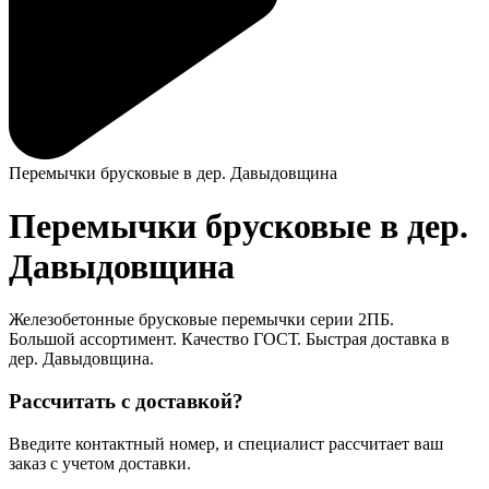
Перемычки брусковые в дер. Давыдовщина
Перемычки брусковые в дер.
Давыдовщина
Железобетонные брусковые перемычки серии 2ПБ.
Большой ассортимент. Качество ГОСТ. Быстрая доставка в
дер. Давыдовщина.
Рассчитать с доставкой?
Введите контактный номер, и специалист рассчитает ваш
заказ с учетом доставки.