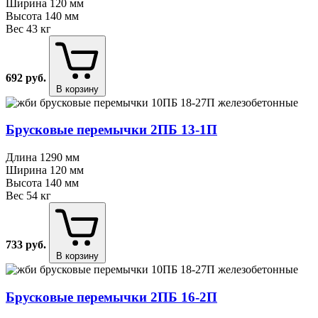
Ширина
120 мм
Высота
140 мм
Вес
43 кг
692
руб.
В корзину
Брусковые перемычки 2ПБ 13⁠-⁠1П
Длина
1290 мм
Ширина
120 мм
Высота
140 мм
Вес
54 кг
733
руб.
В корзину
Брусковые перемычки 2ПБ 16⁠-⁠2П