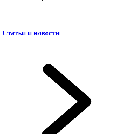
Статьи и новости