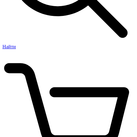
Найти