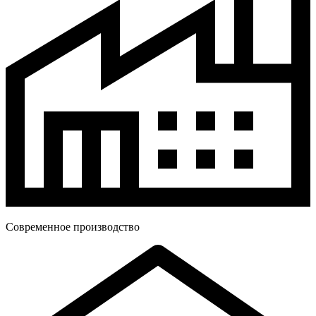
Современное производство