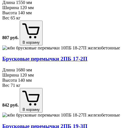
Длина
1550 мм
Ширина
120 мм
Высота
140 мм
Вес
65 кг
807
руб.
В корзину
Брусковые перемычки 2ПБ 17⁠-⁠2П
Длина
1680 мм
Ширина
120 мм
Высота
140 мм
Вес
71 кг
842
руб.
В корзину
Брусковые перемычки 2ПБ 19⁠-⁠3П