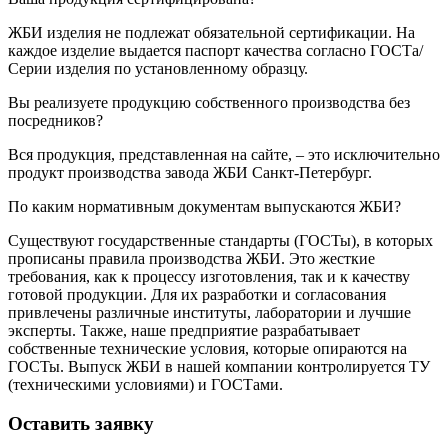
ЖБИ изделия не подлежат обязательной сертификации. На
каждое изделие выдается паспорт качества согласно ГОСТа/
Серии изделия по установленному образцу.
Вы реализуете продукцию собственного производства без
посредников?
Вся продукция, представленная на сайте, – это исключительно
продукт производства завода ЖБИ Санкт-Петербург.
По каким нормативным документам выпускаются ЖБИ?
Существуют государственные стандарты (ГОСТы), в которых
прописаны правила производства ЖБИ. Это жесткие
требования, как к процессу изготовления, так и к качеству
готовой продукции. Для их разработки и согласования
привлечены различные институты, лаборатории и лучшие
эксперты. Также, наше предприятие разрабатывает
собственные технические условия, которые опираются на
ГОСТы. Выпуск ЖБИ в нашей компании контролируется ТУ
(техническими условиями) и ГОСТами.
Оставить заявку