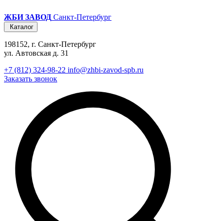
ЖБИ ЗАВОД
Санкт-Петербург
Каталог
198152, г. Санкт-Петербург
ул. Автовская д. 31
+7 (812) 324-98-22
info@zhbi-zavod-spb.ru
Заказать звонок