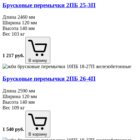
Брусковые перемычки 2ПБ 25⁠-⁠3П
Длина
2460 мм
Ширина
120 мм
Высота
140 мм
Вес
103 кг
1 217
руб.
В корзину
Брусковые перемычки 2ПБ 26⁠-⁠4П
Длина
2590 мм
Ширина
120 мм
Высота
140 мм
Вес
109 кг
1 540
руб.
В корзину