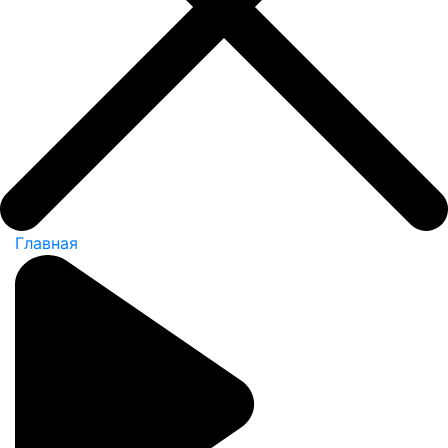
Главная