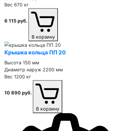
Вес
670 кг
6 115
руб.
В корзину
Крышка кольца ПП 20
Высота
150 мм
Диаметр наруж
2200 мм
Вес
1200 кг
10 890
руб.
В корзину