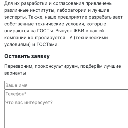
Для их разработки и согласования привлечены
различные институты, лаборатории и лучшие
эксперты. Также, наше предприятие разрабатывает
собственные технические условия, которые
опираются на ГОСТы. Выпуск ЖБИ в нашей
компании контролируется ТУ (техническими
условиями) и ГОСТами.
Оставить заявку
Перезвоним, проконсультируем, подберём лучшие
варианты
Ос
Ос