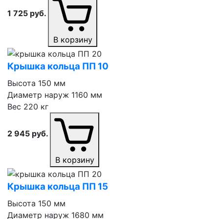
1 725
руб.
В корзину
Крышка кольца ПП 10
Высота
150 мм
Диаметр наруж
1160 мм
Вес
220 кг
2 945
руб.
В корзину
Крышка кольца ПП 15
Высота
150 мм
Диаметр наруж
1680 мм