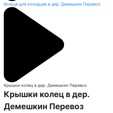
Кольца для колодцев в дер. Демешкин Перевоз
Крышки колец в дер. Демешкин Перевоз
Крышки колец в дер.
Демешкин Перевоз