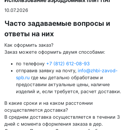
Использование аэродромных плит ПАГ
10.07.2026
Часто задаваемые вопросы и
ответы на них
Как оформить заказ?
Заказ можете оформить двумя способами:
по телефону
+7 (812) 612-08-93
отправив заявку на почту,
info@zhbi-zavod-
spb.ru
где мы детально обработаем и
предоставим актуальные цены, наличие
изделий и, если требуется, расчет доставки.
В какие сроки и на каком расстоянии
осуществляется доставка?
В среднем доставка осуществляется в течении 3
дней с момента оформления заказа в дер.