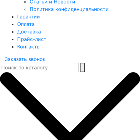
Статьи и Новости
Политика конфиденциальности
Гарантии
Оплата
Доставка
Прайс-лист
Контакты
Заказать звонок