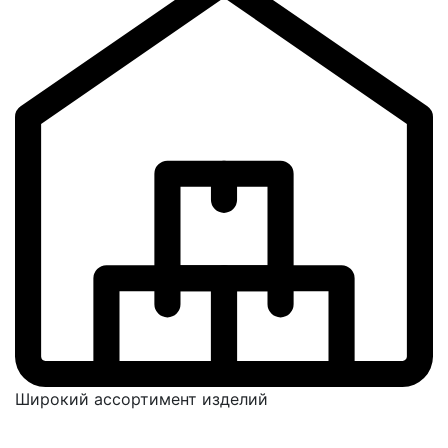
Широкий ассортимент изделий