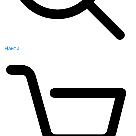
Найти