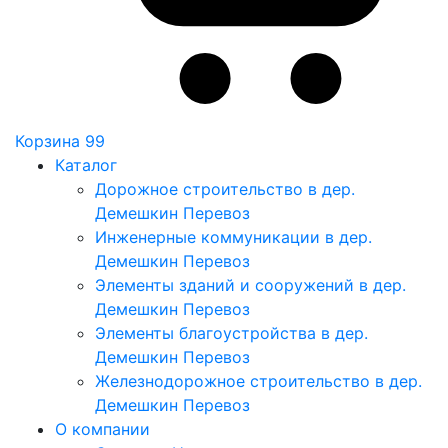
Корзина
99
Каталог
Дорожное строительство в дер.
Демешкин Перевоз
Инженерные коммуникации в дер.
Демешкин Перевоз
Элементы зданий и сооружений в дер.
Демешкин Перевоз
Элементы благоустройства в дер.
Демешкин Перевоз
Железнодорожное строительство в дер.
Демешкин Перевоз
О компании