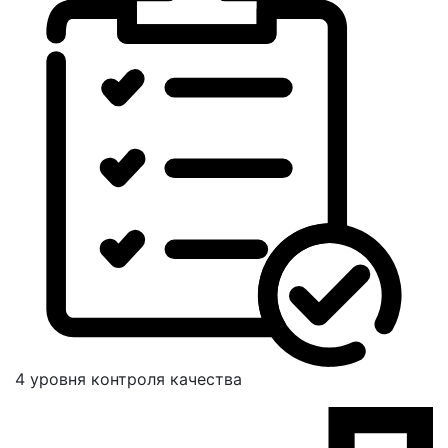
4 уровня контроля качества