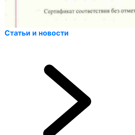
Статьи и новости