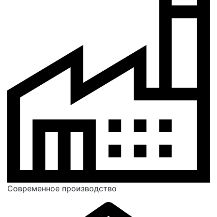
Современное производство