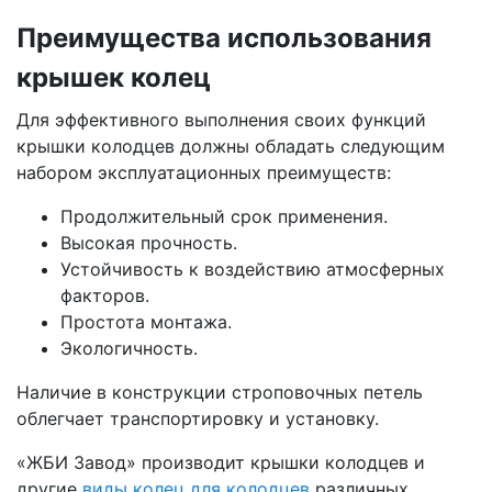
Преимущества использования
крышек колец
Для эффективного выполнения своих функций
крышки колодцев должны обладать следующим
набором эксплуатационных преимуществ:
Продолжительный срок применения.
Высокая прочность.
Устойчивость к воздействию атмосферных
факторов.
Простота монтажа.
Экологичность.
Наличие в конструкции строповочных петель
облегчает транспортировку и установку.
«ЖБИ Завод» производит крышки колодцев и
другие
виды колец для колодцев
различных