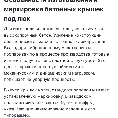
маркировки бетонных крышек
под люк
Для изготовления крышек колец используется
высокопрочный бетон. Усиление конструкции
обеспечивается за счет стального армирования.
Благодаря вибрационному уплотнению и
пропариванию в процессе производства готовые
изделия получаются с плотной структурой. Это
делает крышки колец устойчивыми к
механическим и динамическим нагрузкам,
повышает их ударную прочность.
Выпуск крышек колец стандартизирован и имеет
установленную маркировку. В заводском
обозначении указываются буквы и цифры,
указывающие наименование изделия и его
типоразмер.