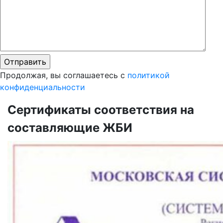
Продолжая, вы соглашаетесь с
политикой
конфиденциальности
Сертификаты соответствия на
составляющие ЖБИ