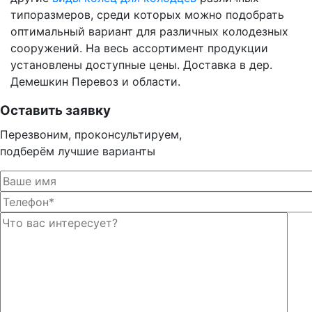
типоразмеров, среди которых можно подобрать
оптимальный вариант для различных колодезных
сооружений. На весь ассортимент продукции
установлены доступные цены. Доставка в дер.
Демешкин Перевоз и области.
Оставить заявку
Перезвоним, проконсультируем,
подберём лучшие варианты
Оста
Оста