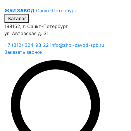
ЖБИ ЗАВОД
Санкт-Петербург
Каталог
198152, г. Санкт-Петербург
ул. Автовская д. 31
+7 (812) 324-98-22
info@zhbi-zavod-spb.ru
Заказать звонок