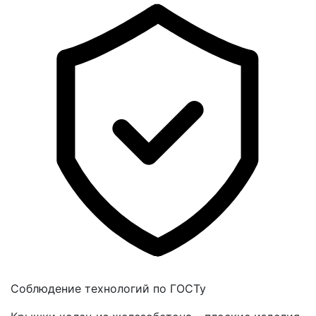
Соблюдение технологий по ГОСТу