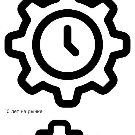
10 лет на рынке