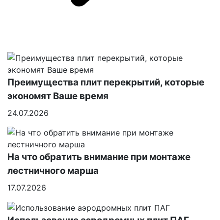
Преимущества плит перекрытий, которые
экономят Ваше время
24.07.2026
На что обратить внимание при монтаже
лестничного марша
17.07.2026