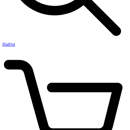
Найти