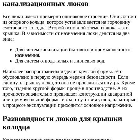
канализационных люков
Все люки имеют примерно одинаковое строение. Они состоят
из опорного кольца, которое устанавливается на горловину
смотрового колодца. Второй основной элемент люка – это
крышка. В зависимости от назначения люки делятся на два
вида:
Для систем канализации бытового и промышленного
назначения.
Для систем отвода талых и ливневых вод.
Наиболее распространены изделия круглой формы. Это
обусловлено в первую очередь мерами безопасности. Если
сдвинуть крышку люка, то она не провалиться внутрь. Кроме
того, изделия круглой формы проще в производстве. А их
прочность значительно превышает конструкции квадратной
или прямоугольной формы из-за отсутствия углов, на которые
в процессе эксплуатации приходится основное напряжение.
Разновидности люков для крышки
колодца