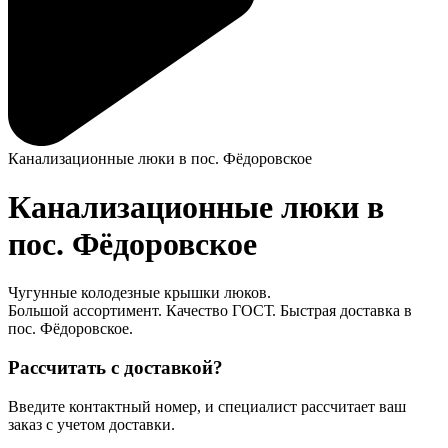
Канализационные люки в пос. Фёдоровское
Канализационные люки в
пос. Фёдоровское
Чугунные колодезные крышки люков.
Большой ассортимент. Качество ГОСТ. Быстрая доставка в
пос. Фёдоровское.
Рассчитать с доставкой?
Введите контактный номер, и специалист рассчитает ваш
заказ с учетом доставки.