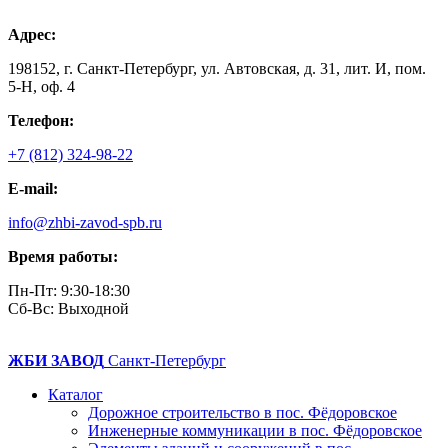
Адрес:
198152, г. Санкт-Петербург, ул. Автовская, д. 31, лит. И, пом.
5-Н, оф. 4
Телефон:
+7 (812) 324-98-22
E-mail:
info@zhbi-zavod-spb.ru
Время работы:
Пн-Пт: 9:30-18:30
Cб-Вс: Выходной
ЖБИ ЗАВОД
Санкт-Петербург
Каталог
Дорожное строительство в пос. Фёдоровское
Инженерные коммуникации в пос. Фёдоровское