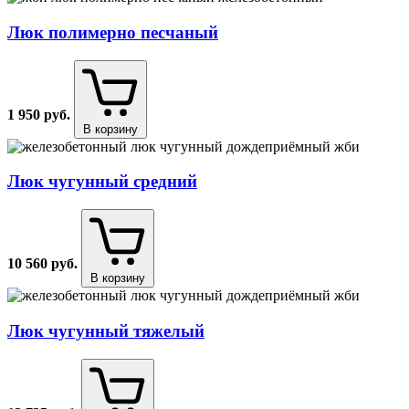
Люк полимерно песчаный
1 950
руб.
В корзину
Люк чугунный средний
10 560
руб.
В корзину
Люк чугунный тяжелый