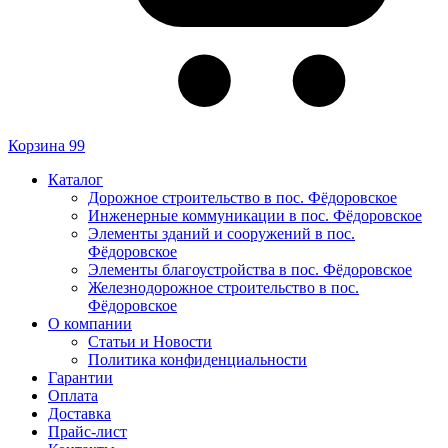
Корзина
99
Каталог
Дорожное строительство в пос. Фёдоровское
Инженерные коммуникации в пос. Фёдоровское
Элементы зданий и сооружений в пос.
Фёдоровское
Элементы благоустройства в пос. Фёдоровское
Железнодорожное строительство в пос.
Фёдоровское
О компании
Статьи и Новости
Политика конфиденциальности
Гарантии
Оплата
Доставка
Прайс-лист