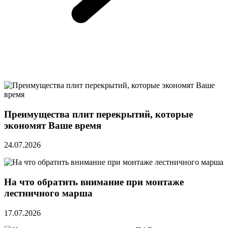
Преимущества плит перекрытий, которые
экономят Ваше время
24.07.2026
На что обратить внимание при монтаже
лестничного марша
17.07.2026