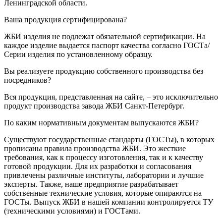
Ленинградской области.
Ваша продукция сертифицирована?
ЖБИ изделия не подлежат обязательной сертификации. На
каждое изделие выдается паспорт качества согласно ГОСТа/
Серии изделия по установленному образцу.
Вы реализуете продукцию собственного производства без
посредников?
Вся продукция, представленная на сайте, – это исключительно
продукт производства завода ЖБИ Санкт-Петербург.
По каким нормативным документам выпускаются ЖБИ?
Существуют государственные стандарты (ГОСТы), в которых
прописаны правила производства ЖБИ. Это жесткие
требования, как к процессу изготовления, так и к качеству
готовой продукции. Для их разработки и согласования
привлечены различные институты, лаборатории и лучшие
эксперты. Также, наше предприятие разрабатывает
собственные технические условия, которые опираются на
ГОСТы. Выпуск ЖБИ в нашей компании контролируется ТУ
(техническими условиями) и ГОСТами.