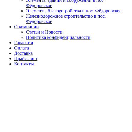
Элементы зданий и сооружений в пос.
Фёдоровское
Элементы благоустройства в пос. Фёдоровское
Железнодорожное строительство в пос.
Фёдоровское
О компании
Статьи и Новости
Политика конфиденциальности
Гарантии
Оплата
Доставка
Прайс-лист
Контакты