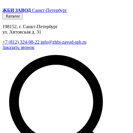
ЖБИ ЗАВОД
Санкт-Петербург
Каталог
198152, г. Санкт-Петербург
ул. Автовская д. 31
+7 (812) 324-98-22
info@zhbi-zavod-spb.ru
Заказать звонок