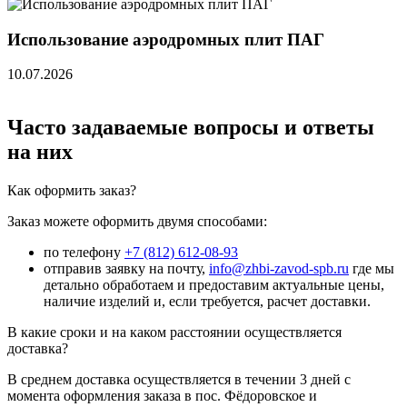
Использование аэродромных плит ПАГ
10.07.2026
Часто задаваемые вопросы и ответы
на них
Как оформить заказ?
Заказ можете оформить двумя способами:
по телефону
+7 (812) 612-08-93
отправив заявку на почту,
info@zhbi-zavod-spb.ru
где мы
детально обработаем и предоставим актуальные цены,
наличие изделий и, если требуется, расчет доставки.
В какие сроки и на каком расстоянии осуществляется
доставка?
В среднем доставка осуществляется в течении 3 дней с
момента оформления заказа в пос. Фёдоровское и