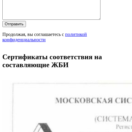
Продолжая, вы соглашаетесь с
политикой
конфиденциальности
Сертификаты соответствия на
составляющие ЖБИ