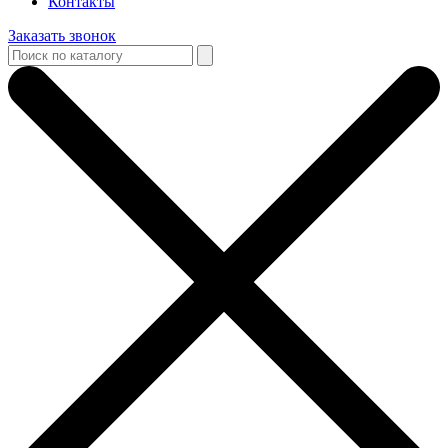
Контакты
Заказать звонок