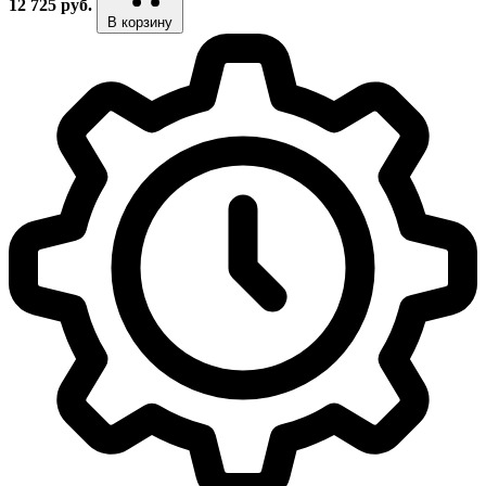
12 725
руб.
В корзину