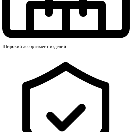
Широкий ассортимент изделий