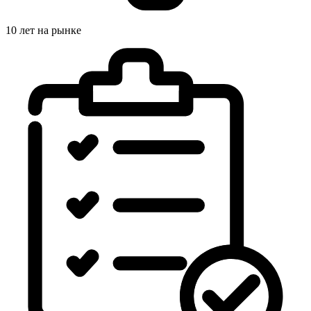
10 лет на рынке