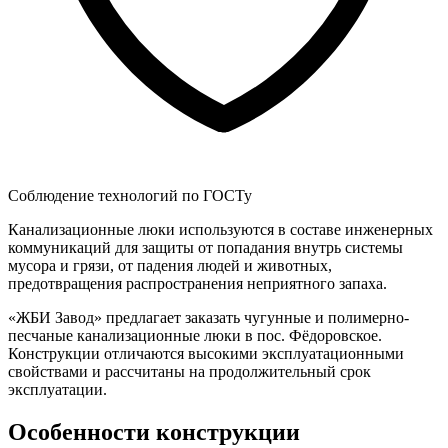
Соблюдение технологий по ГОСТу
Канализационные люки используются в составе инженерных
коммуникаций для защиты от попадания внутрь системы
мусора и грязи, от падения людей и животных,
предотвращения распространения неприятного запаха.
«ЖБИ Завод» предлагает заказать чугунные и полимерно-
песчаные канализационные люки в пос. Фёдоровское.
Конструкции отличаются высокими эксплуатационными
свойствами и рассчитаны на продолжительный срок
эксплуатации.
Особенности конструкции