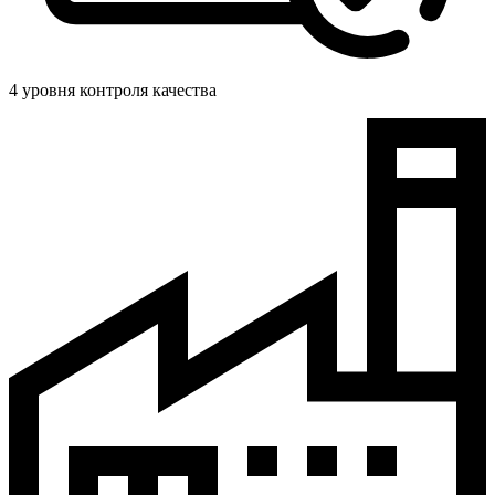
4 уровня контроля качества