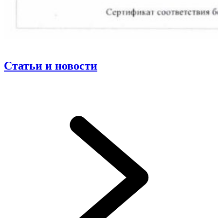
Статьи и новости