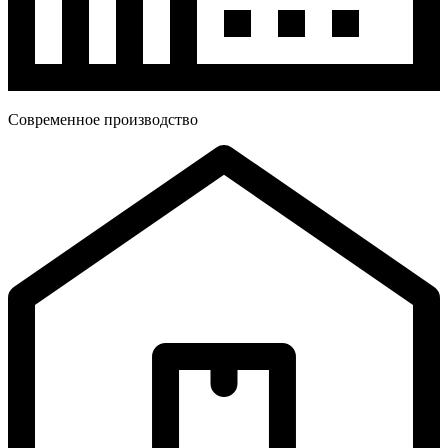
Современное производство