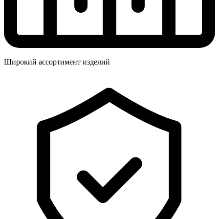
Широкий ассортимент изделий