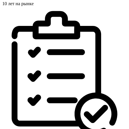
10 лет на рынке