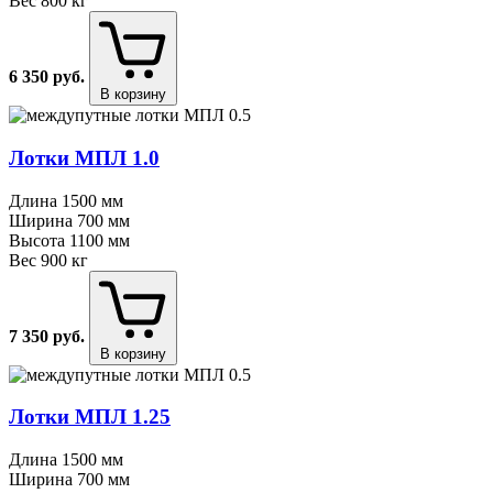
Вес
800 кг
6 350
руб.
В корзину
Лотки МПЛ 1.0
Длина
1500 мм
Ширина
700 мм
Высота
1100 мм
Вес
900 кг
7 350
руб.
В корзину
Лотки МПЛ 1.25
Длина
1500 мм
Ширина
700 мм