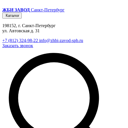
ЖБИ ЗАВОД
Санкт-Петербург
Каталог
198152, г. Санкт-Петербург
ул. Автовская д. 31
+7 (812) 324-98-22
info@zhbi-zavod-spb.ru
Заказать звонок