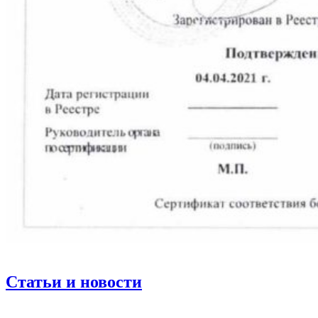
Статьи и новости