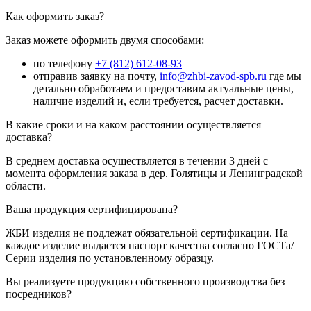
Как оформить заказ?
Заказ можете оформить двумя способами:
по телефону
+7 (812) 612-08-93
отправив заявку на почту,
info@zhbi-zavod-spb.ru
где мы
детально обработаем и предоставим актуальные цены,
наличие изделий и, если требуется, расчет доставки.
В какие сроки и на каком расстоянии осуществляется
доставка?
В среднем доставка осуществляется в течении 3 дней с
момента оформления заказа в дер. Голятицы и Ленинградской
области.
Ваша продукция сертифицирована?
ЖБИ изделия не подлежат обязательной сертификации. На
каждое изделие выдается паспорт качества согласно ГОСТа/
Серии изделия по установленному образцу.
Вы реализуете продукцию собственного производства без
посредников?