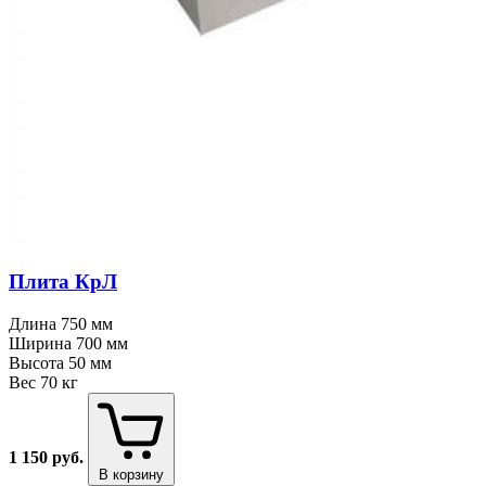
Плита КрЛ
Длина
750 мм
Ширина
700 мм
Высота
50 мм
Вес
70 кг
1 150
руб.
В корзину