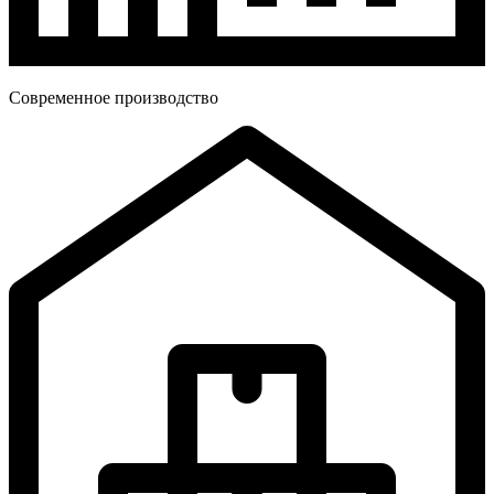
Современное производство