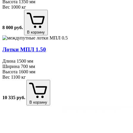
Высота
1350 мм
Вес
1000 кг
8 000
руб.
В корзину
Лотки МПЛ 1.50
Длина
1500 мм
Ширина
700 мм
Высота
1600 мм
Вес
1100 кг
10 335
руб.
В корзину