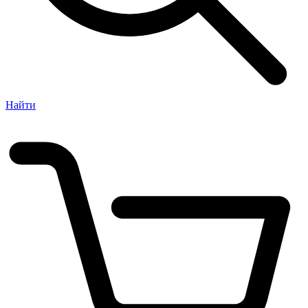
Найти