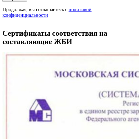
Продолжая, вы соглашаетесь с
политикой
конфиденциальности
Сертификаты соответствия на
составляющие ЖБИ