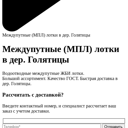
Междупутные (МПЛ) лотки в дер. Голятицы
Междупутные (МПЛ) лотки
в дер. Голятицы
Водоотводные междупутные ЖБИ лотки.
Большой ассортимент. Качество ГОСТ. Быстрая доставка в
дер. Голятицы.
Рассчитать с доставкой?
Введите контактный номер, и специалист рассчитает ваш
заказ с учетом доставки.
О
О