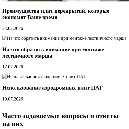
Преимущества плит перекрытий, которые
экономят Ваше время
24.07.2026
На что обратить внимание при монтаже
лестничного марша
17.07.2026
Использование аэродромных плит ПАГ
10.07.2026
Часто задаваемые вопросы и ответы
на них