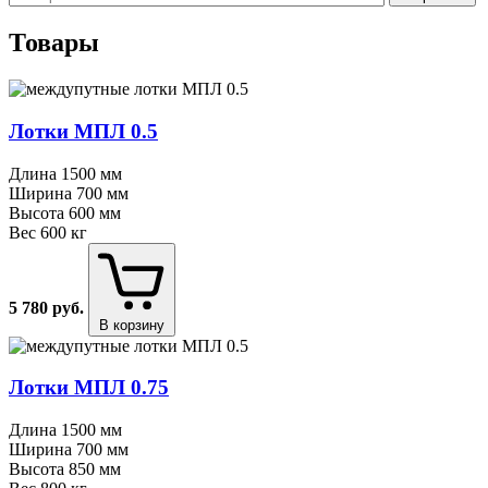
Товары
Лотки МПЛ 0.5
Длина
1500 мм
Ширина
700 мм
Высота
600 мм
Вес
600 кг
5 780
руб.
В корзину
Лотки МПЛ 0.75
Длина
1500 мм
Ширина
700 мм
Высота
850 мм