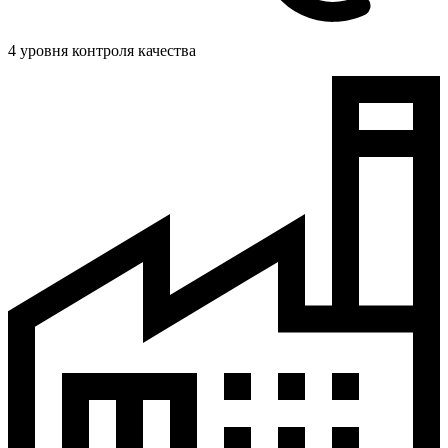
4 уровня контроля качества