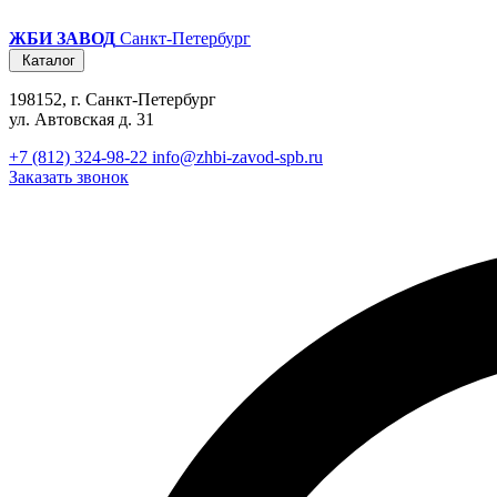
ЖБИ ЗАВОД
Санкт-Петербург
Каталог
198152, г. Санкт-Петербург
ул. Автовская д. 31
+7 (812) 324-98-22
info@zhbi-zavod-spb.ru
Заказать звонок