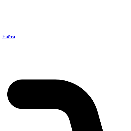
Найти