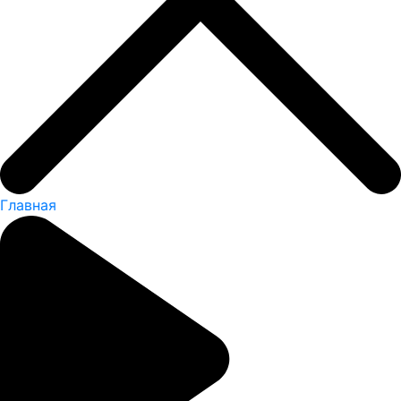
Главная