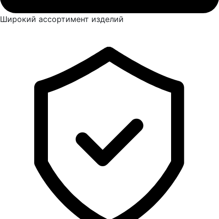
Широкий ассортимент изделий