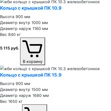
Кольцо с крышкой ПК 10.9
Высота
900 мм
Диаметр внутр
1000 мм
Диаметр наруж
1160 мм
Вес
840 кг
5 115
руб.
В корзину
Кольцо с крышкой ПК 15.9
Высота
900 мм
Диаметр внутр
1500 мм
Диаметр наруж
1680 мм
Вес
1650 кг