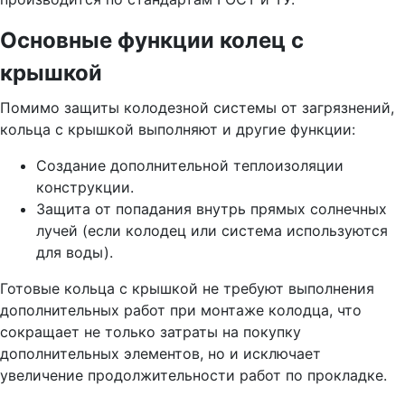
Основные функции колец с
крышкой
Помимо защиты колодезной системы от загрязнений,
кольца с крышкой выполняют и другие функции:
Создание дополнительной теплоизоляции
конструкции.
Защита от попадания внутрь прямых солнечных
лучей (если колодец или система используются
для воды).
Готовые кольца с крышкой не требуют выполнения
дополнительных работ при монтаже колодца, что
сокращает не только затраты на покупку
дополнительных элементов, но и исключает
увеличение продолжительности работ по прокладке.