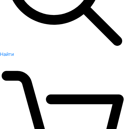
Найти