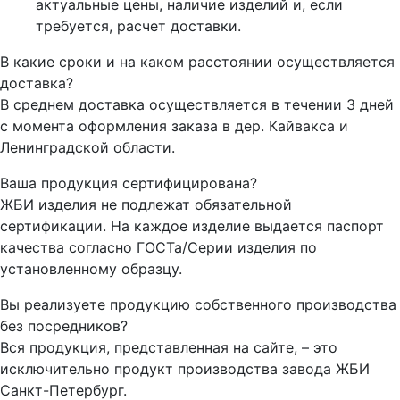
актуальные цены, наличие изделий и, если
требуется, расчет доставки.
В какие сроки и на каком расстоянии осуществляется
доставка?
В среднем доставка осуществляется в течении 3 дней
с момента оформления заказа в дер. Кайвакса и
Ленинградской области.
Ваша продукция сертифицирована?
ЖБИ изделия не подлежат обязательной
сертификации. На каждое изделие выдается паспорт
качества согласно ГОСТа/Серии изделия по
установленному образцу.
Вы реализуете продукцию собственного производства
без посредников?
Вся продукция, представленная на сайте, – это
исключительно продукт производства завода ЖБИ
Санкт-Петербург.