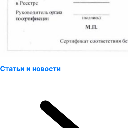
Статьи и новости