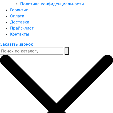
Политика конфиденциальности
Гарантии
Оплата
Доставка
Прайс-лист
Контакты
Заказать звонок