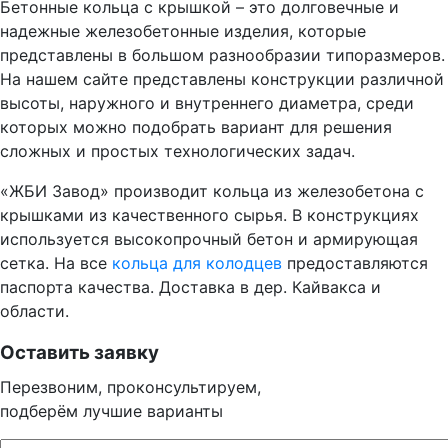
Бетонные кольца с крышкой – это долговечные и
надежные железобетонные изделия, которые
представлены в большом разнообразии типоразмеров.
На нашем сайте представлены конструкции различной
высоты, наружного и внутреннего диаметра, среди
которых можно подобрать вариант для решения
сложных и простых технологических задач.
«ЖБИ Завод» производит кольца из железобетона с
крышками из качественного сырья. В конструкциях
используется высокопрочный бетон и армирующая
сетка. На все
кольца для колодцев
предоставляются
паспорта качества. Доставка в дер. Кайвакса и
области.
Оставить заявку
Перезвоним, проконсультируем,
подберём лучшие варианты