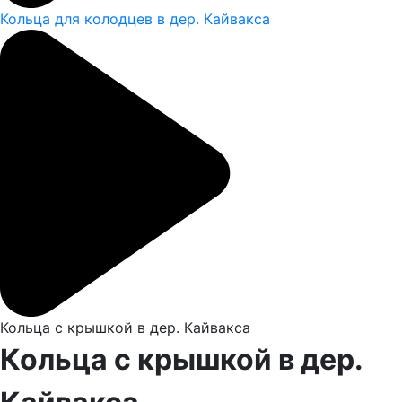
Кольца для колодцев в дер. Кайвакса
Кольца с крышкой в дер. Кайвакса
Кольца с крышкой в дер.