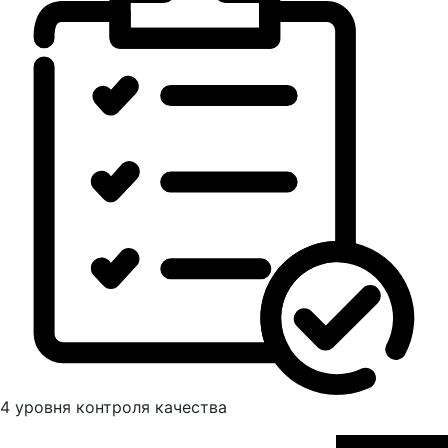
4 уровня контроля качества