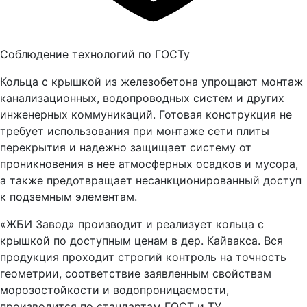
Соблюдение технологий по ГОСТу
Кольца с крышкой из железобетона упрощают монтаж
канализационных, водопроводных систем и других
инженерных коммуникаций. Готовая конструкция не
требует использования при монтаже сети плиты
перекрытия и надежно защищает систему от
проникновения в нее атмосферных осадков и мусора,
а также предотвращает несанкционированный доступ
к подземным элементам.
«ЖБИ Завод» производит и реализует кольца с
крышкой по доступным ценам в дер. Кайвакса. Вся
продукция проходит строгий контроль на точность
геометрии, соответствие заявленным свойствам
морозостойкости и водопроницаемости,
производится по стандартам ГОСТ и ТУ.