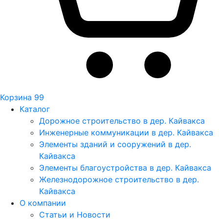
Корзина
99
Каталог
Дорожное строительство в дер. Кайвакса
Инженерные коммуникации в дер. Кайвакса
Элементы зданий и сооружений в дер.
Кайвакса
Элементы благоустройства в дер. Кайвакса
Железнодорожное строительство в дер.
Кайвакса
О компании
Статьи и Новости