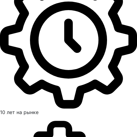
10 лет на рынке