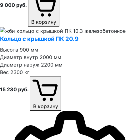
9 000
руб.
В корзину
Кольцо с крышкой ПК 20.9
Высота
900 мм
Диаметр внутр
2000 мм
Диаметр наруж
2200 мм
Вес
2300 кг
15 230
руб.
В корзину