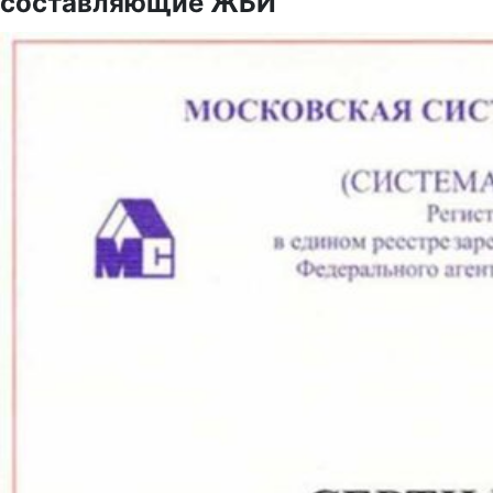
составляющие ЖБИ