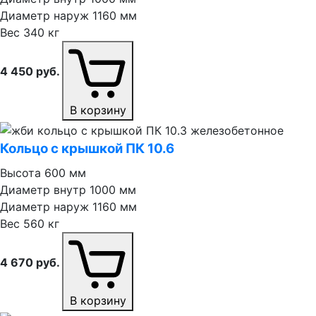
Диаметр наруж
1160 мм
Вес
340 кг
4 450
руб.
В корзину
Кольцо с крышкой ПК 10.6
Высота
600 мм
Диаметр внутр
1000 мм
Диаметр наруж
1160 мм
Вес
560 кг
4 670
руб.
В корзину