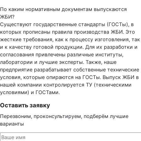
По каким нормативным документам выпускаются
ЖБИ?
Существуют государственные стандарты (ГОСТы), в
которых прописаны правила производства ЖБИ. Это
жесткие требования, как к процессу изготовления, так
и к качеству готовой продукции. Для их разработки и
согласования привлечены различные институты,
лаборатории и лучшие эксперты. Также, наше
предприятие разрабатывает собственные технические
условия, которые опираются на ГОСТы. Выпуск ЖБИ в
нашей компании контролируется ТУ (техническими
условиями) и ГОСТами.
Оставить заявку
Перезвоним, проконсультируем, подберём лучшие
варианты