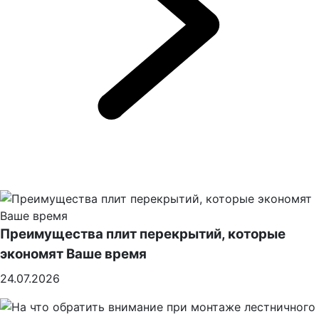
Преимущества плит перекрытий, которые
экономят Ваше время
24.07.2026