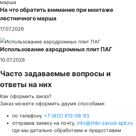
На что обратить внимание при монтаже
лестничного марша
17.07.2026
Использование аэродромных плит ПАГ
10.07.2026
Часто задаваемые вопросы и
ответы на них
Как оформить заказ?
Заказ можете оформить двумя способами:
по телефону
+7 (812) 612-08-93
отправив заявку на почту,
info@zhbi-zavod-spb.ru
где мы детально обработаем и предоставим