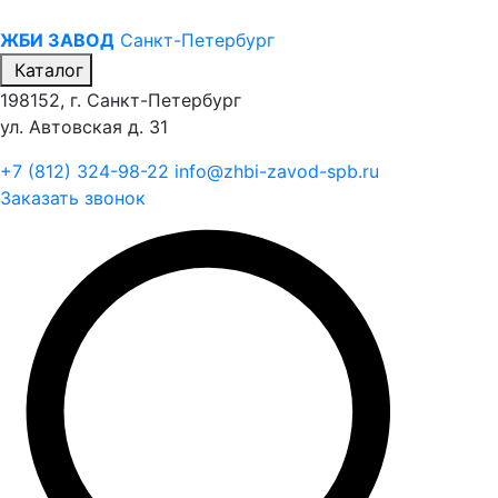
ЖБИ ЗАВОД
Санкт-Петербург
Каталог
198152, г. Санкт-Петербург
ул. Автовская д. 31
+7 (812) 324-98-22
info@zhbi-zavod-spb.ru
Заказать звонок