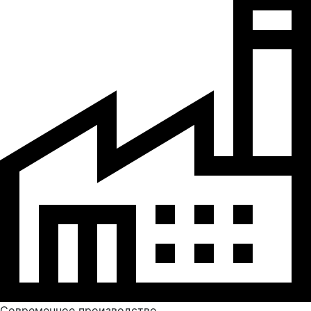
Современное производство