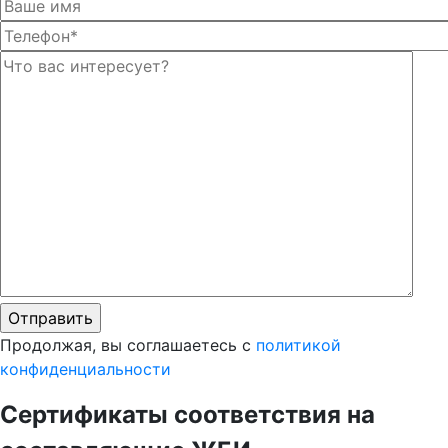
Оста
Оста
Продолжая, вы соглашаетесь с
политикой
конфиденциальности
Сертификаты соответствия на