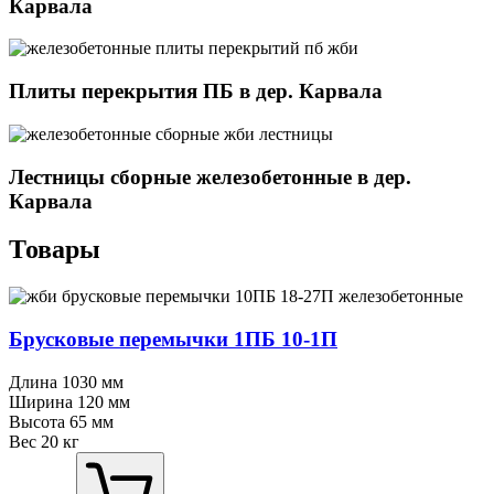
Карвала
Плиты перекрытия ПБ в дер. Карвала
Лестницы сборные железобетонные в дер.
Карвала
Товары
Брусковые перемычки 1ПБ 10⁠-⁠1П
Длина
1030 мм
Ширина
120 мм
Высота
65 мм
Вес
20 кг