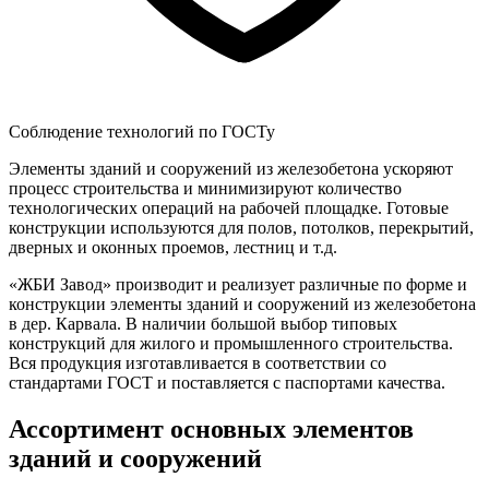
Соблюдение технологий по ГОСТу
Элементы зданий и сооружений из железобетона ускоряют
процесс строительства и минимизируют количество
технологических операций на рабочей площадке. Готовые
конструкции используются для полов, потолков, перекрытий,
дверных и оконных проемов, лестниц и т.д.
«ЖБИ Завод» производит и реализует различные по форме и
конструкции элементы зданий и сооружений из железобетона
в дер. Карвала. В наличии большой выбор типовых
конструкций для жилого и промышленного строительства.
Вся продукция изготавливается в соответствии со
стандартами ГОСТ и поставляется с паспортами качества.
Ассортимент основных элементов
зданий и сооружений