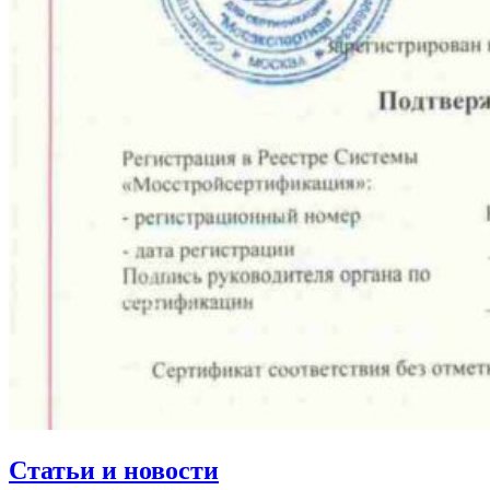
Статьи и новости