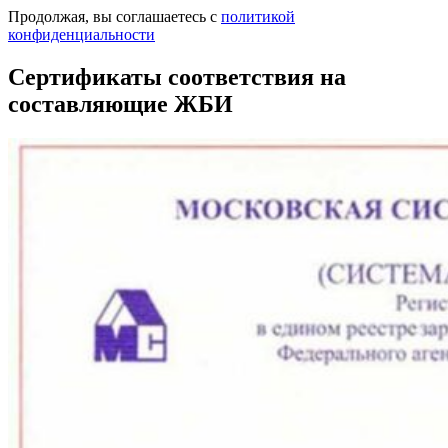
Продолжая, вы соглашаетесь с
политикой
конфиденциальности
Сертификаты соответствия на
составляющие ЖБИ