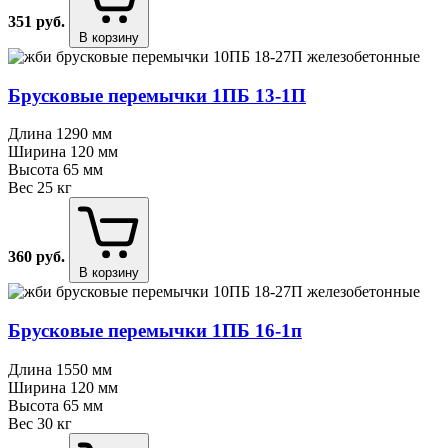
351
руб.
В корзину
Брусковые перемычки 1ПБ 13⁠-⁠1П
Длина
1290 мм
Ширина
120 мм
Высота
65 мм
Вес
25 кг
360
руб.
В корзину
Брусковые перемычки 1ПБ 16⁠-⁠1п
Длина
1550 мм
Ширина
120 мм
Высота
65 мм
Вес
30 кг