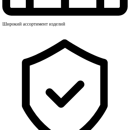
Широкий ассортимент изделий