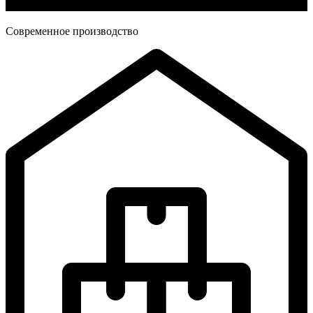
Современное производство