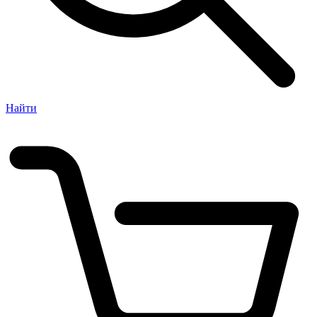
Найти