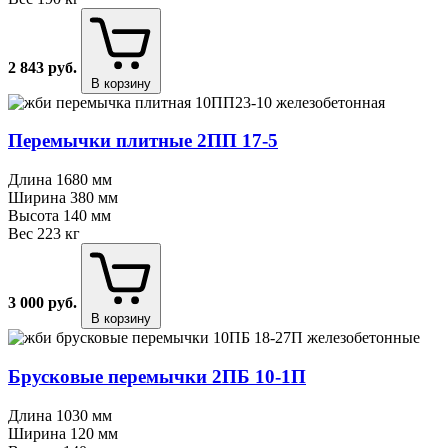
2 843
руб.
В корзину
Перемычки плитные 2ПП 17⁠-⁠5
Длина
1680 мм
Ширина
380 мм
Высота
140 мм
Вес
223 кг
3 000
руб.
В корзину
Брусковые перемычки 2ПБ 10⁠-⁠1П
Длина
1030 мм
Ширина
120 мм