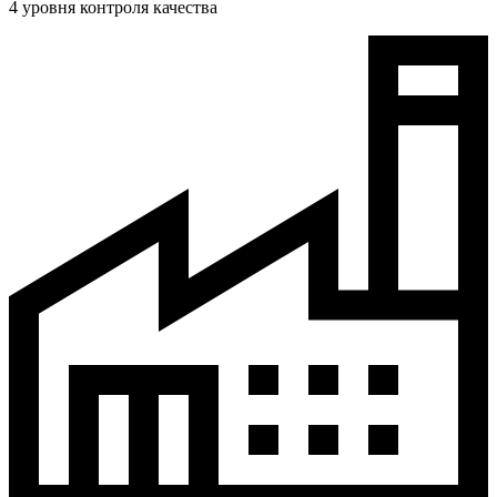
4 уровня контроля качества