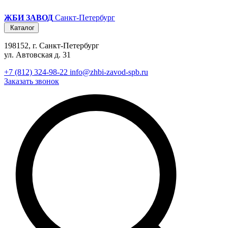
ЖБИ ЗАВОД
Санкт-Петербург
Каталог
198152, г. Санкт-Петербург
ул. Автовская д. 31
+7 (812) 324-98-22
info@zhbi-zavod-spb.ru
Заказать звонок