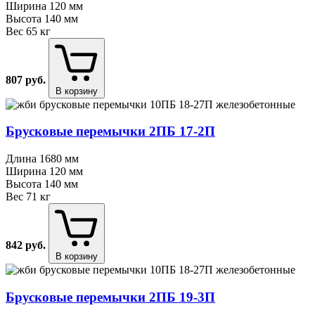
Ширина
120 мм
Высота
140 мм
Вес
65 кг
807
руб.
В корзину
Брусковые перемычки 2ПБ 17⁠-⁠2П
Длина
1680 мм
Ширина
120 мм
Высота
140 мм
Вес
71 кг
842
руб.
В корзину
Брусковые перемычки 2ПБ 19⁠-⁠3П