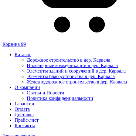
Корзина
99
Каталог
Дорожное строительство в дер. Карвала
Инженерные коммуникации в дер. Карвала
Элементы зданий и сооружений в дер. Карвала
Элементы благоустройства в дер. Карвала
Железнодорожное строительство в дер. Карвала
О компании
Статьи и Новости
Политика конфиденциальности
Гарантии
Оплата
Доставка
Прайс-лист
Контакты
Заказать звонок