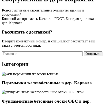
Конструктивные строительные элементы зданий и
сооружений.
Большой ассортимент. Качество ГОСТ. Быстрая доставка в
дер. Карвала.
Рассчитать с доставкой?
Введите контактный номер, и специалист рассчитает ваш
заказ с учетом доставки.
О
О
Категории
Перемычки железобетонные в дер. Карвала
Фундаментные бетонные блоки ФБС в дер.