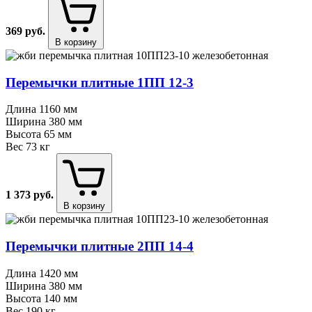
369
руб.
В корзину
Перемычки плитные 1ПП 12⁠-⁠3
Длина
1160 мм
Ширина
380 мм
Высота
65 мм
Вес
73 кг
1 373
руб.
В корзину
Перемычки плитные 2ПП 14⁠-⁠4
Длина
1420 мм
Ширина
380 мм
Высота
140 мм
Вес
190 кг