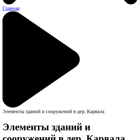
Главная
Элементы зданий и сооружений в дер. Карвала
Элементы зданий и
сооружений в дер. Карвала