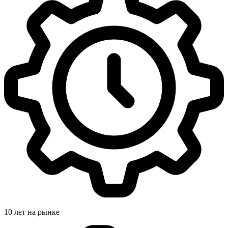
10 лет на рынке