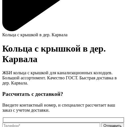
Кольца с крышкой в дер. Карвала
Кольца с крышкой в дер.
Карвала
ЖБИ кольца с крышкой для канализационных колодцев.
Большой ассортимент. Качество ГОСТ. Быстрая доставка в
дер. Карвала.
Рассчитать с доставкой?
Введите контактный номер, и специалист рассчитает ваш
заказ с учетом доставки.
О
О