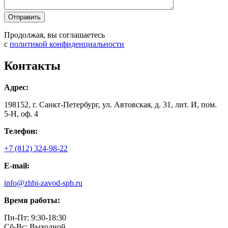
Продолжая, вы соглашаетесь
с
политикой конфиденциальности
Контакты
Адрес:
198152, г. Санкт-Петербург, ул. Автовская, д. 31, лит. И, пом.
5-Н, оф. 4
Телефон:
+7 (812) 324-98-22
E-mail:
info@zhbi-zavod-spb.ru
Время работы:
Пн-Пт: 9:30-18:30
Cб-Вс: Выходной