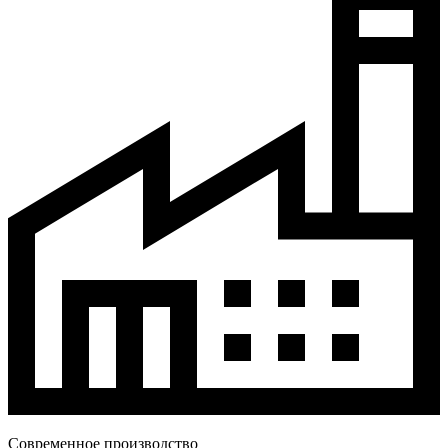
Современное производство