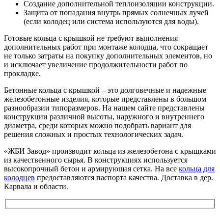
Создание дополнительной теплоизоляции конструкции.
Защита от попадания внутрь прямых солнечных лучей
(если колодец или система используются для воды).
Готовые кольца с крышкой не требуют выполнения
дополнительных работ при монтаже колодца, что сокращает
не только затраты на покупку дополнительных элементов, но
и исключает увеличение продолжительности работ по
прокладке.
Бетонные кольца с крышкой – это долговечные и надежные
железобетонные изделия, которые представлены в большом
разнообразии типоразмеров. На нашем сайте представлены
конструкции различной высоты, наружного и внутреннего
диаметра, среди которых можно подобрать вариант для
решения сложных и простых технологических задач.
«ЖБИ Завод» производит кольца из железобетона с крышками
из качественного сырья. В конструкциях используется
высокопрочный бетон и армирующая сетка. На все
кольца для
колодцев
предоставляются паспорта качества. Доставка в дер.
Карвала и области.