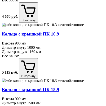
Вес
560 кг
4 670
руб.
В корзину
Кольцо с крышкой ПК 10.9
Высота
900 мм
Диаметр внутр
1000 мм
Диаметр наруж
1160 мм
Вес
840 кг
5 115
руб.
В корзину
Кольцо с крышкой ПК 15.9
Высота
900 мм
Диаметр внутр
1500 мм