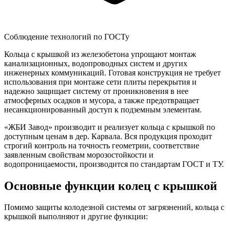
Соблюдение технологий по ГОСТу
Кольца с крышкой из железобетона упрощают монтаж
канализационных, водопроводных систем и других
инженерных коммуникаций. Готовая конструкция не требует
использования при монтаже сети плиты перекрытия и
надежно защищает систему от проникновения в нее
атмосферных осадков и мусора, а также предотвращает
несанкционированный доступ к подземным элементам.
«ЖБИ Завод» производит и реализует кольца с крышкой по
доступным ценам в дер. Карвала. Вся продукция проходит
строгий контроль на точность геометрии, соответствие
заявленным свойствам морозостойкости и
водопроницаемости, производится по стандартам ГОСТ и ТУ.
Основные функции колец с крышкой
Помимо защиты колодезной системы от загрязнений, кольца с
крышкой выполняют и другие функции: