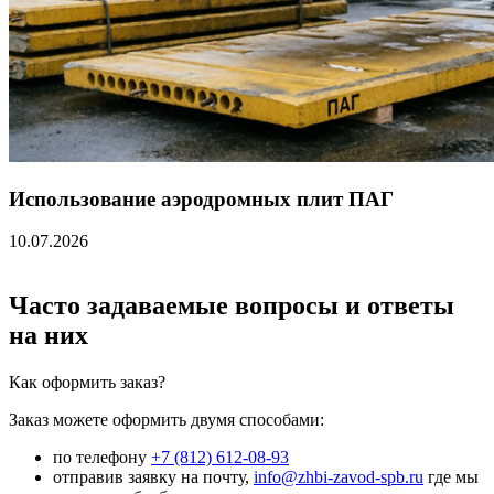
Использование аэродромных плит ПАГ
10.07.2026
Часто задаваемые вопросы и ответы
на них
Как оформить заказ?
Заказ можете оформить двумя способами:
по телефону
+7 (812) 612-08-93
отправив заявку на почту,
info@zhbi-zavod-spb.ru
где мы