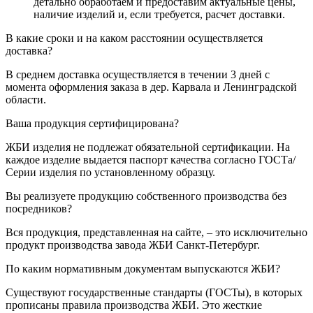
детально обработаем и предоставим актуальные цены,
наличие изделий и, если требуется, расчет доставки.
В какие сроки и на каком расстоянии осуществляется
доставка?
В среднем доставка осуществляется в течении 3 дней с
момента оформления заказа в дер. Карвала и Ленинградской
области.
Ваша продукция сертифицирована?
ЖБИ изделия не подлежат обязательной сертификации. На
каждое изделие выдается паспорт качества согласно ГОСТа/
Серии изделия по установленному образцу.
Вы реализуете продукцию собственного производства без
посредников?
Вся продукция, представленная на сайте, – это исключительно
продукт производства завода ЖБИ Санкт-Петербург.
По каким нормативным документам выпускаются ЖБИ?
Существуют государственные стандарты (ГОСТы), в которых
прописаны правила производства ЖБИ. Это жесткие