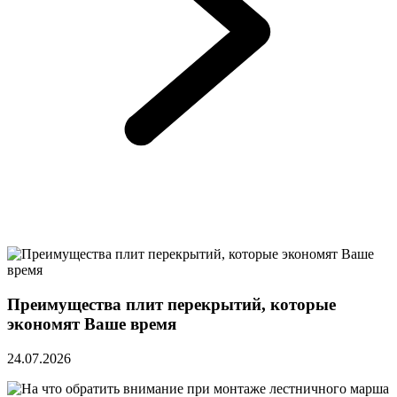
Преимущества плит перекрытий, которые
экономят Ваше время
24.07.2026