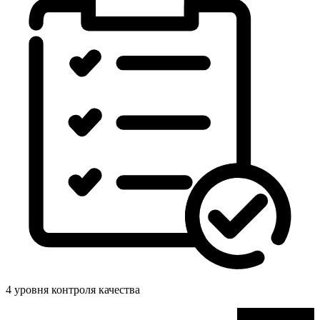
4 уровня контроля качества