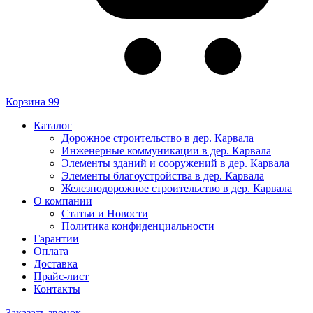
Корзина
99
Каталог
Дорожное строительство в дер. Карвала
Инженерные коммуникации в дер. Карвала
Элементы зданий и сооружений в дер. Карвала
Элементы благоустройства в дер. Карвала
Железнодорожное строительство в дер. Карвала
О компании
Статьи и Новости
Политика конфиденциальности
Гарантии
Оплата
Доставка
Прайс-лист
Контакты
Заказать звонок