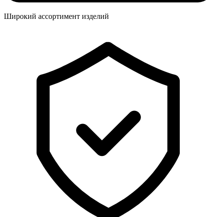
Широкий ассортимент изделий