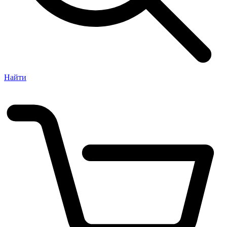
Найти