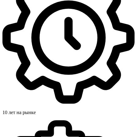
10 лет на рынке