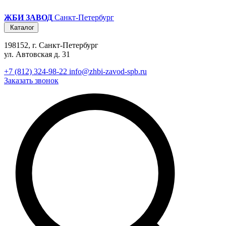
ЖБИ ЗАВОД
Санкт-Петербург
Каталог
198152, г. Санкт-Петербург
ул. Автовская д. 31
+7 (812) 324-98-22
info@zhbi-zavod-spb.ru
Заказать звонок