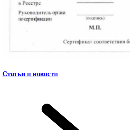
Статьи и новости