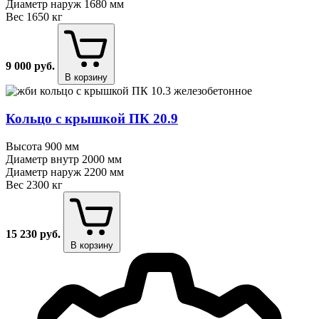
Диаметр наруж
1680 мм
Вес
1650 кг
9 000
руб.
В корзину
Кольцо с крышкой ПК 20.9
Высота
900 мм
Диаметр внутр
2000 мм
Диаметр наруж
2200 мм
Вес
2300 кг
15 230
руб.
В корзину