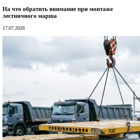
На что обратить внимание при монтаже
лестничного марша
17.07.2026