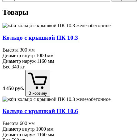
Товары
Кольцо с крышкой ПК 10.3
Высота
300 мм
Диаметр внутр
1000 мм
Диаметр наруж
1160 мм
Вес
340 кг
4 450
руб.
В корзину
Кольцо с крышкой ПК 10.6
Высота
600 мм
Диаметр внутр
1000 мм
Диаметр наруж
1160 мм