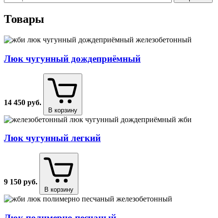
Товары
Люк чугунный дождеприёмный
14 450
руб.
В корзину
Люк чугунный легкий
9 150
руб.
В корзину
Люк полимерно песчаный