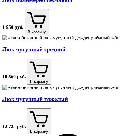
1 950
руб.
В корзину
Люк чугунный средний
10 560
руб.
В корзину
Люк чугунный тяжелый
12 725
руб.
В корзину