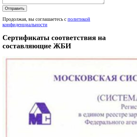
Продолжая, вы соглашаетесь с
политикой
конфиденциальности
Сертификаты соответствия на
составляющие ЖБИ