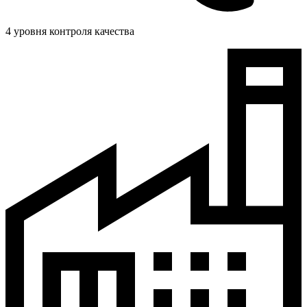
4 уровня контроля качества