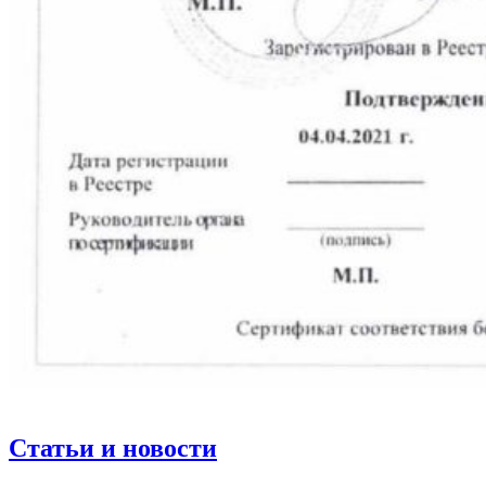
Статьи и новости