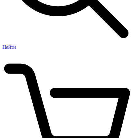
Найти