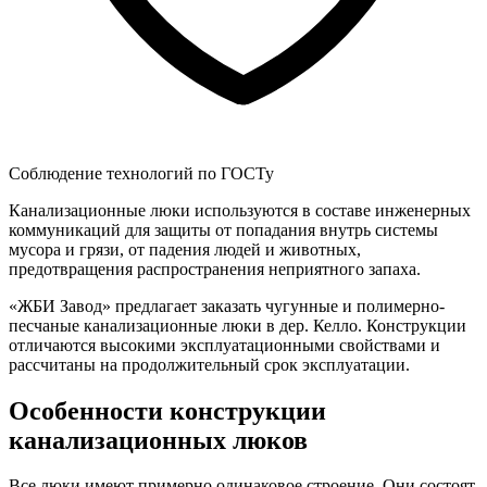
Соблюдение технологий по ГОСТу
Канализационные люки используются в составе инженерных
коммуникаций для защиты от попадания внутрь системы
мусора и грязи, от падения людей и животных,
предотвращения распространения неприятного запаха.
«ЖБИ Завод» предлагает заказать чугунные и полимерно-
песчаные канализационные люки в дер. Келло. Конструкции
отличаются высокими эксплуатационными свойствами и
рассчитаны на продолжительный срок эксплуатации.
Особенности конструкции
канализационных люков
Все люки имеют примерно одинаковое строение. Они состоят