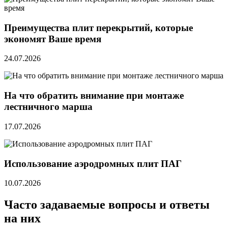
Преимущества плит перекрытий, которые
экономят Ваше время
24.07.2026
На что обратить внимание при монтаже
лестничного марша
17.07.2026
Использование аэродромных плит ПАГ
10.07.2026
Часто задаваемые вопросы и ответы
на них