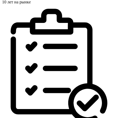
10 лет на рынке