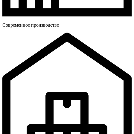
Современное производство