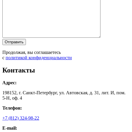
Продолжая, вы соглашаетесь
с
политикой конфиденциальности
Контакты
Адрес:
198152, г. Санкт-Петербург, ул. Автовская, д. 31, лит. И, пом.
5-Н, оф. 4
Телефон:
+7 (812) 324-98-22
E-mail: