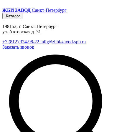
ЖБИ ЗАВОД
Санкт-Петербург
Каталог
198152, г. Санкт-Петербург
ул. Автовская д. 31
+7 (812) 324-98-22
info@zhbi-zavod-spb.ru
Заказать звонок