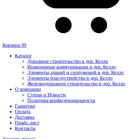
Корзина
99
Каталог
Дорожное строительство в дер. Келло
Инженерные коммуникации в дер. Келло
Элементы зданий и сооружений в дер. Келло
Элементы благоустройства в дер. Келло
Железнодорожное строительство в дер. Келло
О компании
Статьи и Новости
Политика конфиденциальности
Гарантии
Оплата
Доставка
Прайс-лист
Контакты
Заказать звонок