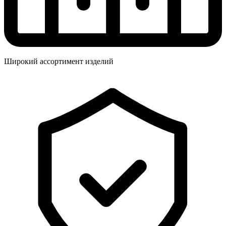
Широкий ассортимент изделий