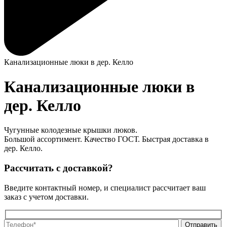
Канализационные люки в дер. Келло
Канализационные люки в
дер. Келло
Чугунные колодезные крышки люков.
Большой ассортимент. Качество ГОСТ. Быстрая доставка в
дер. Келло.
Рассчитать с доставкой?
Введите контактный номер, и специалист рассчитает ваш
заказ с учетом доставки.
О
О