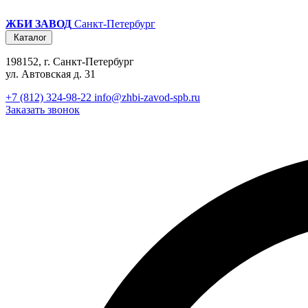
ЖБИ ЗАВОД
Санкт-Петербург
Каталог
198152, г. Санкт-Петербург
ул. Автовская д. 31
+7 (812) 324-98-22
info@zhbi-zavod-spb.ru
Заказать звонок