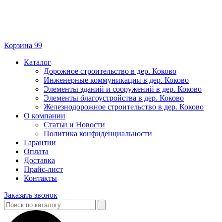
Корзина
99
Каталог
Дорожное строительство в дер. Коково
Инженерные коммуникации в дер. Коково
Элементы зданий и сооружений в дер. Коково
Элементы благоустройства в дер. Коково
Железнодорожное строительство в дер. Коково
О компании
Статьи и Новости
Политика конфиденциальности
Гарантии
Оплата
Доставка
Прайс-лист
Контакты
Заказать звонок