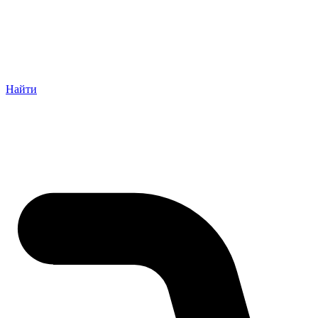
Найти