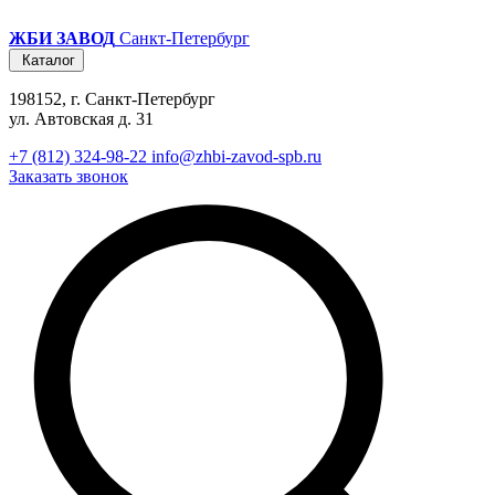
ЖБИ ЗАВОД
Санкт-Петербург
Каталог
198152, г. Санкт-Петербург
ул. Автовская д. 31
+7 (812) 324-98-22
info@zhbi-zavod-spb.ru
Заказать звонок