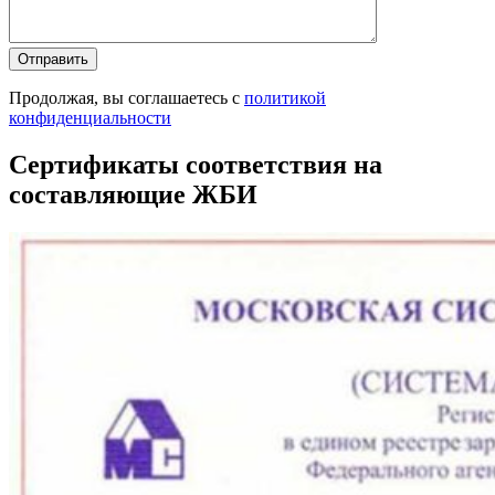
Продолжая, вы соглашаетесь с
политикой
конфиденциальности
Сертификаты соответствия на
составляющие ЖБИ