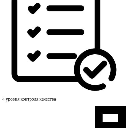
4 уровня контроля качества