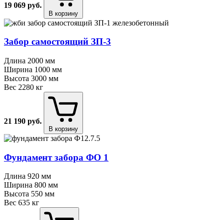
19 069
руб.
В корзину
Забор самостоящий ЗП⁠-⁠3
Длина
2000 мм
Ширина
1000 мм
Высота
3000 мм
Вес
2280 кг
21 190
руб.
В корзину
Фундамент забора ФО 1
Длина
920 мм
Ширина
800 мм
Высота
550 мм
Вес
635 кг