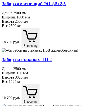
Забор самостоящий ЭО 2,5х2,5
Длина
2500 мм
Ширина
1000 мм
Высота
2500 мм
Вес
2500 кг
18 200
руб.
В корзину
Забор на стаканах ПО 2
Длина
2500 мм
Ширина
150 мм
Высота
3020 мм
Вес
1525 кг
10 790
руб.
В корзину