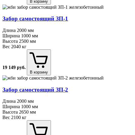
В корзину
Забор самостоящий ЗП⁠-⁠1
Длина
2000 мм
Ширина
1000 мм
Высота
2500 мм
Вес
2040 кг
19 149
руб.
В корзину
Забор самостоящий ЗП⁠-⁠2
Длина
2000 мм
Ширина
1000 мм
Высота
2650 мм
Вес
2100 кг