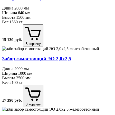
Длина
2000 мм
Ширина
640 мм
Высота
1500 мм
Вес
1560 кг
15 130
руб.
В корзину
Забор самостоящий ЭО 2,0х2,5
Длина
2000 мм
Ширина
1000 мм
Высота
2500 мм
Вес
2100 кг
17 390
руб.
В корзину