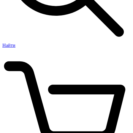
Найти