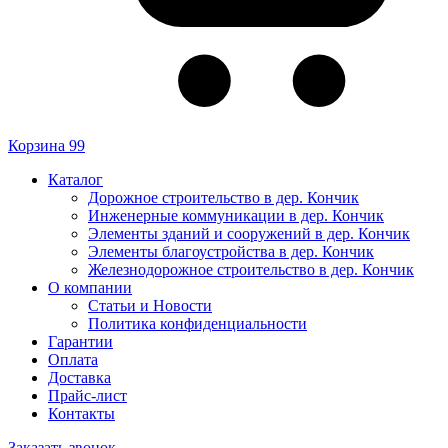
Корзина
99
Каталог
Дорожное строительство в дер. Кончик
Инженерные коммуникации в дер. Кончик
Элементы зданий и сооружений в дер. Кончик
Элементы благоустройства в дер. Кончик
Железнодорожное строительство в дер. Кончик
О компании
Статьи и Новости
Политика конфиденциальности
Гарантии
Оплата
Доставка
Прайс-лист
Контакты
Заказать звонок