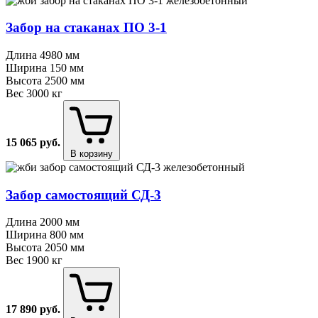
Забор на стаканах ПО 3⁠-⁠1
Длина
4980 мм
Ширина
150 мм
Высота
2500 мм
Вес
3000 кг
15 065
руб.
В корзину
Забор самостоящий СД⁠-⁠3
Длина
2000 мм
Ширина
800 мм
Высота
2050 мм
Вес
1900 кг
17 890
руб.