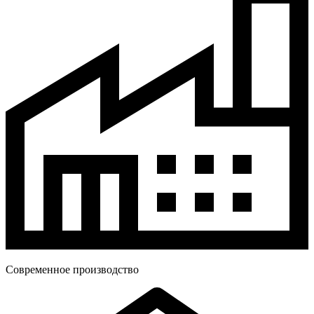
Современное производство