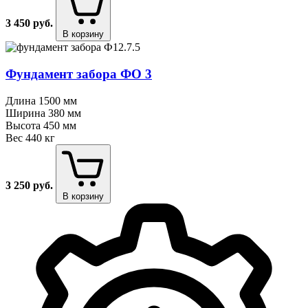
3 450
руб.
В корзину
Фундамент забора ФО 3
Длина
1500 мм
Ширина
380 мм
Высота
450 мм
Вес
440 кг
3 250
руб.
В корзину