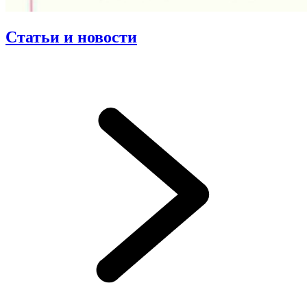
Статьи и новости