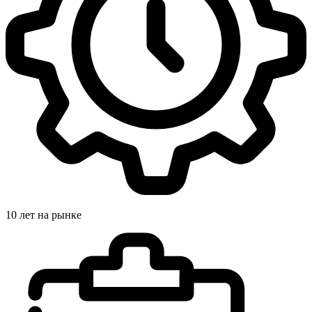
10 лет на рынке