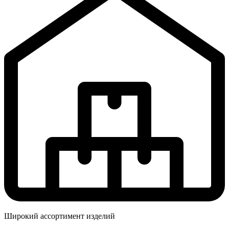
Широкий ассортимент изделий