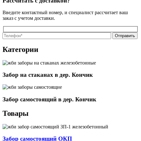
Рассчитать с доставкой?
Введите контактный номер, и специалист рассчитает ваш
заказ с учетом доставки.
О
О
Категории
Забор на стаканах в дер. Кончик
Забор самостоящий в дер. Кончик
Товары
Забор самостоящий ОКП