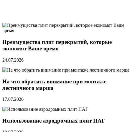
Преимущества плит перекрытий, которые
экономят Ваше время
24.07.2026
На что обратить внимание при монтаже
лестничного марша
17.07.2026
Использование аэродромных плит ПАГ