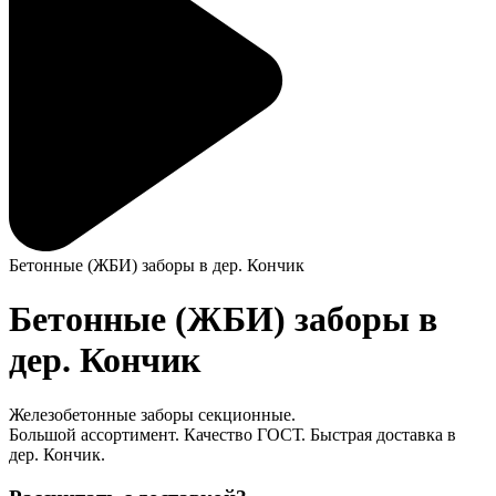
Бетонные (ЖБИ) заборы в дер. Кончик
Бетонные (ЖБИ) заборы в
дер. Кончик
Железобетонные заборы секционные.
Большой ассортимент. Качество ГОСТ. Быстрая доставка в
дер. Кончик.