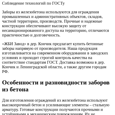
Соблюдение технологий по ГОСТу
Заборы из железобетона используются для ограждения
промышленных и административных объектов, складов,
частной территории, производств. Прочные и надежные
конструкции обеспечивают высокую защиту от
несанкционированного доступа на территорию, отличаются
практичностью и долговечность.
«ЖБИ Завод» в дер. Кончик предлагает купить бетонные
заборы напрямую от производителя. Наша продукция
изготавливается на современном оборудовании в заводских
условиях и проходит строгий контроль качества на
соответствие стандартам ГОСТ. Доставка возможна в дер.
Кончик и Ленинградской области, а также другим городам
РФ.
Особенности и разновидности заборов
из бетона
Для изготовления ограждений из железобетона используют
высокопрочный бетон и усиливающие элементы – стальную
арматуру. Готовые конструкции получаются прочными и
устойчивыми к механическим повреждениям. Их не