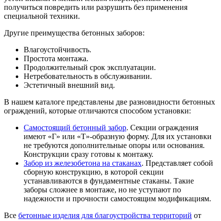
получиться повредить или разрушить без применения
специальной техники.
Другие преимущества бетонных заборов:
Влагоустойчивость.
Простота монтажа.
Продолжительный срок эксплуатации.
Нетребовательность в обслуживании.
Эстетичный внешний вид.
В нашем каталоге представлены две разновидности бетонных
ограждений, которые отличаются способом установки:
Самостоящий бетонный забор
. Секции ограждения
имеют «Г» или «Т»-образную форму. Для их установки
не требуются дополнительные опоры или основания.
Конструкции сразу готовы к монтажу.
Забор из железобетона на стаканах
. Представляет собой
сборную конструкцию, в которой секции
устанавливаются в фундаментные стаканы. Такие
заборы сложнее в монтаже, но не уступают по
надежности и прочности самостоящим модификациям.
Все
бетонные изделия для благоустройства территорий
от