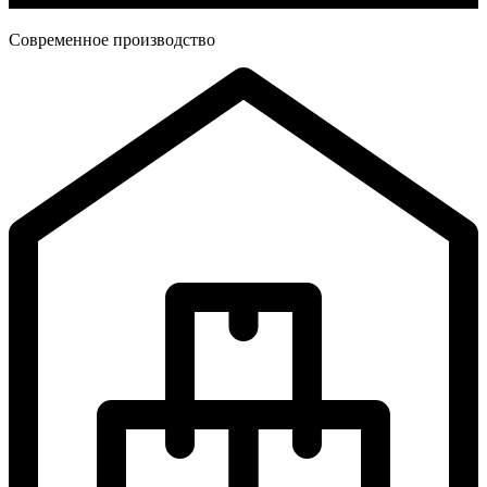
Современное производство