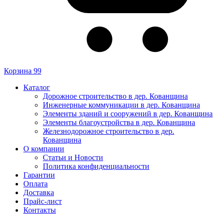
Корзина
99
Каталог
Дорожное строительство в дер. Кованщина
Инженерные коммуникации в дер. Кованщина
Элементы зданий и сооружений в дер. Кованщина
Элементы благоустройства в дер. Кованщина
Железнодорожное строительство в дер.
Кованщина
О компании
Статьи и Новости
Политика конфиденциальности
Гарантии
Оплата
Доставка
Прайс-лист
Контакты