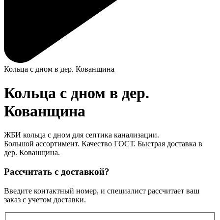
Кольца с дном в дер. Кованщина
Кольца с дном в дер.
Кованщина
ЖБИ кольца с дном для септика канализации.
Большой ассортимент. Качество ГОСТ. Быстрая доставка в
дер. Кованщина.
Рассчитать с доставкой?
Введите контактный номер, и специалист рассчитает ваш
заказ с учетом доставки.