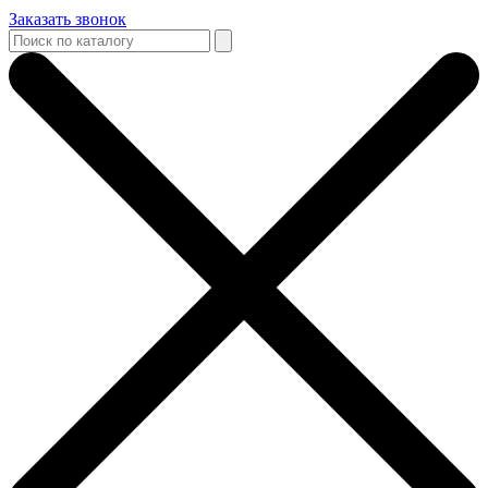
Заказать звонок