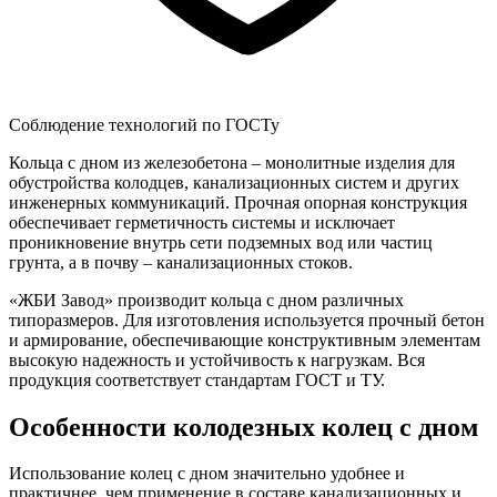
Соблюдение технологий по ГОСТу
Кольца с дном из железобетона – монолитные изделия для
обустройства колодцев, канализационных систем и других
инженерных коммуникаций. Прочная опорная конструкция
обеспечивает герметичность системы и исключает
проникновение внутрь сети подземных вод или частиц
грунта, а в почву – канализационных стоков.
«ЖБИ Завод» производит кольца с дном различных
типоразмеров. Для изготовления используется прочный бетон
и армирование, обеспечивающие конструктивным элементам
высокую надежность и устойчивость к нагрузкам. Вся
продукция соответствует стандартам ГОСТ и ТУ.
Особенности колодезных колец с дном
Использование колец с дном значительно удобнее и
практичнее, чем применение в составе канализационных и