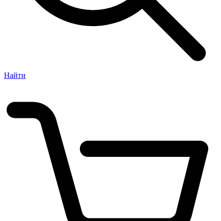
Найти