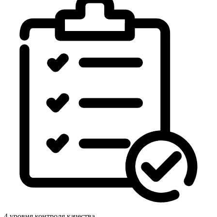
4 уровня контроля качества