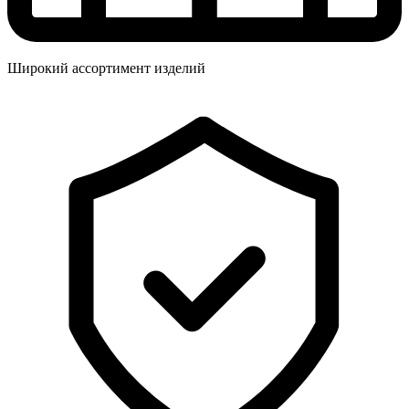
Широкий ассортимент изделий