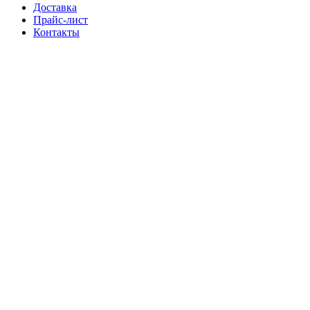
Доставка
Прайс-лист
Контакты