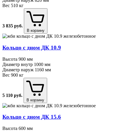
Диаметр наруж
820 мм
Вес
510 кг
3 835
руб.
В корзину
Кольцо с дном ДК 10.9
Высота
900 мм
Диаметр внутр
1000 мм
Диаметр наруж
1160 мм
Вес
900 кг
5 110
руб.
В корзину
Кольцо с дном ДК 15.6
Высота
600 мм