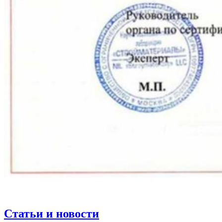
Статьи и новости