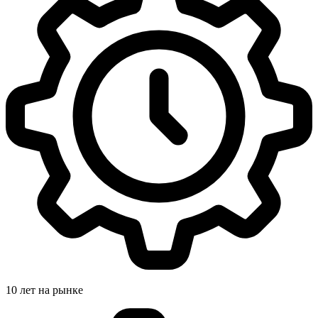
10 лет на рынке