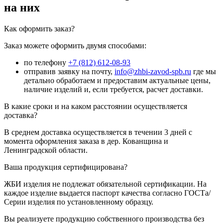
на них
Как оформить заказ?
Заказ можете оформить двумя способами:
по телефону
+7 (812) 612-08-93
отправив заявку на почту,
info@zhbi-zavod-spb.ru
где мы
детально обработаем и предоставим актуальные цены,
наличие изделий и, если требуется, расчет доставки.
В какие сроки и на каком расстоянии осуществляется
доставка?
В среднем доставка осуществляется в течении 3 дней с
момента оформления заказа в дер. Кованщина и
Ленинградской области.
Ваша продукция сертифицирована?
ЖБИ изделия не подлежат обязательной сертификации. На
каждое изделие выдается паспорт качества согласно ГОСТа/
Серии изделия по установленному образцу.
Вы реализуете продукцию собственного производства без