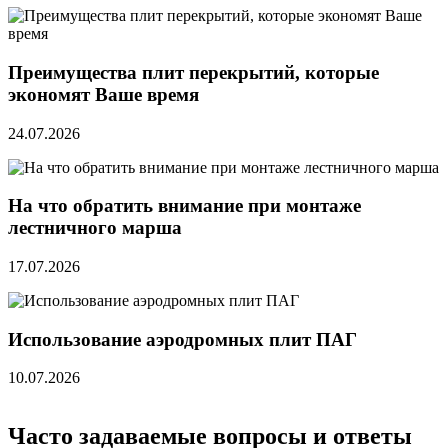
Преимущества плит перекрытий, которые
экономят Ваше время
24.07.2026
На что обратить внимание при монтаже
лестничного марша
17.07.2026
Использование аэродромных плит ПАГ
10.07.2026
Часто задаваемые вопросы и ответы