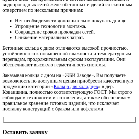
водопроводных сетей железобетонных изделий со сквозным
отверстием по нескольким причинам:
Нет необходимости дополнительно покупать днище.
Упрощение технологии монтажа.
Сокращение сроков прокладки сетей.
Снижение материальных затрат.
Бетонные кольца с дном отличаются высокой прочностью,
устойчивостью к повышенной влажности и температурным
перепадам, продолжительным сроком эксплуатации. Они
обеспечивают высокую герметичность системы.
Заказывая кольца с дном на «ЖБИ Заводе», Вы получаете
возможность по доступным ценам приобрести качественную
продукцию категории «
Кольца для колодцев
» в дер.
Кованщина, полностью соответствующую ГОСТ. Мы строго
соблюдаем технологии изготовления, а также обеспечиваем
правильное хранение готовых изделий, что исключает
поставку конструкций с браком или дефектами.
Оставить заявку