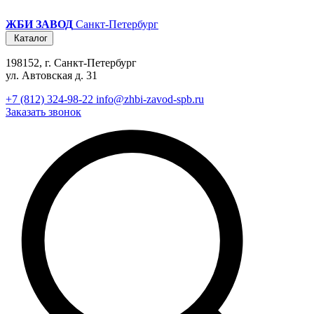
ЖБИ ЗАВОД
Санкт-Петербург
Каталог
198152, г. Санкт-Петербург
ул. Автовская д. 31
+7 (812) 324-98-22
info@zhbi-zavod-spb.ru
Заказать звонок