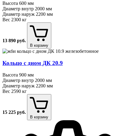
Высота
600 мм
Диаметр внутр
2000 мм
Диаметр наруж
2200 мм
Вес
2300 кг
13 890
руб.
В корзину
Кольцо с дном ДК 20.9
Высота
900 мм
Диаметр внутр
2000 мм
Диаметр наруж
2200 мм
Вес
2590 кг
15 225
руб.
В корзину