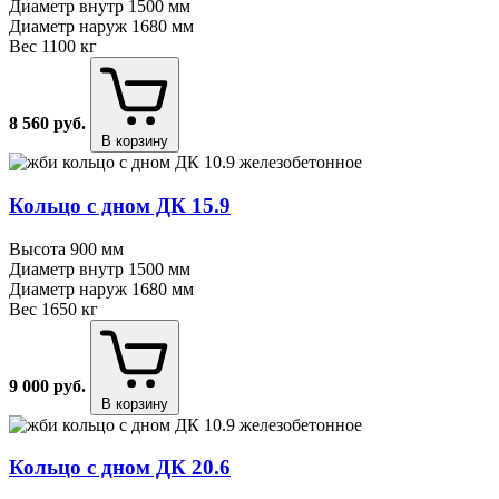
Диаметр внутр
1500 мм
Диаметр наруж
1680 мм
Вес
1100 кг
8 560
руб.
В корзину
Кольцо с дном ДК 15.9
Высота
900 мм
Диаметр внутр
1500 мм
Диаметр наруж
1680 мм
Вес
1650 кг
9 000
руб.
В корзину
Кольцо с дном ДК 20.6