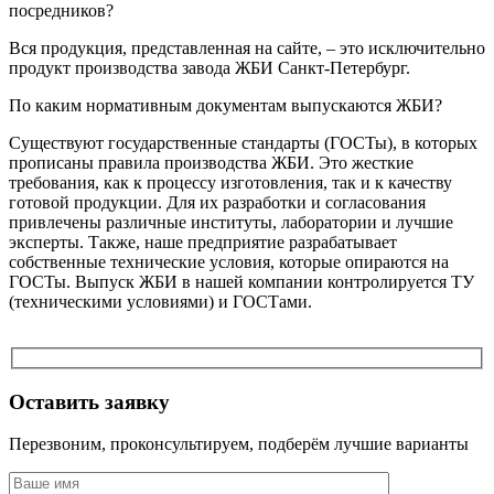
посредников?
Вся продукция, представленная на сайте, – это исключительно
продукт производства завода ЖБИ Санкт-Петербург.
По каким нормативным документам выпускаются ЖБИ?
Существуют государственные стандарты (ГОСТы), в которых
прописаны правила производства ЖБИ. Это жесткие
требования, как к процессу изготовления, так и к качеству
готовой продукции. Для их разработки и согласования
привлечены различные институты, лаборатории и лучшие
эксперты. Также, наше предприятие разрабатывает
собственные технические условия, которые опираются на
ГОСТы. Выпуск ЖБИ в нашей компании контролируется ТУ
(техническими условиями) и ГОСТами.
Оставить заявку
Перезвоним, проконсультируем, подберём лучшие варианты