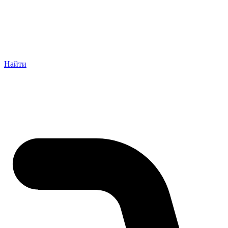
Найти