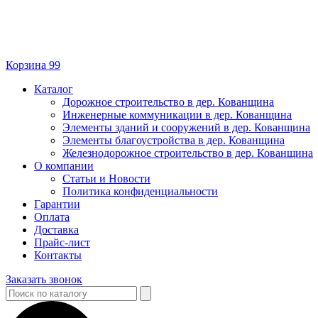
Корзина
99
Каталог
Дорожное строительство в дер. Кованщина
Инженерные коммуникации в дер. Кованщина
Элементы зданий и сооружений в дер. Кованщина
Элементы благоустройства в дер. Кованщина
Железнодорожное строительство в дер. Кованщина
О компании
Статьи и Новости
Политика конфиденциальности
Гарантии
Оплата
Доставка
Прайс-лист
Контакты
Заказать звонок