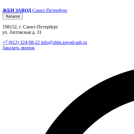
ЖБИ ЗАВОД
Санкт-Петербург
Каталог
198152, г. Санкт-Петербург
ул. Автовская д. 31
+7 (812) 324-98-22
info@zhbi-zavod-spb.ru
Заказать звонок