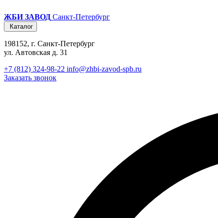
ЖБИ ЗАВОД
Санкт-Петербург
Каталог
198152, г. Санкт-Петербург
ул. Автовская д. 31
+7 (812) 324-98-22
info@zhbi-zavod-spb.ru
Заказать звонок