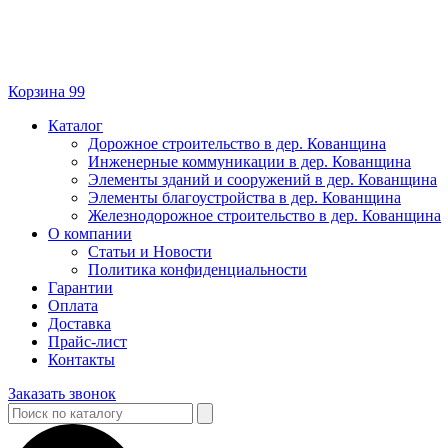
Корзина
99
Каталог
Дорожное строительство в дер. Кованщина
Инженерные коммуникации в дер. Кованщина
Элементы зданий и сооружений в дер. Кованщина
Элементы благоустройства в дер. Кованщина
Железнодорожное строительство в дер. Кованщина
О компании
Статьи и Новости
Политика конфиденциальности
Гарантии
Оплата
Доставка
Прайс-лист
Контакты
Заказать звонок