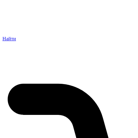
Найти