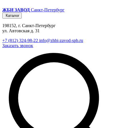
ЖБИ ЗАВОД
Санкт-Петербург
Каталог
198152, г. Санкт-Петербург
ул. Автовская д. 31
+7 (812) 324-98-22
info@zhbi-zavod-spb.ru
Заказать звонок