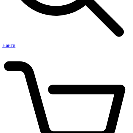
Найти