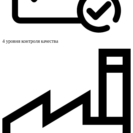
4 уровня контроля качества