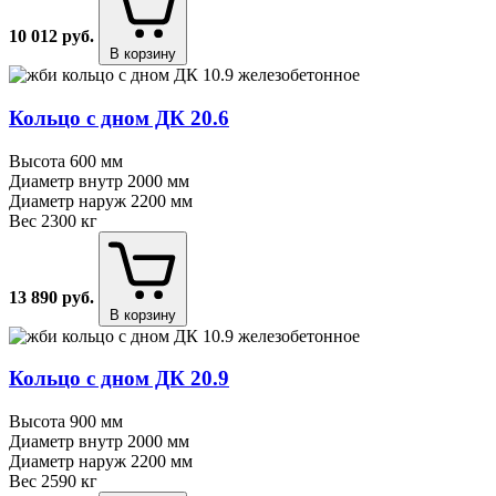
10 012
руб.
В корзину
Кольцо с дном ДК 20.6
Высота
600 мм
Диаметр внутр
2000 мм
Диаметр наруж
2200 мм
Вес
2300 кг
13 890
руб.
В корзину
Кольцо с дном ДК 20.9
Высота
900 мм
Диаметр внутр
2000 мм
Диаметр наруж
2200 мм
Вес
2590 кг