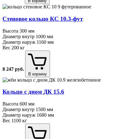
В корзину
Стеновое кольцо КС 10.3⁠-⁠фут
Высота
300 мм
Диаметр внутр
1000 мм
Диаметр наруж
1160 мм
Вес
200 кг
8 247
руб.
В корзину
Кольцо с дном ДК 15.6
Высота
600 мм
Диаметр внутр
1500 мм
Диаметр наруж
1680 мм
Вес
1100 кг