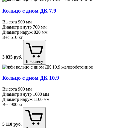
Кольцо с дном ДК 7.9
Высота
900 мм
Диаметр внутр
700 мм
Диаметр наруж
820 мм
Вес
510 кг
3 835
руб.
В корзину
Кольцо с дном ДК 10.9
Высота
900 мм
Диаметр внутр
1000 мм
Диаметр наруж
1160 мм
Вес
900 кг
5 110
руб.