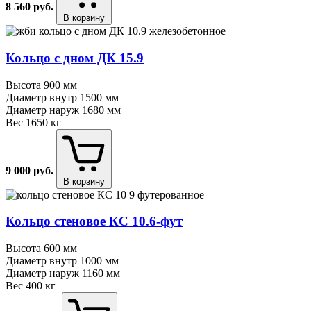
8 560
руб.
В корзину
Кольцо с дном ДК 15.9
Высота
900 мм
Диаметр внутр
1500 мм
Диаметр наруж
1680 мм
Вес
1650 кг
9 000
руб.
В корзину
Кольцо стеновое КС 10.6⁠-⁠фут
Высота
600 мм
Диаметр внутр
1000 мм
Диаметр наруж
1160 мм
Вес
400 кг