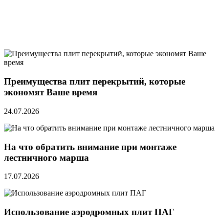
Преимущества плит перекрытий, которые
экономят Ваше время
24.07.2026
На что обратить внимание при монтаже
лестничного марша
17.07.2026
Использование аэродромных плит ПАГ