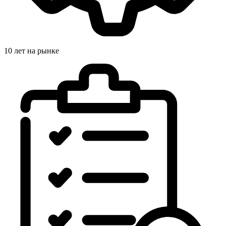
10 лет на рынке