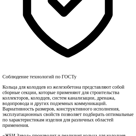
Соблюдение технологий по ГОСТу
Кольца для колодцев из железобетона представляют собой
сборные секции, которые применяют для строительства
коллекторов, колодцев, систем канализации, дренажа,
водопровода и других подземных коммуникаций.
Вариативность размеров, конструктивного исполнения,
эксплуатационных свойств позволяет подбирать оптимальные
по характеристикам изделия для различных областей
применения.
«ЖБИ Завод» производит и реализует кольца для колодцев