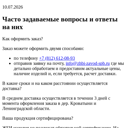
10.07.2026
Часто задаваемые вопросы и ответы
на них
Как оформить заказ?
Заказ можете оформить двумя способами:
по телефону
+7 (812) 612-08-93
отправив заявку на почту,
info@zhbi-zavod-spb.ru
где мы
детально обработаем и предоставим актуальные цены,
наличие изделий и, если требуется, расчет доставки.
В какие сроки и на каком расстоянии осуществляется
доставка?
В среднем доставка осуществляется в течении 3 дней с
момента оформления заказа в дер. Кроватыни и
Ленинградской области.
Ваша продукция сертифицирована?
ЖБИ изделия не подлежат обязательной сертификации. На