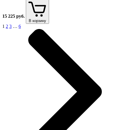
15 225
руб.
В корзину
1
2
3
…
6