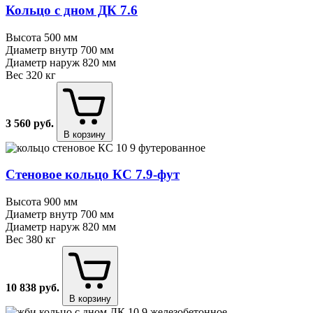
Кольцо с дном ДК 7.6
Высота
500 мм
Диаметр внутр
700 мм
Диаметр наруж
820 мм
Вес
320 кг
3 560
руб.
В корзину
Стеновое кольцо КС 7.9⁠-⁠фут
Высота
900 мм
Диаметр внутр
700 мм
Диаметр наруж
820 мм
Вес
380 кг
10 838
руб.
В корзину