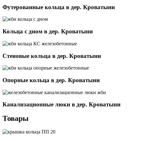
Футерованные кольца в дер. Кроватыни
Кольца с дном в дер. Кроватыни
Стеновые кольца в дер. Кроватыни
Опорные кольца в дер. Кроватыни
Канализационные люки в дер. Кроватыни
Товары