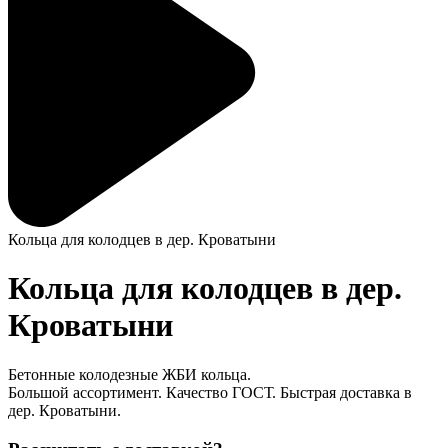
Кольца для колодцев в дер. Кроватыни
Кольца для колодцев в дер.
Кроватыни
Бетонные колодезные ЖБИ кольца.
Большой ассортимент. Качество ГОСТ. Быстрая доставка в
дер. Кроватыни.