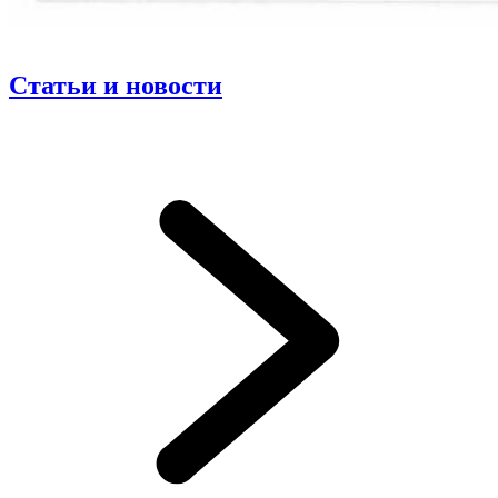
Статьи и новости