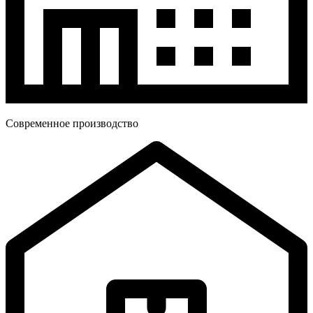
Современное производство