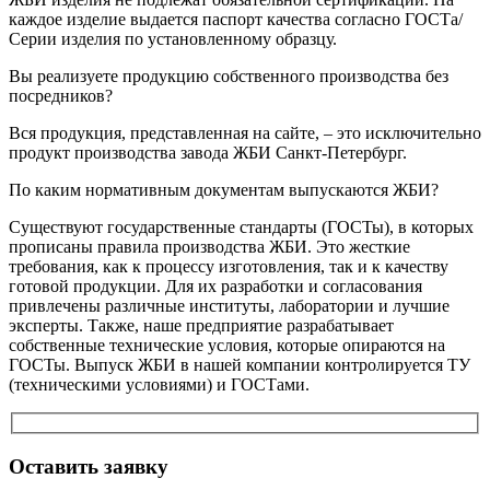
каждое изделие выдается паспорт качества согласно ГОСТа/
Серии изделия по установленному образцу.
Вы реализуете продукцию собственного производства без
посредников?
Вся продукция, представленная на сайте, – это исключительно
продукт производства завода ЖБИ Санкт-Петербург.
По каким нормативным документам выпускаются ЖБИ?
Существуют государственные стандарты (ГОСТы), в которых
прописаны правила производства ЖБИ. Это жесткие
требования, как к процессу изготовления, так и к качеству
готовой продукции. Для их разработки и согласования
привлечены различные институты, лаборатории и лучшие
эксперты. Также, наше предприятие разрабатывает
собственные технические условия, которые опираются на
ГОСТы. Выпуск ЖБИ в нашей компании контролируется ТУ
(техническими условиями) и ГОСТами.
Оставить заявку