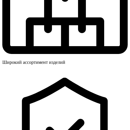
Широкий ассортимент изделий