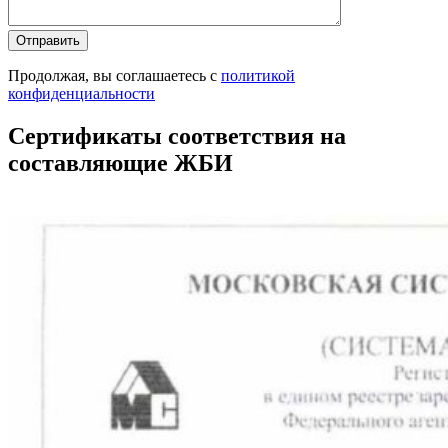
Продолжая, вы соглашаетесь с
политикой
конфиденциальности
Сертификаты соответствия на
составляющие ЖБИ