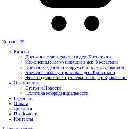
Корзина
99
Каталог
Дорожное строительство в дер. Кроватыни
Инженерные коммуникации в дер. Кроватыни
Элементы зданий и сооружений в дер. Кроватыни
Элементы благоустройства в дер. Кроватыни
Железнодорожное строительство в дер. Кроватыни
О компании
Статьи и Новости
Политика конфиденциальности
Гарантии
Оплата
Доставка
Прайс-лист
Контакты
Заказать звонок