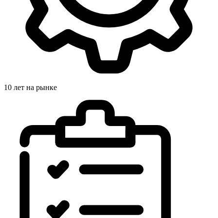
10 лет на рынке