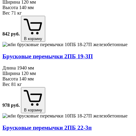
Ширина
120 мм
Высота
140 мм
Вес
71 кг
842
руб.
В корзину
Брусковые перемычки 2ПБ 19⁠-⁠3П
Длина
1940 мм
Ширина
120 мм
Высота
140 мм
Вес
81 кг
978
руб.
В корзину
Брусковые перемычки 2ПБ 22⁠-⁠3п