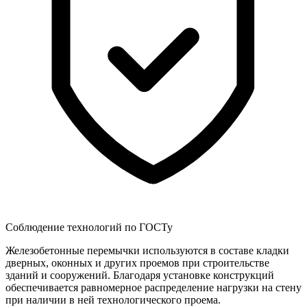
Соблюдение технологий по ГОСТу
Железобетонные перемычки используются в составе кладки
дверных, оконных и других проемов при строительстве
зданий и сооружений. Благодаря установке конструкций
обеспечивается равномерное распределение нагрузки на стену
при наличии в ней технологического проема.