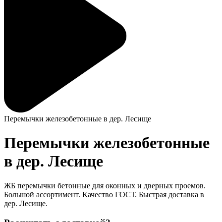
Перемычки железобетонные в дер. Лесище
Перемычки железобетонные
в дер. Лесище
ЖБ перемычки бетонные для оконных и дверных проемов.
Большой ассортимент. Качество ГОСТ. Быстрая доставка в
дер. Лесище.