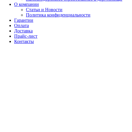
О компании
Статьи и Новости
Политика конфиденциальности
Гарантии
Оплата
Доставка
Прайс-лист
Контакты