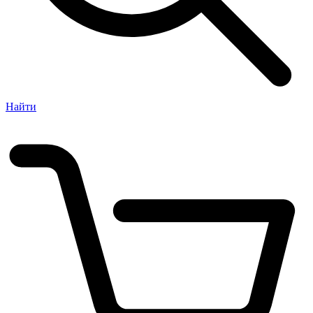
Найти