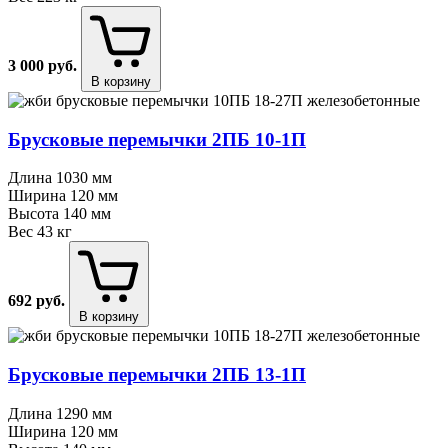
3 000
руб.
В корзину
Брусковые перемычки 2ПБ 10⁠-⁠1П
Длина
1030 мм
Ширина
120 мм
Высота
140 мм
Вес
43 кг
692
руб.
В корзину
Брусковые перемычки 2ПБ 13⁠-⁠1П
Длина
1290 мм
Ширина
120 мм