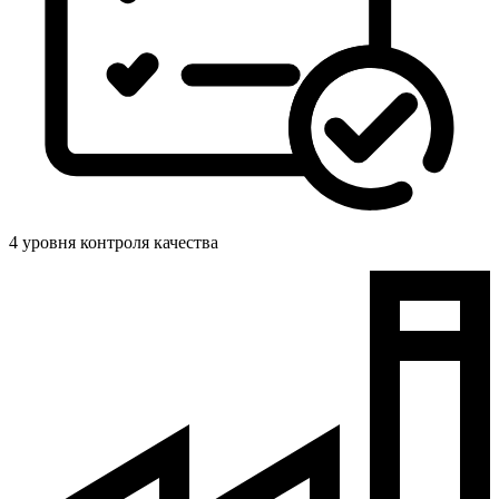
4 уровня контроля качества