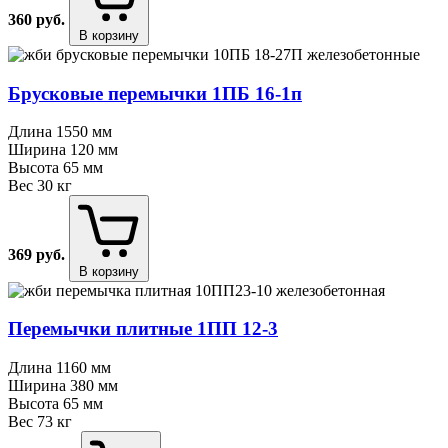
360
руб.
В корзину
Брусковые перемычки 1ПБ 16⁠-⁠1п
Длина
1550 мм
Ширина
120 мм
Высота
65 мм
Вес
30 кг
369
руб.
В корзину
Перемычки плитные 1ПП 12⁠-⁠3
Длина
1160 мм
Ширина
380 мм
Высота
65 мм
Вес
73 кг