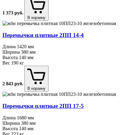
1 373
руб.
В корзину
Перемычки плитные 2ПП 14⁠-⁠4
Длина
1420 мм
Ширина
380 мм
Высота
140 мм
Вес
190 кг
2 843
руб.
В корзину
Перемычки плитные 2ПП 17⁠-⁠5
Длина
1680 мм
Ширина
380 мм
Высота
140 мм
Вес
223 кг