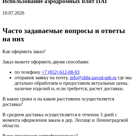
Использование аэродромных плит ПАГ
10.07.2026
Часто задаваемые вопросы и ответы
на них
Как оформить заказ?
Заказ можете оформить двумя способами:
по телефону
+7 (812) 612-08-93
отправив заявку на почту,
info@zhbi-zavod-spb.ru
где мы
детально обработаем и предоставим актуальные цены,
наличие изделий и, если требуется, расчет доставки.
В какие сроки и на каком расстоянии осуществляется
доставка?
В среднем доставка осуществляется в течении 3 дней с
момента оформления заказа в дер. Лесище и Ленинградской
области.
Ваша продукция сертифицирована?