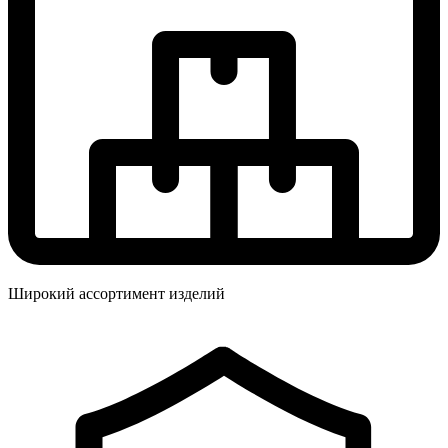
Широкий ассортимент изделий