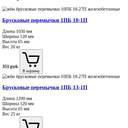
Брусковые перемычки 1ПБ 10⁠-⁠1П
Длина
1030 мм
Ширина
120 мм
Высота
65 мм
Вес
20 кг
351
руб.
В корзину
Брусковые перемычки 1ПБ 13⁠-⁠1П
Длина
1290 мм
Ширина
120 мм
Высота
65 мм
Вес
25 кг