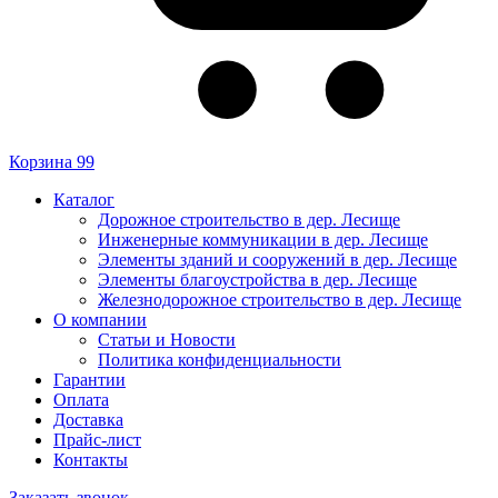
Корзина
99
Каталог
Дорожное строительство в дер. Лесище
Инженерные коммуникации в дер. Лесище
Элементы зданий и сооружений в дер. Лесище
Элементы благоустройства в дер. Лесище
Железнодорожное строительство в дер. Лесище
О компании
Статьи и Новости
Политика конфиденциальности
Гарантии
Оплата
Доставка
Прайс-лист
Контакты
Заказать звонок