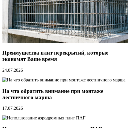
Преимущества плит перекрытий, которые
экономят Ваше время
24.07.2026
На что обратить внимание при монтаже
лестничного марша
17.07.2026