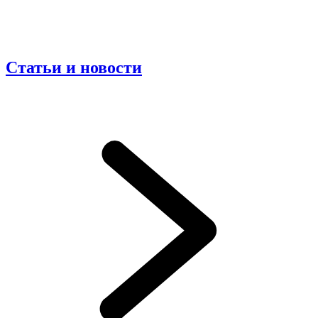
Статьи и новости