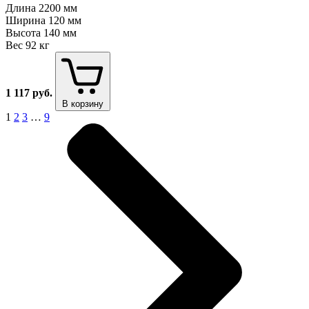
Длина
2200 мм
Ширина
120 мм
Высота
140 мм
Вес
92 кг
1 117
руб.
В корзину
1
2
3
…
9