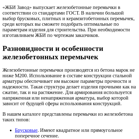
«ЖБИ Завод» выпускает железобетонные перемычки в
соответствии со стандартами ГОСТ. В наличии большой
выбор брусковых, плитных и керамзитобетонных перемычек,
среди которых вы сможете подобрать оптимальные по
параметрам изделия для строительства. При необходимости
изготавливаем ЖБИ по чертежам заказчиков.
Разновидности и особенности
железобетонных перемычек
Железобетонные перемычки производятся из бетона марок не
ниже М200. Использование в составе конструкции стальной
арматуры обеспечивает им высокие параметры прочности и
надежности. Такая структура делает изделия прочными как на
сжатие, так и на растяжение. Для армирования используется
напряженная или ненапряженная арматура, выбор которой
зависит от будущей сферы использования конструкций.
В нашем каталоге представлены перемычки из железобетона
таких типов:
Брусковые
. Имеют квадратное или прямоугольное
поперечное сечение.