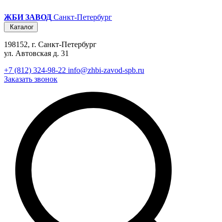
ЖБИ ЗАВОД
Санкт-Петербург
Каталог
198152, г. Санкт-Петербург
ул. Автовская д. 31
+7 (812) 324-98-22
info@zhbi-zavod-spb.ru
Заказать звонок