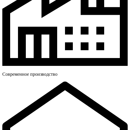
Современное производство