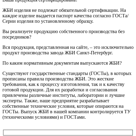
ЖБИ изделия не подлежат обязательной сертификации. На
каждое изделие выдается паспорт качества согласно ГОСТа/
Серии изделия по установленному образцу.
Вы реализуете продукцию собственного производства без
посредников?
Вся продукция, представленная на сайте, – это исключительно
продукт производства завода ЖБИ Санкт-Петербург.
По каким нормативным документам выпускаются ЖБИ?
Существуют государственные стандарты (ГОСТы), в которых
прописаны правила производства ЖБИ. Это жесткие
требования, как к процессу изготовления, так и к качеству
готовой продукции. Для их разработки и согласования
привлечены различные институты, лаборатории и лучшие
эксперты. Также, наше предприятие разрабатывает
собственные технические условия, которые опираются на
ГОСТы. Выпуск ЖБИ в нашей компании контролируется ТУ
(техническими условиями) и ГОСТами.