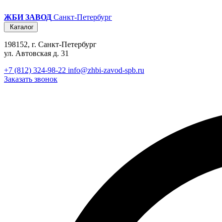
ЖБИ ЗАВОД
Санкт-Петербург
Каталог
198152, г. Санкт-Петербург
ул. Автовская д. 31
+7 (812) 324-98-22
info@zhbi-zavod-spb.ru
Заказать звонок