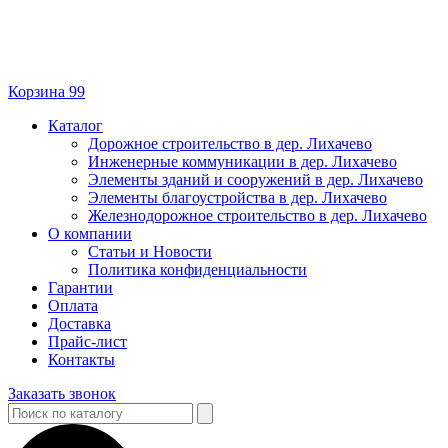
Корзина
99
Каталог
Дорожное строительство в дер. Лихачево
Инженерные коммуникации в дер. Лихачево
Элементы зданий и сооружений в дер. Лихачево
Элементы благоустройства в дер. Лихачево
Железнодорожное строительство в дер. Лихачево
О компании
Статьи и Новости
Политика конфиденциальности
Гарантии
Оплата
Доставка
Прайс-лист
Контакты
Заказать звонок