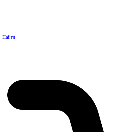
Найти