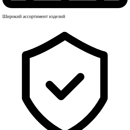
Широкий ассортимент изделий