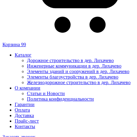
Корзина
99
Каталог
Дорожное строительство в дер. Лихачево
Инженерные коммуникации в дер. Лихачево
Элементы зданий и сооружений в дер. Лихачево
Элементы благоустройства в дер. Лихачево
Железнодорожное строительство в дер. Лихачево
О компании
Статьи и Новости
Политика конфиденциальности
Гарантии
Оплата
Доставка
Прайс-лист
Контакты
Заказать звонок