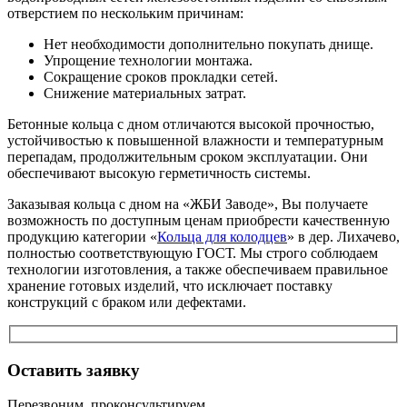
отверстием по нескольким причинам:
Нет необходимости дополнительно покупать днище.
Упрощение технологии монтажа.
Сокращение сроков прокладки сетей.
Снижение материальных затрат.
Бетонные кольца с дном отличаются высокой прочностью,
устойчивостью к повышенной влажности и температурным
перепадам, продолжительным сроком эксплуатации. Они
обеспечивают высокую герметичность системы.
Заказывая кольца с дном на «ЖБИ Заводе», Вы получаете
возможность по доступным ценам приобрести качественную
продукцию категории «
Кольца для колодцев
» в дер. Лихачево,
полностью соответствующую ГОСТ. Мы строго соблюдаем
технологии изготовления, а также обеспечиваем правильное
хранение готовых изделий, что исключает поставку
конструкций с браком или дефектами.
Оставить заявку
Перезвоним, проконсультируем,