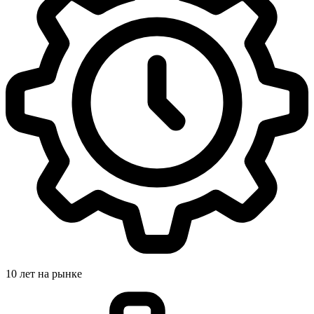
10 лет на рынке