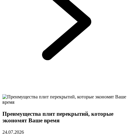
Преимущества плит перекрытий, которые
экономят Ваше время
24.07.2026