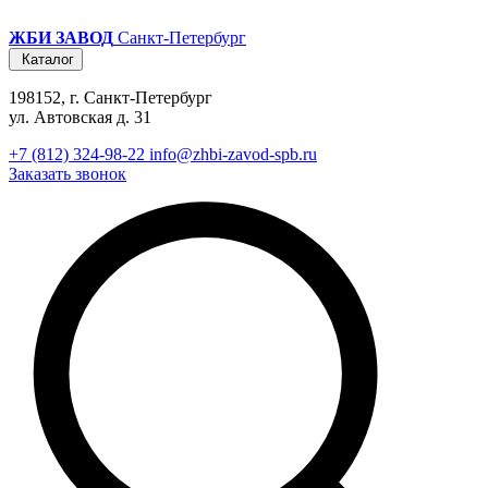
ЖБИ ЗАВОД
Санкт-Петербург
Каталог
198152, г. Санкт-Петербург
ул. Автовская д. 31
+7 (812) 324-98-22
info@zhbi-zavod-spb.ru
Заказать звонок