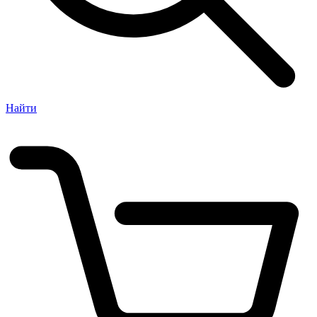
Найти