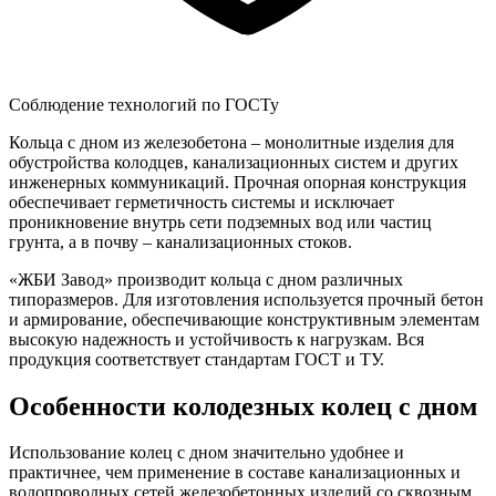
Соблюдение технологий по ГОСТу
Кольца с дном из железобетона – монолитные изделия для
обустройства колодцев, канализационных систем и других
инженерных коммуникаций. Прочная опорная конструкция
обеспечивает герметичность системы и исключает
проникновение внутрь сети подземных вод или частиц
грунта, а в почву – канализационных стоков.
«ЖБИ Завод» производит кольца с дном различных
типоразмеров. Для изготовления используется прочный бетон
и армирование, обеспечивающие конструктивным элементам
высокую надежность и устойчивость к нагрузкам. Вся
продукция соответствует стандартам ГОСТ и ТУ.
Особенности колодезных колец с дном
Использование колец с дном значительно удобнее и
практичнее, чем применение в составе канализационных и
водопроводных сетей железобетонных изделий со сквозным