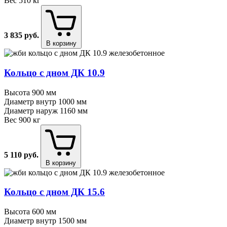
Вес
510 кг
3 835
руб.
В корзину
Кольцо с дном ДК 10.9
Высота
900 мм
Диаметр внутр
1000 мм
Диаметр наруж
1160 мм
Вес
900 кг
5 110
руб.
В корзину
Кольцо с дном ДК 15.6
Высота
600 мм
Диаметр внутр
1500 мм