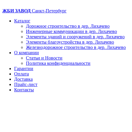
ЖБИ ЗАВОД
Санкт-Петербург
Каталог
Дорожное строительство в дер. Лихачево
Инженерные коммуникации в дер. Лихачево
Элементы зданий и сооружений в дер. Лихачево
Элементы благоустройства в дер. Лихачево
Железнодорожное строительство в дер. Лихачево
О компании
Статьи и Новости
Политика конфиденциальности
Гарантии
Оплата
Доставка
Прайс-лист
Контакты