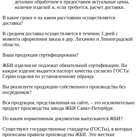
детально обработаем и предоставим актуальные цены,
наличие изделий и, если требуется, расчет доставки.
В какие сроки и на каком расстоянии осуществляется
доставка?
В среднем доставка осуществляется в течении 3 дней с
момента оформления заказа в дер. Лихачево и Ленинградской
области.
Ваша продукция сертифицирована?
ЖБИ изделия не подлежат обязательной сертификации. На
каждое изделие выдается паспорт качества согласно ГОСТа/
Серии изделия по установленному образцу.
Вы реализуете продукцию собственного производства без
посредников?
Вся продукция, представленная на сайте, – это исключительно
продукт производства завода ЖБИ Санкт-Петербург.
По каким нормативным документам выпускаются ЖБИ?
Существуют государственные стандарты (ГОСТы), в которых
прописаны правила производства ЖБИ. Это жесткие