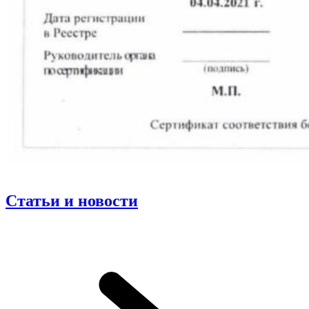
Статьи и новости