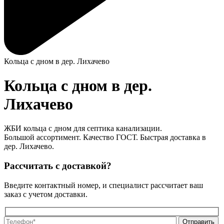
Кольца с дном в дер. Лихачево
Кольца с дном в дер.
Лихачево
ЖБИ кольца с дном для септика канализации.
Большой ассортимент. Качество ГОСТ. Быстрая доставка в
дер. Лихачево.
Рассчитать с доставкой?
Введите контактный номер, и специалист рассчитает ваш
заказ с учетом доставки.
О
О