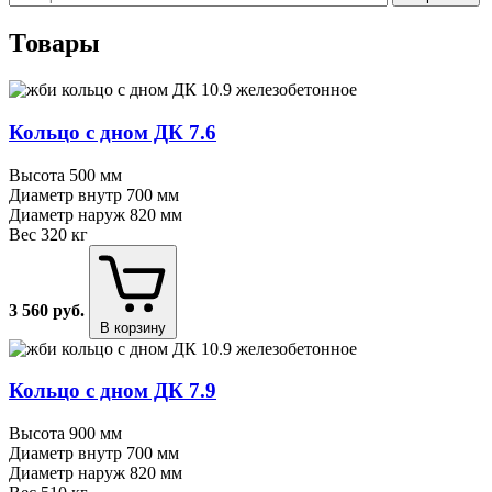
Товары
Кольцо с дном ДК 7.6
Высота
500 мм
Диаметр внутр
700 мм
Диаметр наруж
820 мм
Вес
320 кг
3 560
руб.
В корзину
Кольцо с дном ДК 7.9
Высота
900 мм
Диаметр внутр
700 мм
Диаметр наруж
820 мм