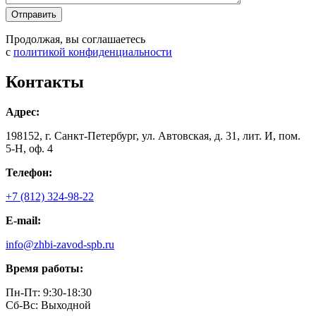
Продолжая, вы соглашаетесь
с
политикой конфиденциальности
Контакты
Адрес:
198152, г. Санкт-Петербург, ул. Автовская, д. 31, лит. И, пом.
5-Н, оф. 4
Телефон:
+7 (812) 324-98-22
E-mail:
info@zhbi-zavod-spb.ru
Время работы:
Пн-Пт: 9:30-18:30
Cб-Вс: Выходной