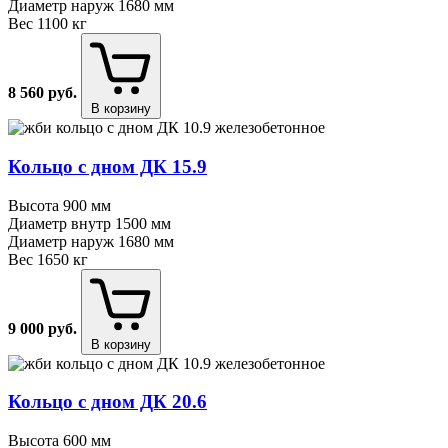
Диаметр наруж
1680 мм
Вес
1100 кг
8 560
руб.
В корзину
Кольцо с дном ДК 15.9
Высота
900 мм
Диаметр внутр
1500 мм
Диаметр наруж
1680 мм
Вес
1650 кг
9 000
руб.
В корзину
Кольцо с дном ДК 20.6
Высота
600 мм