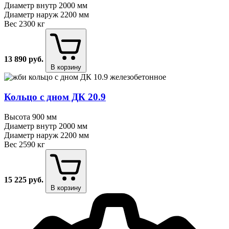
Диаметр внутр
2000 мм
Диаметр наруж
2200 мм
Вес
2300 кг
13 890
руб.
В корзину
Кольцо с дном ДК 20.9
Высота
900 мм
Диаметр внутр
2000 мм
Диаметр наруж
2200 мм
Вес
2590 кг
15 225
руб.
В корзину