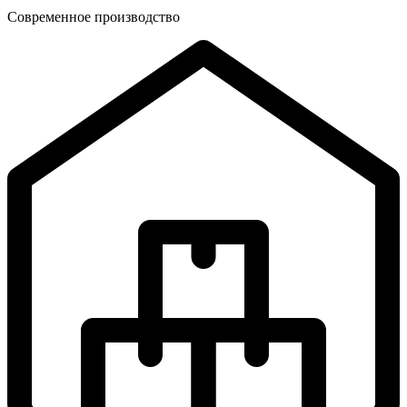
Современное производство