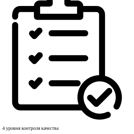
4 уровня контроля качества