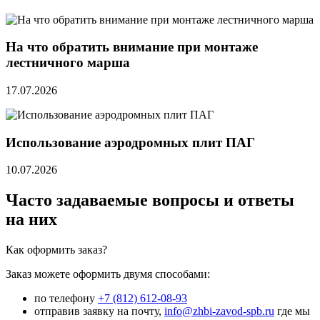
На что обратить внимание при монтаже
лестничного марша
17.07.2026
Использование аэродромных плит ПАГ
10.07.2026
Часто задаваемые вопросы и ответы
на них
Как оформить заказ?
Заказ можете оформить двумя способами:
по телефону
+7 (812) 612-08-93
отправив заявку на почту,
info@zhbi-zavod-spb.ru
где мы