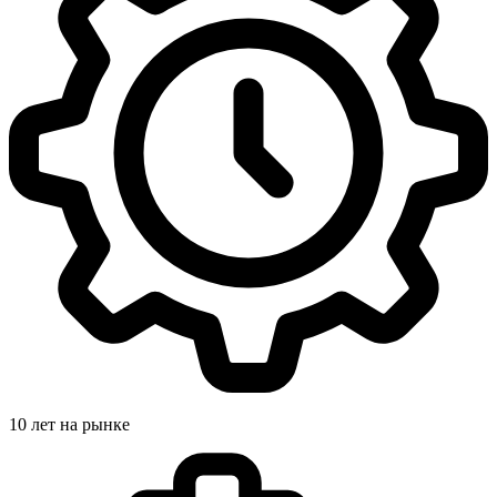
10 лет на рынке