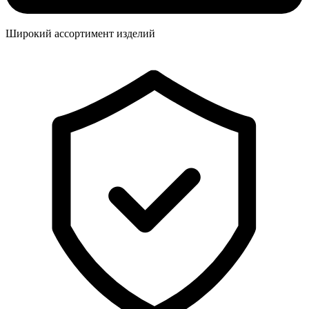
Широкий ассортимент изделий