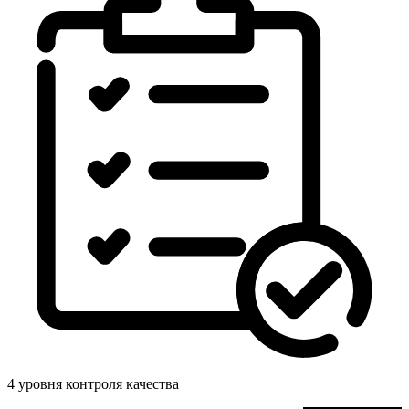
4 уровня контроля качества