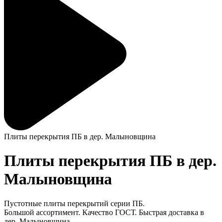
Плиты перекрытия ПБ в дер. Малыновщина
Плиты перекрытия ПБ в дер.
Малыновщина
Пустотные плиты перекрытий серии ПБ.
Большой ассортимент. Качество ГОСТ. Быстрая доставка в
дер. Малыновщина.