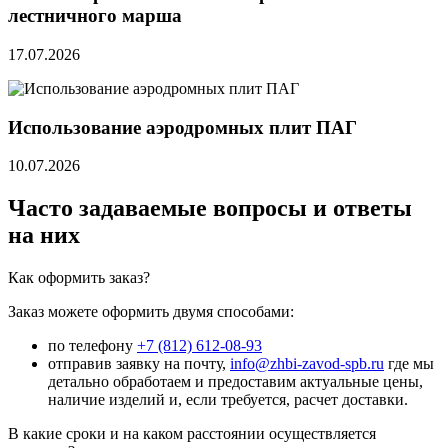
лестничного марша
17.07.2026
Использование аэродромных плит ПАГ
10.07.2026
Часто задаваемые вопросы и ответы
на них
Как оформить заказ?
Заказ можете оформить двумя способами:
по телефону
+7 (812) 612-08-93
отправив заявку на почту,
info@zhbi-zavod-spb.ru
где мы
детально обработаем и предоставим актуальные цены,
наличие изделий и, если требуется, расчет доставки.
В какие сроки и на каком расстоянии осуществляется