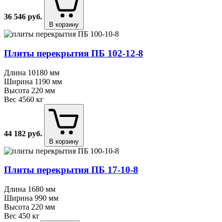
36 546
руб.
В корзину
Плиты перекрытия ПБ 102⁠-⁠12⁠-⁠8
Длина
10180 мм
Ширина
1190 мм
Высота
220 мм
Вес
4560 кг
44 182
руб.
В корзину
Плиты перекрытия ПБ 17⁠-⁠10⁠-⁠8
Длина
1680 мм
Ширина
990 мм
Высота
220 мм
Вес
450 кг