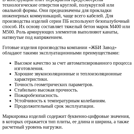
технологические отверстия круглой, полукруглой или
овальной формы. Они предназначены для прокладки
инженерных коммуникаций, чаще всего кабелей. Для
производства изделий серии ПБ используют безопалубочный
способ. Их основу составляет тяжелый бетон марок М400 или
М500. Роль армирующих элементов выполняют канаты,
натянутые под напряжением.
Готовые изделия производства компании «ЖБИ Завод»
обладают такими эксплуатационными преимуществами:
Высокое качество за счет автоматизированного процесса
изготовления.
Хорошие звукоизоляционные и теплоизоляционные
характеристики.
Точность геометрических параметров.
Стабильно высокая прочность.
Пожаробезопасность.
Устойчивость к температурным колебаниям.
Продолжительный срок эксплуатации.
Маркировка изделий содержит буквенно-цифровые значения,
в которых отражается тип плиты, ее длина и ширина, а также
расчетный уровень нагрузки.