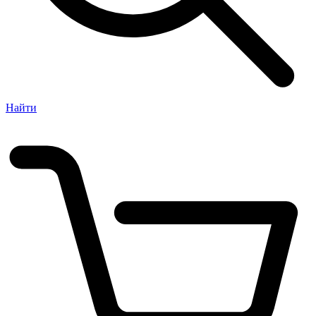
Найти