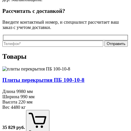
Рассчитать с доставкой?
Введите контактный номер, и специалист рассчитает ваш
заказ с учетом доставки.
О
О
Товары
Плиты перекрытия ПБ 100⁠-⁠10⁠-⁠8
Длина
9980 мм
Ширина
990 мм
Высота
220 мм
Вес
4480 кг
35 829
руб.