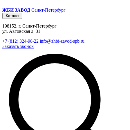
ЖБИ ЗАВОД
Санкт-Петербург
Каталог
198152, г. Санкт-Петербург
ул. Автовская д. 31
+7 (812) 324-98-22
info@zhbi-zavod-spb.ru
Заказать звонок