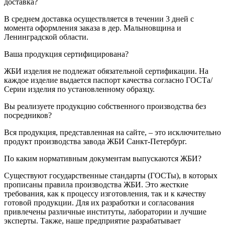
доставка?
В среднем доставка осуществляется в течении 3 дней с
момента оформления заказа в дер. Малыновщина и
Ленинградской области.
Ваша продукция сертифицирована?
ЖБИ изделия не подлежат обязательной сертификации. На
каждое изделие выдается паспорт качества согласно ГОСТа/
Серии изделия по установленному образцу.
Вы реализуете продукцию собственного производства без
посредников?
Вся продукция, представленная на сайте, – это исключительно
продукт производства завода ЖБИ Санкт-Петербург.
По каким нормативным документам выпускаются ЖБИ?
Существуют государственные стандарты (ГОСТы), в которых
прописаны правила производства ЖБИ. Это жесткие
требования, как к процессу изготовления, так и к качеству
готовой продукции. Для их разработки и согласования
привлечены различные институты, лаборатории и лучшие
эксперты. Также, наше предприятие разрабатывает