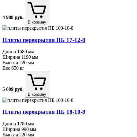
4 988
руб.
В корзину
Плиты перекрытия ПБ 17⁠-⁠12⁠-⁠8
Длина
1680 мм
Ширина
1190 мм
Высота
220 мм
Вес
650 кг
5 609
руб.
В корзину
Плиты перекрытия ПБ 18⁠-⁠10⁠-⁠8
Длина
1780 мм
Ширина
990 мм
Высота
220 мм