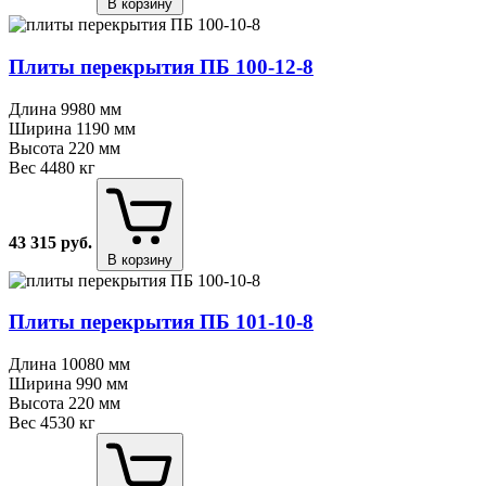
В корзину
Плиты перекрытия ПБ 100⁠-⁠12⁠-⁠8
Длина
9980 мм
Ширина
1190 мм
Высота
220 мм
Вес
4480 кг
43 315
руб.
В корзину
Плиты перекрытия ПБ 101⁠-⁠10⁠-⁠8
Длина
10080 мм
Ширина
990 мм
Высота
220 мм
Вес
4530 кг