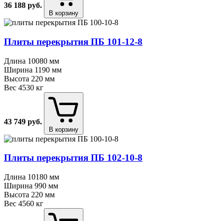
36 188
руб.
В корзину
Плиты перекрытия ПБ 101⁠-⁠12⁠-⁠8
Длина
10080 мм
Ширина
1190 мм
Высота
220 мм
Вес
4530 кг
43 749
руб.
В корзину
Плиты перекрытия ПБ 102⁠-⁠10⁠-⁠8
Длина
10180 мм
Ширина
990 мм
Высота
220 мм
Вес
4560 кг