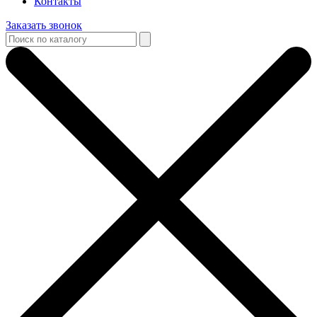
Контакты
Заказать звонок