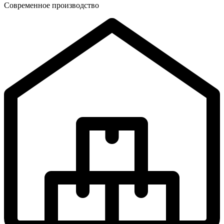
Современное производство