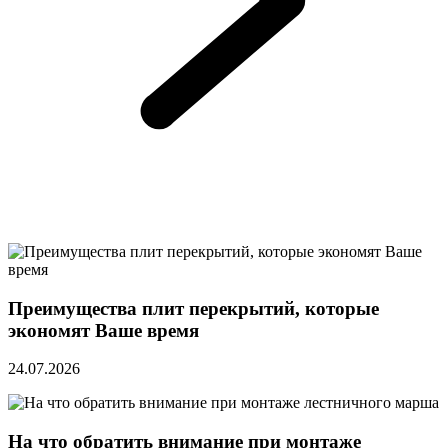
Преимущества плит перекрытий, которые
экономят Ваше время
24.07.2026
На что обратить внимание при монтаже