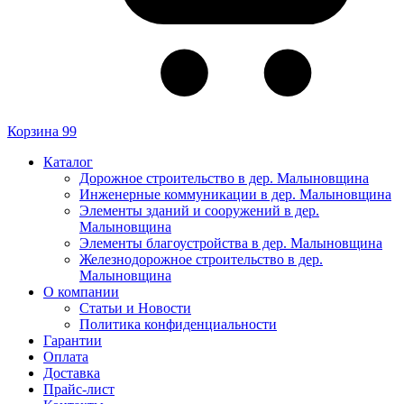
Корзина
99
Каталог
Дорожное строительство в дер. Малыновщина
Инженерные коммуникации в дер. Малыновщина
Элементы зданий и сооружений в дер.
Малыновщина
Элементы благоустройства в дер. Малыновщина
Железнодорожное строительство в дер.
Малыновщина
О компании
Статьи и Новости
Политика конфиденциальности
Гарантии
Оплата
Доставка
Прайс-лист