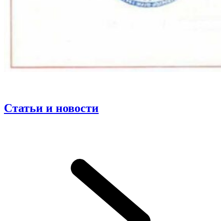
Статьи и новости