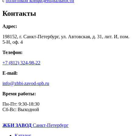
с
политикой конфиденциальности
Контакты
Адрес:
198152, г. Санкт-Петербург, ул. Автовская, д. 31, лит. И, пом.
5-Н, оф. 4
Телефон:
+7 (812) 324-98-22
E-mail:
info@zhbi-zavod-spb.ru
Время работы:
Пн-Пт: 9:30-18:30
Cб-Вс: Выходной
ЖБИ ЗАВОД
Санкт-Петербург
Каталог