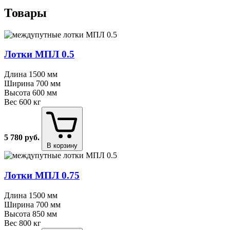
Товары
Лотки МПЛ 0.5
Длина
1500 мм
Ширина
700 мм
Высота
600 мм
Вес
600 кг
5 780
руб.
В корзину
Лотки МПЛ 0.75
Длина
1500 мм
Ширина
700 мм
Высота
850 мм
Вес
800 кг