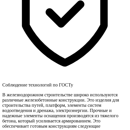
Соблюдение технологий по ГОСТу
В железнодорожном строительстве широко используются
различные железобетонные конструкции. Это изделия для
строительства путей, платформ, элементы систем
водоотведения и дренажа, электроэнергии. Прочные и
надежные элементы оснащения производятся из тяжелого
бетона, который усиливается армированием. Это
обеспечивает готовым конструкциям следующие