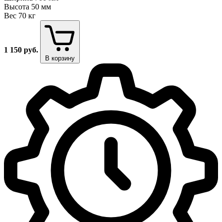
Высота
50 мм
Вес
70 кг
1 150
руб.
В корзину