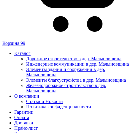
Корзина
99
Каталог
Дорожное строительство в дер. Малыновщина
Инженерные коммуникации в дер. Малыновщина
Элементы зданий и сооружений в дер.
Малыновщина
Элементы благоустройства в дер. Малыновщина
Железнодорожное строительство в дер.
Малыновщина
О компании
Статьи и Новости
Политика конфиденциальности
Гарантии
Оплата
Доставка
Прайс-лист