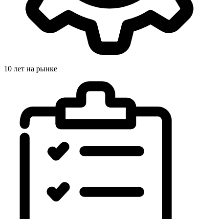
10 лет на рынке