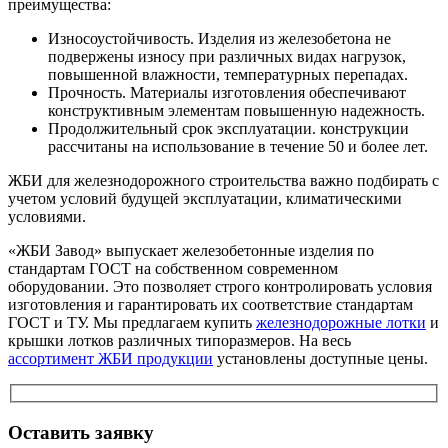
преимущества:
Износоустойчивость. Изделия из железобетона не
подвержены износу при различных видах нагрузок,
повышенной влажности, температурных перепадах.
Прочность. Материалы изготовления обеспечивают
конструктивным элементам повышенную надежность.
Продолжительный срок эксплуатации. конструкции
рассчитаны на использование в течение 50 и более лет.
ЖБИ для железнодорожного строительства важно подбирать с
учетом условий будущей эксплуатации, климатическими
условиями.
«ЖБИ Завод» выпускает железобетонные изделия по
стандартам ГОСТ на собственном современном
оборудовании. Это позволяет строго контролировать условия
изготовления и гарантировать их соответствие стандартам
ГОСТ и ТУ. Мы предлагаем купить
железнодорожные лотки
и
крышки лотков различных типоразмеров. На весь
ассортимент ЖБИ продукции
установлены доступные цены.
Оставить заявку