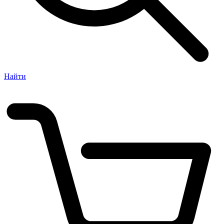
Найти