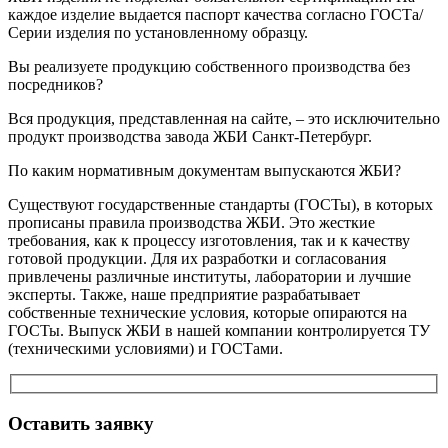
каждое изделие выдается паспорт качества согласно ГОСТа/
Серии изделия по установленному образцу.
Вы реализуете продукцию собственного производства без
посредников?
Вся продукция, представленная на сайте, – это исключительно
продукт производства завода ЖБИ Санкт-Петербург.
По каким нормативным документам выпускаются ЖБИ?
Существуют государственные стандарты (ГОСТы), в которых
прописаны правила производства ЖБИ. Это жесткие
требования, как к процессу изготовления, так и к качеству
готовой продукции. Для их разработки и согласования
привлечены различные институты, лаборатории и лучшие
эксперты. Также, наше предприятие разрабатывает
собственные технические условия, которые опираются на
ГОСТы. Выпуск ЖБИ в нашей компании контролируется ТУ
(техническими условиями) и ГОСТами.
Оставить заявку