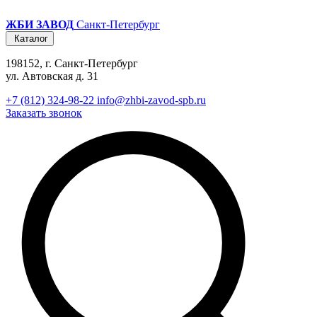
ЖБИ ЗАВОД
Санкт-Петербург
Каталог
198152, г. Санкт-Петербург
ул. Автовская д. 31
+7 (812) 324-98-22
info@zhbi-zavod-spb.ru
Заказать звонок