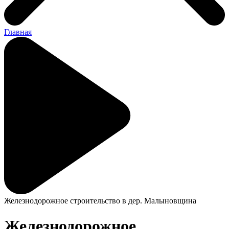
Главная
Железнодорожное строительство в дер. Малыновщина
Железнодорожное