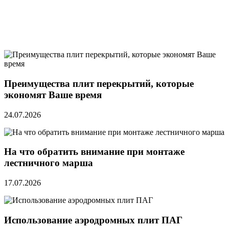
Преимущества плит перекрытий, которые
экономят Ваше время
24.07.2026
На что обратить внимание при монтаже
лестничного марша
17.07.2026
Использование аэродромных плит ПАГ