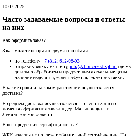
10.07.2026
Часто задаваемые вопросы и ответы
на них
Как оформить заказ?
Заказ можете оформить двумя способами:
по телефону
+7 (812) 612-08-93
отправив заявку на почту,
info@zhbi-zavod-spb.ru
где мы
детально обработаем и предоставим актуальные цены,
наличие изделий и, если требуется, расчет доставки.
В какие сроки и на каком расстоянии осуществляется
доставка?
В среднем доставка осуществляется в течении 3 дней с
момента оформления заказа в дер. Малыновщина и
Ленинградской области.
Ваша продукция сертифицирована?
ЖБИ изделия не подлежат обязательной сертификации. На