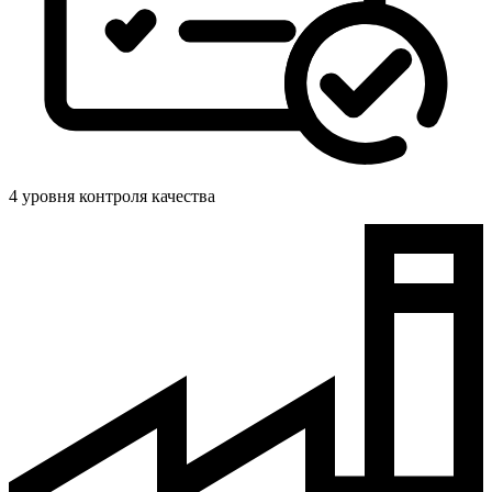
4 уровня контроля качества