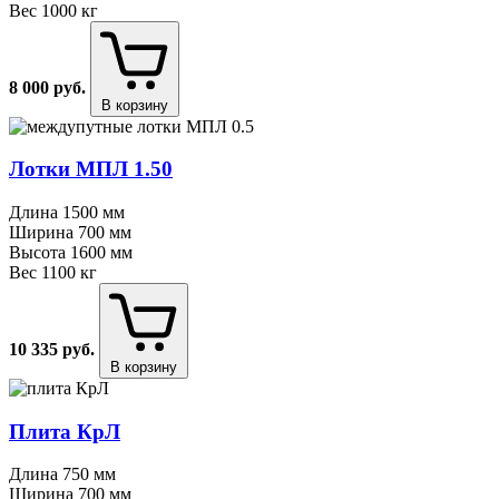
Вес
1000 кг
8 000
руб.
В корзину
Лотки МПЛ 1.50
Длина
1500 мм
Ширина
700 мм
Высота
1600 мм
Вес
1100 кг
10 335
руб.
В корзину
Плита КрЛ
Длина
750 мм
Ширина
700 мм