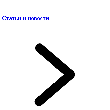
Статьи и новости