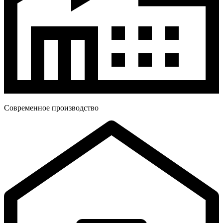
Современное производство