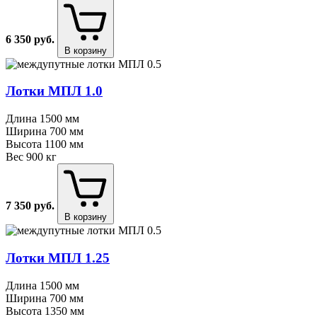
6 350
руб.
В корзину
Лотки МПЛ 1.0
Длина
1500 мм
Ширина
700 мм
Высота
1100 мм
Вес
900 кг
7 350
руб.
В корзину
Лотки МПЛ 1.25
Длина
1500 мм
Ширина
700 мм
Высота
1350 мм