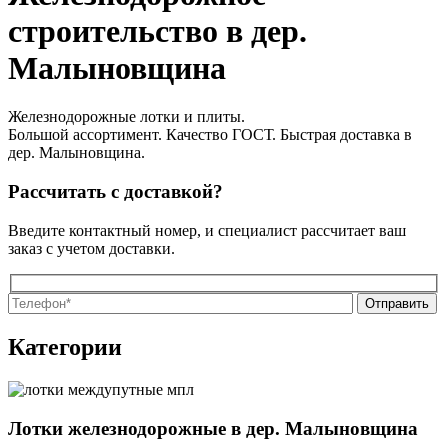
строительство в дер.
Малыновщина
Железнодорожные лотки и плиты.
Большой ассортимент. Качество ГОСТ. Быстрая доставка в
дер. Малыновщина.
Рассчитать с доставкой?
Введите контактный номер, и специалист рассчитает ваш
заказ с учетом доставки.
О
О
Категории
Лотки железнодорожные в дер. Малыновщина