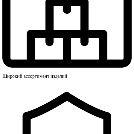
Широкий ассортимент изделий