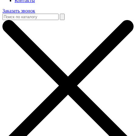
Контакты
Заказать звонок