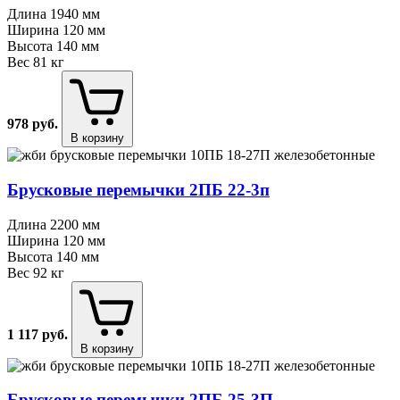
Длина
1940 мм
Ширина
120 мм
Высота
140 мм
Вес
81 кг
978
руб.
В корзину
Брусковые перемычки 2ПБ 22⁠-⁠3п
Длина
2200 мм
Ширина
120 мм
Высота
140 мм
Вес
92 кг
1 117
руб.
В корзину
Брусковые перемычки 2ПБ 25⁠-⁠3П