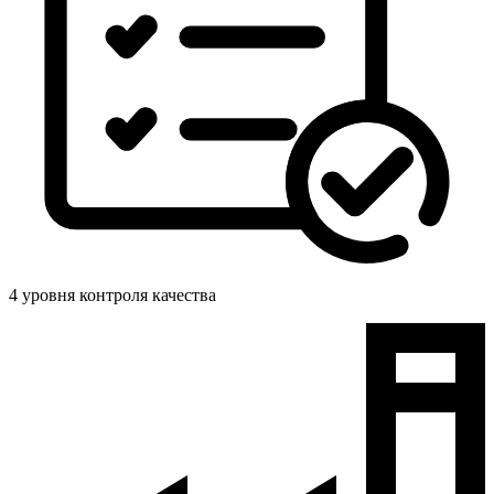
4 уровня контроля качества