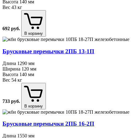
Высота
140 мм
Вес
43 кг
692
руб.
В корзину
Брусковые перемычки 2ПБ 13⁠-⁠1П
Длина
1290 мм
Ширина
120 мм
Высота
140 мм
Вес
54 кг
733
руб.
В корзину
Брусковые перемычки 2ПБ 16⁠-⁠2П
Длина
1550 мм