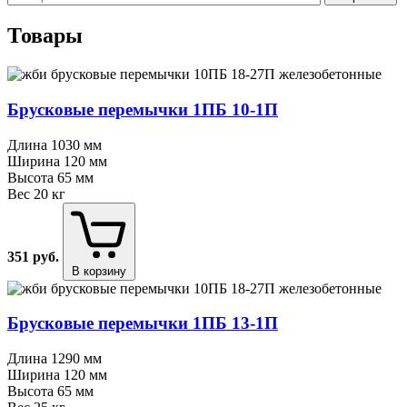
Товары
Брусковые перемычки 1ПБ 10⁠-⁠1П
Длина
1030 мм
Ширина
120 мм
Высота
65 мм
Вес
20 кг
351
руб.
В корзину
Брусковые перемычки 1ПБ 13⁠-⁠1П
Длина
1290 мм
Ширина
120 мм
Высота
65 мм