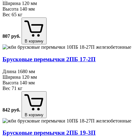
Ширина
120 мм
Высота
140 мм
Вес
65 кг
807
руб.
В корзину
Брусковые перемычки 2ПБ 17⁠-⁠2П
Длина
1680 мм
Ширина
120 мм
Высота
140 мм
Вес
71 кг
842
руб.
В корзину
Брусковые перемычки 2ПБ 19⁠-⁠3П