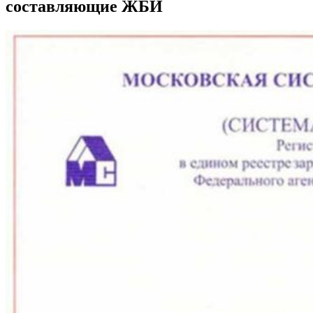
составляющие ЖБИ