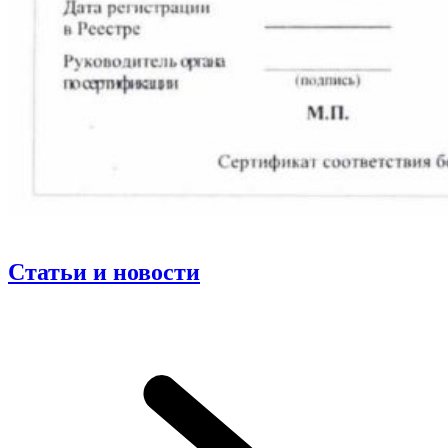
Статьи и новости