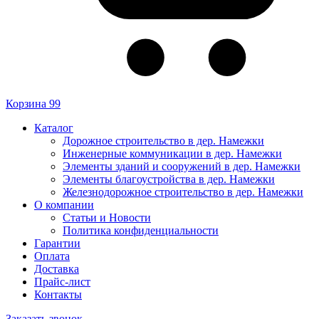
Корзина
99
Каталог
Дорожное строительство в дер. Намежки
Инженерные коммуникации в дер. Намежки
Элементы зданий и сооружений в дер. Намежки
Элементы благоустройства в дер. Намежки
Железнодорожное строительство в дер. Намежки
О компании
Статьи и Новости
Политика конфиденциальности
Гарантии
Оплата
Доставка
Прайс-лист
Контакты
Заказать звонок