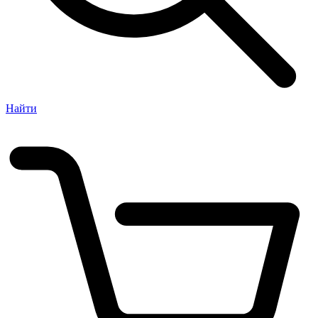
Найти