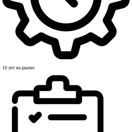
10 лет на рынке