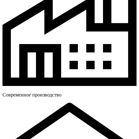
Современное производство