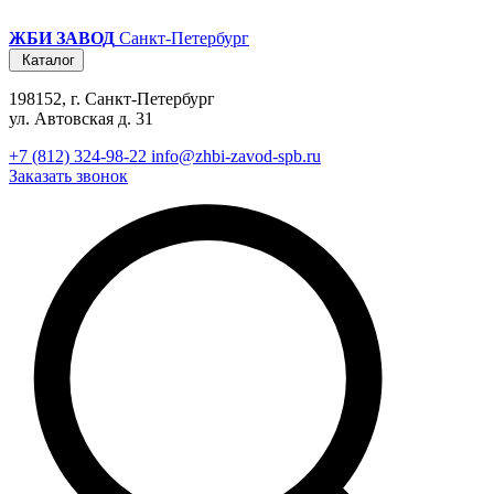
ЖБИ ЗАВОД
Санкт-Петербург
Каталог
198152, г. Санкт-Петербург
ул. Автовская д. 31
+7 (812) 324-98-22
info@zhbi-zavod-spb.ru
Заказать звонок