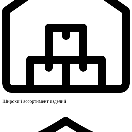
Широкий ассортимент изделий