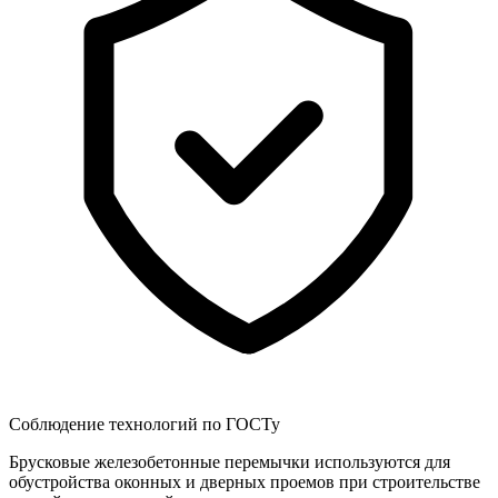
Соблюдение технологий по ГОСТу
Брусковые железобетонные перемычки используются для
обустройства оконных и дверных проемов при строительстве