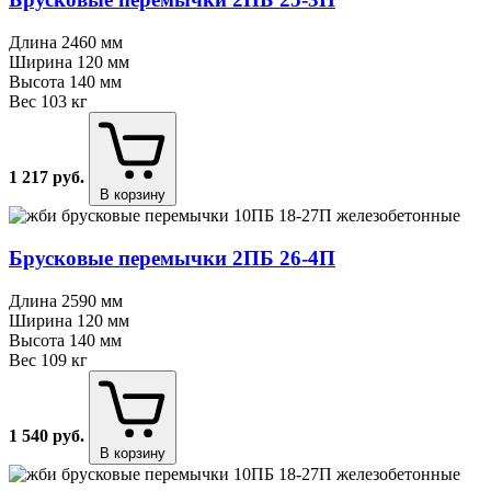
Длина
2460 мм
Ширина
120 мм
Высота
140 мм
Вес
103 кг
1 217
руб.
В корзину
Брусковые перемычки 2ПБ 26⁠-⁠4П
Длина
2590 мм
Ширина
120 мм
Высота
140 мм
Вес
109 кг
1 540
руб.
В корзину