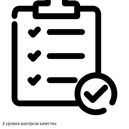
4 уровня контроля качества