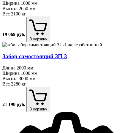
Ширина
1000 мм
Высота
2650 мм
Вес
2100 кг
19 069
руб.
В корзину
Забор самостоящий ЗП⁠-⁠3
Длина
2000 мм
Ширина
1000 мм
Высота
3000 мм
Вес
2280 кг
21 190
руб.
В корзину