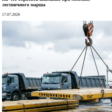
лестничного марша
17.07.2026