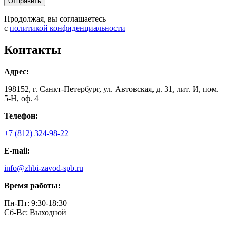
Продолжая, вы соглашаетесь
с
политикой конфиденциальности
Контакты
Адрес:
198152, г. Санкт-Петербург, ул. Автовская, д. 31, лит. И, пом.
5-Н, оф. 4
Телефон:
+7 (812) 324-98-22
E-mail:
info@zhbi-zavod-spb.ru
Время работы:
Пн-Пт: 9:30-18:30
Cб-Вс: Выходной