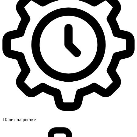
10 лет на рынке