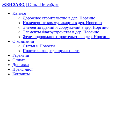
ЖБИ ЗАВОД
Санкт-Петербург
Каталог
Дорожное строительство в дер. Норгино
Инженерные коммуникации в дер. Норгино
Элементы зданий и сооружений в дер. Норгино
Элементы благоустройства в дер. Норгино
Железнодорожное строительство в дер. Норгино
О компании
Статьи и Новости
Политика конфиденциальности
Гарантии
Оплата
Доставка
Прайс-лист
Контакты