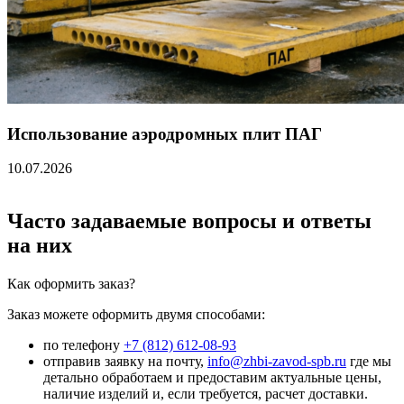
Использование аэродромных плит ПАГ
10.07.2026
Часто задаваемые вопросы и ответы
на них
Как оформить заказ?
Заказ можете оформить двумя способами:
по телефону
+7 (812) 612-08-93
отправив заявку на почту,
info@zhbi-zavod-spb.ru
где мы
детально обработаем и предоставим актуальные цены,
наличие изделий и, если требуется, расчет доставки.