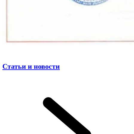
Статьи и новости