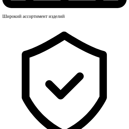
Широкий ассортимент изделий