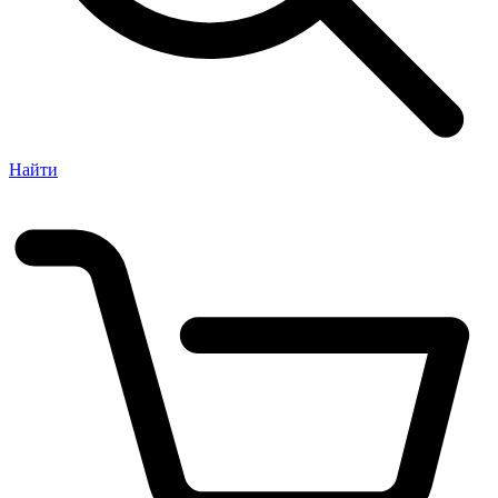
Найти