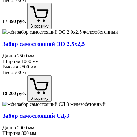
Вес
2100 кг
17 390
руб.
В корзину
Забор самостоящий ЭО 2,5х2,5
Длина
2500 мм
Ширина
1000 мм
Высота
2500 мм
Вес
2500 кг
18 200
руб.
В корзину
Забор самостоящий СД⁠-⁠3
Длина
2000 мм
Ширина
800 мм