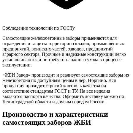
Соблюдение технологий по ГОСТу
Самостоящие железобетонные заборы применяются для
ограждения и защиты территории складов, промышленных
предприятий, воинских частей, заводов, предприятий
аграрного сектора. Прочные и надежные конструкции легко
устанавливаются и не требуют сложного ухода в процессе
эксплуатации.
«ЖБИ Завод» производит и реализует самостоящие заборы из
железобетона по доступным ценам в дер. Норгино. Вся
продукция проходит строгий контроль качества на
соответствие стандартам ГОСТ и ТУ. На все изделия
выдаются паспорта качества. Оформить доставку можно по
Ленинградской области и другим городам России.
Производство и характеристики
самостоящих заборов ЖБИ