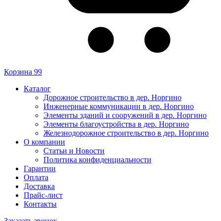
Корзина
99
Каталог
Дорожное строительство в дер. Норгино
Инженерные коммуникации в дер. Норгино
Элементы зданий и сооружений в дер. Норгино
Элементы благоустройства в дер. Норгино
Железнодорожное строительство в дер. Норгино
О компании
Статьи и Новости
Политика конфиденциальности
Гарантии
Оплата
Доставка
Прайс-лист
Контакты
Заказать звонок