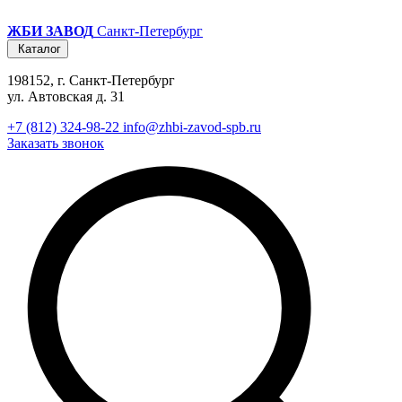
ЖБИ ЗАВОД
Санкт-Петербург
Каталог
198152, г. Санкт-Петербург
ул. Автовская д. 31
+7 (812) 324-98-22
info@zhbi-zavod-spb.ru
Заказать звонок