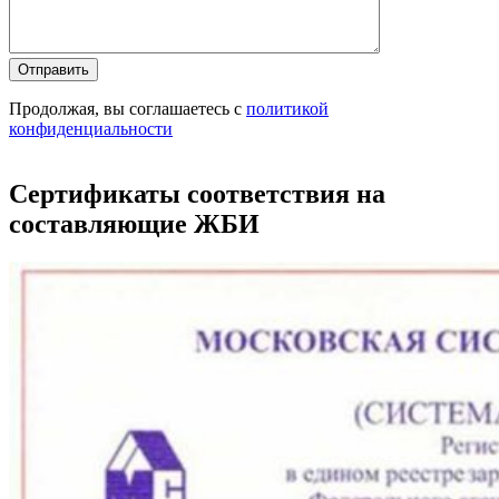
Продолжая, вы соглашаетесь с
политикой
конфиденциальности
Сертификаты соответствия на
составляющие ЖБИ