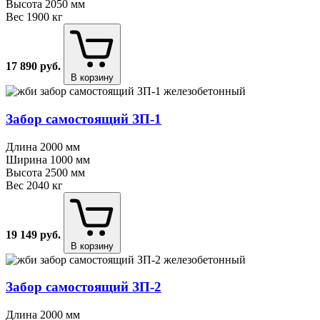
Высота
2050 мм
Вес
1900 кг
17 890
руб.
В корзину
Забор самостоящий ЗП⁠-⁠1
Длина
2000 мм
Ширина
1000 мм
Высота
2500 мм
Вес
2040 кг
19 149
руб.
В корзину
Забор самостоящий ЗП⁠-⁠2
Длина
2000 мм