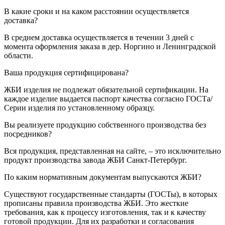
В какие сроки и на каком расстоянии осуществляется
доставка?
В среднем доставка осуществляется в течении 3 дней с
момента оформления заказа в дер. Норгино и Ленинградской
области.
Ваша продукция сертифицирована?
ЖБИ изделия не подлежат обязательной сертификации. На
каждое изделие выдается паспорт качества согласно ГОСТа/
Серии изделия по установленному образцу.
Вы реализуете продукцию собственного производства без
посредников?
Вся продукция, представленная на сайте, – это исключительно
продукт производства завода ЖБИ Санкт-Петербург.
По каким нормативным документам выпускаются ЖБИ?
Существуют государственные стандарты (ГОСТы), в которых
прописаны правила производства ЖБИ. Это жесткие
требования, как к процессу изготовления, так и к качеству
готовой продукции. Для их разработки и согласования