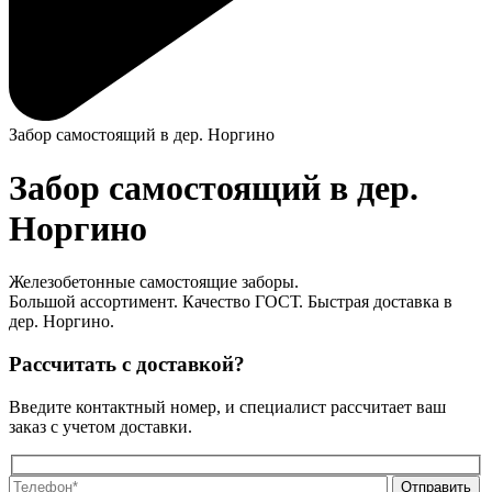
Забор самостоящий в дер. Норгино
Забор самостоящий в дер.
Норгино
Железобетонные самостоящие заборы.
Большой ассортимент. Качество ГОСТ. Быстрая доставка в
дер. Норгино.
Рассчитать с доставкой?
Введите контактный номер, и специалист рассчитает ваш
заказ с учетом доставки.
О
О