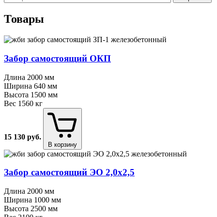
Товары
Забор самостоящий ОКП
Длина
2000 мм
Ширина
640 мм
Высота
1500 мм
Вес
1560 кг
15 130
руб.
В корзину
Забор самостоящий ЭО 2,0х2,5
Длина
2000 мм
Ширина
1000 мм
Высота
2500 мм