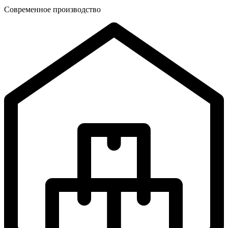
Современное производство