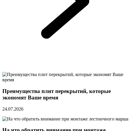
Преимущества плит перекрытий, которые
экономят Ваше время
24.07.2026
На что обратить внимание при монтаже