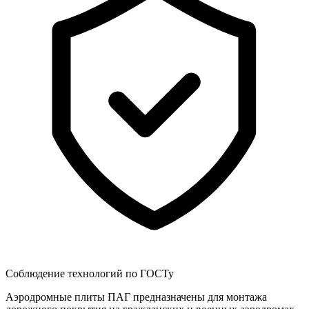
Соблюдение технологий по ГОСТу
Аэродромные плиты ПАГ предназначены для монтажа