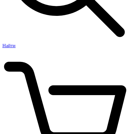
Найти