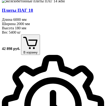
Плиты ПАГ 18
Длина
6000 мм
Ширина
2000 мм
Высота
180 мм
Вес
5400 кг
42 898
руб.
В корзину