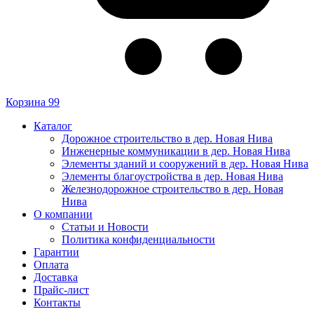
Корзина
99
Каталог
Дорожное строительство в дер. Новая Нива
Инженерные коммуникации в дер. Новая Нива
Элементы зданий и сооружений в дер. Новая Нива
Элементы благоустройства в дер. Новая Нива
Железнодорожное строительство в дер. Новая
Нива
О компании
Статьи и Новости
Политика конфиденциальности
Гарантии
Оплата
Доставка
Прайс-лист
Контакты