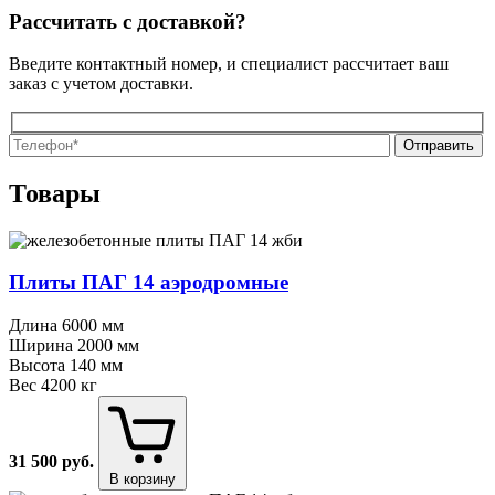
Рассчитать с доставкой?
Введите контактный номер, и специалист рассчитает ваш
заказ с учетом доставки.
О
О
Товары
Плиты ПАГ 14 аэродромные
Длина
6000 мм
Ширина
2000 мм
Высота
140 мм
Вес
4200 кг
31 500
руб.
В корзину