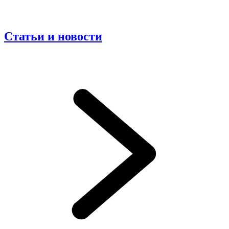
Статьи и новости