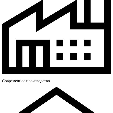
Современное производство