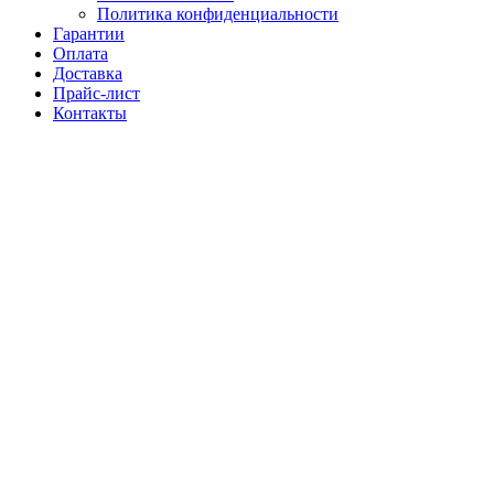
Политика конфиденциальности
Гарантии
Оплата
Доставка
Прайс-лист
Контакты