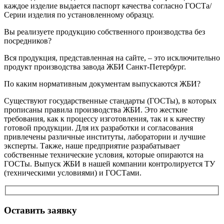
каждое изделие выдается паспорт качества согласно ГОСТа/
Серии изделия по установленному образцу.
Вы реализуете продукцию собственного производства без
посредников?
Вся продукция, представленная на сайте, – это исключительно
продукт производства завода ЖБИ Санкт-Петербург.
По каким нормативным документам выпускаются ЖБИ?
Существуют государственные стандарты (ГОСТы), в которых
прописаны правила производства ЖБИ. Это жесткие
требования, как к процессу изготовления, так и к качеству
готовой продукции. Для их разработки и согласования
привлечены различные институты, лаборатории и лучшие
эксперты. Также, наше предприятие разрабатывает
собственные технические условия, которые опираются на
ГОСТы. Выпуск ЖБИ в нашей компании контролируется ТУ
(техническими условиями) и ГОСТами.
Оставить заявку