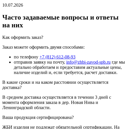
10.07.2026
Часто задаваемые вопросы и ответы
на них
Как оформить заказ?
Заказ можете оформить двумя способами:
по телефону
+7 (812) 612-08-93
отправив заявку на почту,
info@zhbi-zavod-spb.ru
где мы
детально обработаем и предоставим актуальные цены,
наличие изделий и, если требуется, расчет доставки.
В какие сроки и на каком расстоянии осуществляется
доставка?
В среднем доставка осуществляется в течении 3 дней с
момента оформления заказа в дер. Новая Нива и
Ленинградской области.
Ваша продукция сертифицирована?
ЖБИ изделия не подлежат обязательной сертификации. На