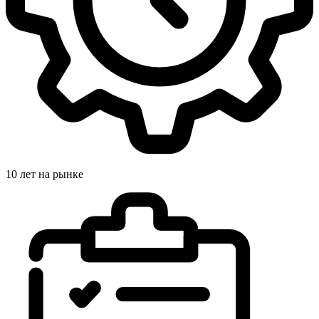
10 лет на рынке