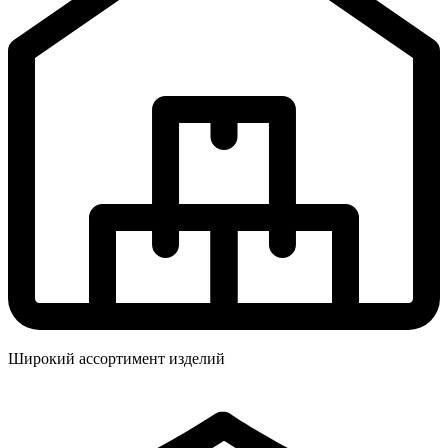
Широкий ассортимент изделий