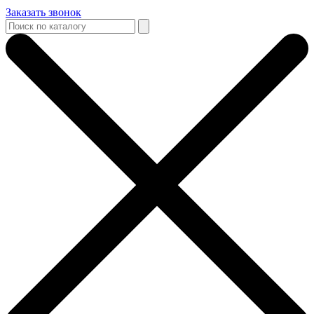
Заказать звонок