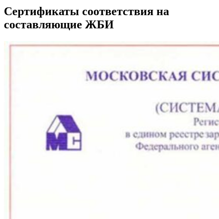
Сертификаты соответствия на
составляющие ЖБИ