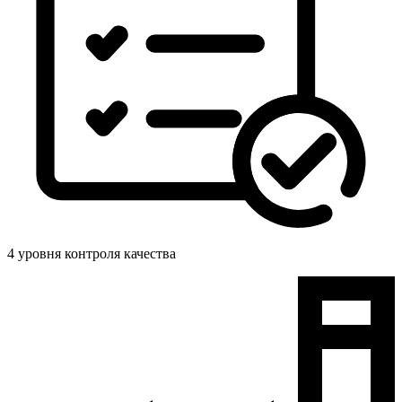
4 уровня контроля качества