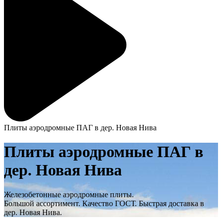
Плиты аэродромные ПАГ в дер. Новая Нива
Плиты аэродромные ПАГ в
дер. Новая Нива
Железобетонные аэродромные плиты.
Большой ассортимент. Качество ГОСТ. Быстрая доставка в
дер. Новая Нива.