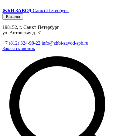
ЖБИ ЗАВОД
Санкт-Петербург
Каталог
198152, г. Санкт-Петербург
ул. Автовская д. 31
+7 (812) 324-98-22
info@zhbi-zavod-spb.ru
Заказать звонок