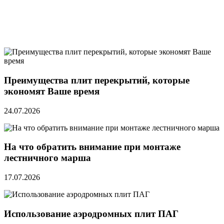
Преимущества плит перекрытий, которые
экономят Ваше время
24.07.2026
На что обратить внимание при монтаже
лестничного марша
17.07.2026
Использование аэродромных плит ПАГ