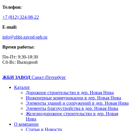
Телефон:
+7 (812) 324-98-22
E-mail:
info@zhbi-zavod-spb.ru
Время работы:
Пн-Пт: 9:30-18:30
Cб-Вс: Выходной
ЖБИ ЗАВОД
Санкт-Петербург
Каталог
Дорожное строительство в дер. Новая Нива
Инженерные коммуникации в дер. Новая Нива
Элементы зданий и сооружений в дер. Новая Нива
Элементы благоустройства в дер. Новая Нива
Железнодорожное строительство в дер. Новая
Нива
О компании
Статьи и Новости