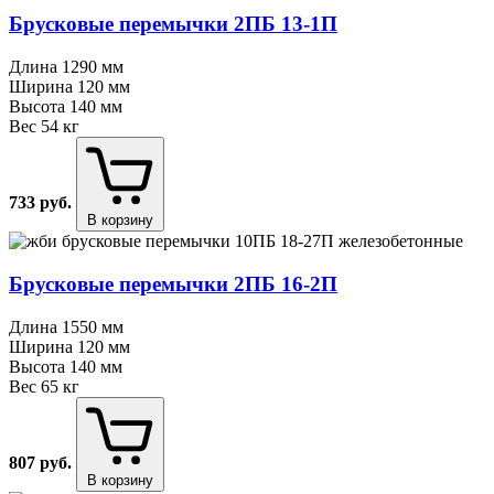
Брусковые перемычки 2ПБ 13⁠-⁠1П
Длина
1290 мм
Ширина
120 мм
Высота
140 мм
Вес
54 кг
733
руб.
В корзину
Брусковые перемычки 2ПБ 16⁠-⁠2П
Длина
1550 мм
Ширина
120 мм
Высота
140 мм
Вес
65 кг
807
руб.
В корзину