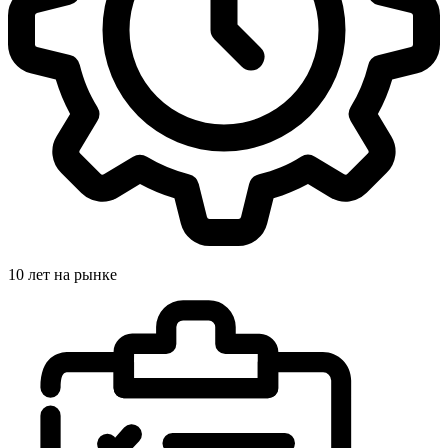
10 лет на рынке