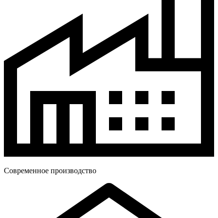
Современное производство