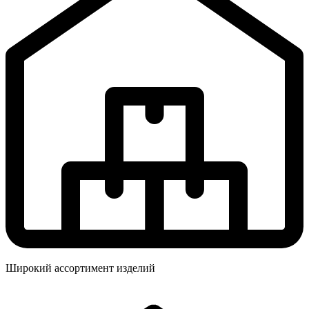
Широкий ассортимент изделий