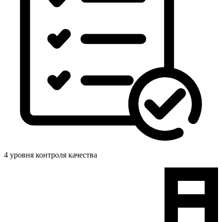
4 уровня контроля качества