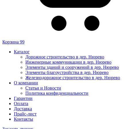
Корзина
99
Каталог
Дорожное строительство в дер. Нюрево
Инженерные коммуникации в дер. Нюрево
Элементы зданий и сооружений в дер. Нюрево
Элементы благоустройства в дер. Нюрево
Железнодорожное строительство в дер. Нюрево
О компании
Статьи и Новости
Политика конфиденциальности
Гарантии
Оплата
Доставка
Прайс-лист
Контакты
Заказать звонок