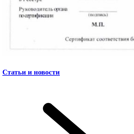
Статьи и новости