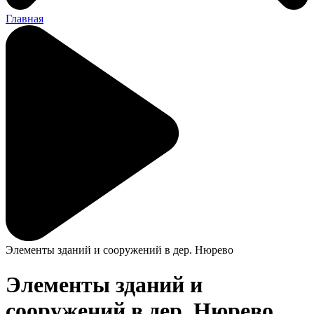
Главная
Элементы зданий и сооружений в дер. Нюрево
Элементы зданий и
сооружений в дер. Нюрево