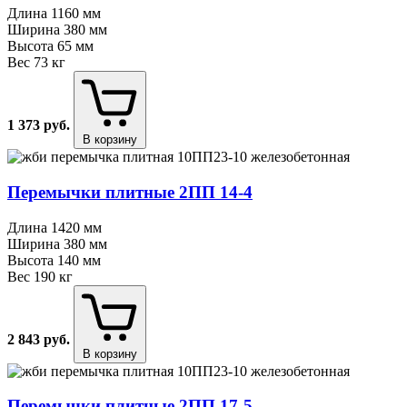
Длина
1160 мм
Ширина
380 мм
Высота
65 мм
Вес
73 кг
1 373
руб.
В корзину
Перемычки плитные 2ПП 14⁠-⁠4
Длина
1420 мм
Ширина
380 мм
Высота
140 мм
Вес
190 кг
2 843
руб.
В корзину
Перемычки плитные 2ПП 17⁠-⁠5