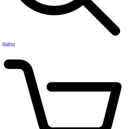
Найти