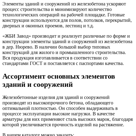
Элементы зданий и сооружений из железобетона ускоряют
процесс строительства и минимизируют количество
технологических операций на рабочей площадке. Готовые
конструкции используются для полов, потолков, перекрытий,
дверных и оконных проемов, лестниц и т.д.
«ЖБИ Завод» производит и реализует различные по форме и
конструкции элементы зданий и сооружений из железобетона
в дер. Нюрево. В наличии большой выбор типовых
конструкций для жилого и промышленного строительства.
Вся продукция изготавливается в соответствии со
стандартами ГОСТ и поставляется с паспортами качества.
Ассортимент основных элементов
зданий и сооружений
Железобетонные изделия для зданий и сооружений
производят из высокопрочного бетона, обладающего
оптимальной плотностью. Он способен выдерживать в
процессе эксплуатации высокие нагрузки. В качестве
арматуры для них применяют сталь высоких марок, благодаря
которой увеличивается прочность изделий на растяжение.
В нашем каталоге можно заказать: