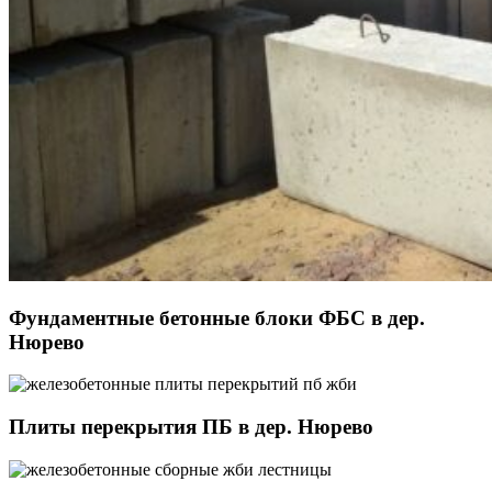
Фундаментные бетонные блоки ФБС в дер.
Нюрево
Плиты перекрытия ПБ в дер. Нюрево