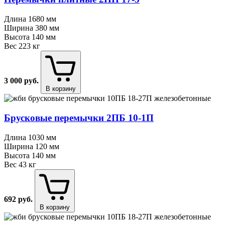
Длина
1680 мм
Ширина
380 мм
Высота
140 мм
Вес
223 кг
3 000
руб.
В корзину
Брусковые перемычки 2ПБ 10⁠-⁠1П
Длина
1030 мм
Ширина
120 мм
Высота
140 мм
Вес
43 кг
692
руб.
В корзину