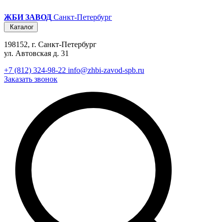
ЖБИ ЗАВОД
Санкт-Петербург
Каталог
198152, г. Санкт-Петербург
ул. Автовская д. 31
+7 (812) 324-98-22
info@zhbi-zavod-spb.ru
Заказать звонок