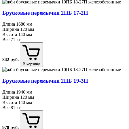
Брусковые перемычки 2ПБ 17⁠-⁠2П
Длина
1680 мм
Ширина
120 мм
Высота
140 мм
Вес
71 кг
842
руб.
В корзину
Брусковые перемычки 2ПБ 19⁠-⁠3П
Длина
1940 мм
Ширина
120 мм
Высота
140 мм
Вес
81 кг
978
руб.