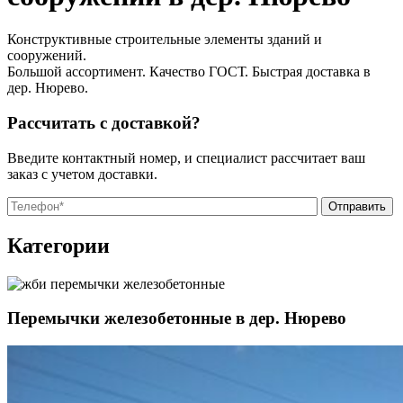
Конструктивные строительные элементы зданий и
сооружений.
Большой ассортимент. Качество ГОСТ. Быстрая доставка в
дер. Нюрево.
Рассчитать с доставкой?
Введите контактный номер, и специалист рассчитает ваш
заказ с учетом доставки.
О
О
Категории
Перемычки железобетонные в дер. Нюрево