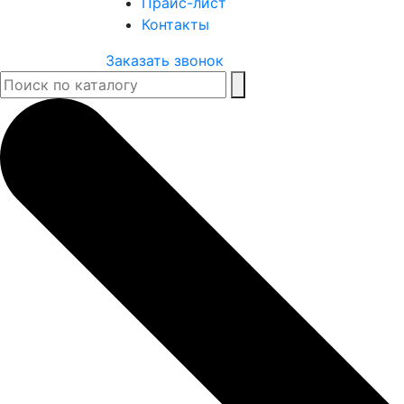
Прайс-лист
Контакты
Заказать звонок