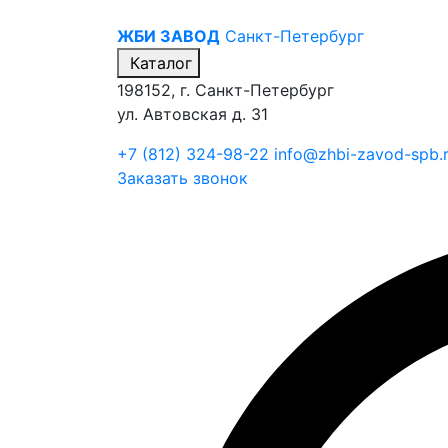
ЖБИ ЗАВОД
Санкт-Петербург
Каталог
198152, г. Санкт-Петербург
ул. Автовская д. 31
+7 (812) 324-98-22
info@zhbi-zavod-spb.
Заказать звонок