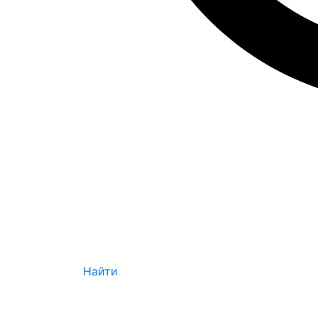
Найти