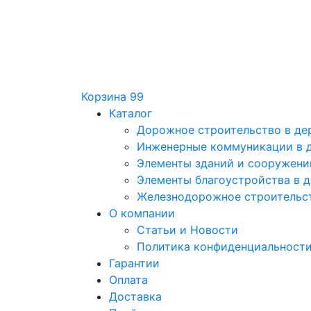
Корзина
99
Каталог
Дорожное строительство в де
Инженерные коммуникации в 
Элементы зданий и сооружени
Элементы благоустройства в 
Железнодорожное строительст
О компании
Статьи и Новости
Политика конфиденциальност
Гарантии
Оплата
Доставка