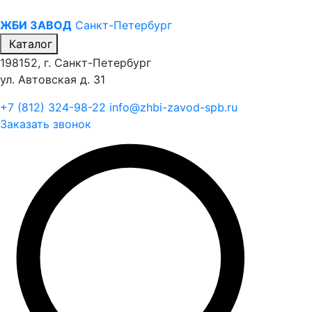
ЖБИ ЗАВОД
Санкт-Петербург
Каталог
198152, г. Санкт-Петербург
ул. Автовская д. 31
+7 (812) 324-98-22
info@zhbi-zavod-spb.ru
Заказать звонок