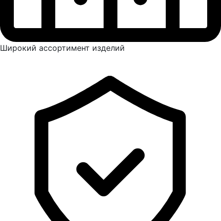
Широкий ассортимент изделий