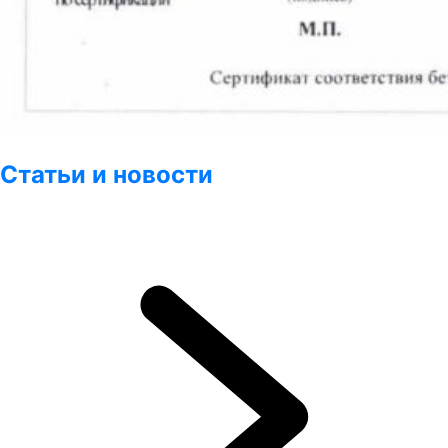
Статьи и новости