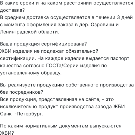
В какие сроки и на каком расстоянии осуществляется
доставка?
В среднем доставка осуществляется в течении 3 дней
с момента оформления заказа в дер. Озровичи и
Ленинградской области.
Ваша продукция сертифицирована?
ЖБИ изделия не подлежат обязательной
сертификации. На каждое изделие выдается паспорт
качества согласно ГОСТа/Серии изделия по
установленному образцу.
Вы реализуете продукцию собственного производства
без посредников?
Вся продукция, представленная на сайте, – это
исключительно продукт производства завода ЖБИ
Санкт-Петербург.
По каким нормативным документам выпускаются
ЖБИ?