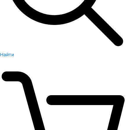
Найти