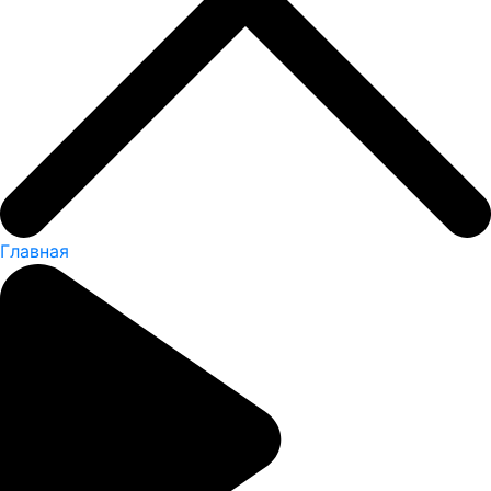
Главная