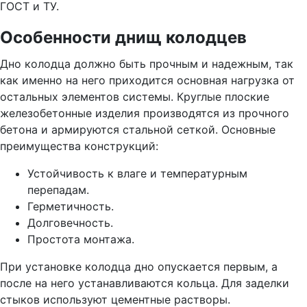
ГОСТ и ТУ.
Особенности днищ колодцев
Дно колодца должно быть прочным и надежным, так
как именно на него приходится основная нагрузка от
остальных элементов системы. Круглые плоские
железобетонные изделия производятся из прочного
бетона и армируются стальной сеткой. Основные
преимущества конструкций:
Устойчивость к влаге и температурным
перепадам.
Герметичность.
Долговечность.
Простота монтажа.
При установке колодца дно опускается первым, а
после на него устанавливаются кольца. Для заделки
стыков используют цементные растворы.