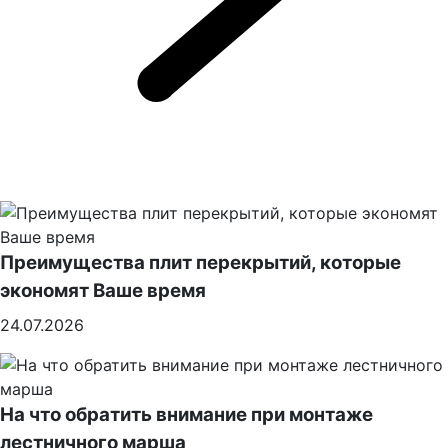
Преимущества плит перекрытий, которые
экономят Ваше время
24.07.2026
На что обратить внимание при монтаже
лестничного марша