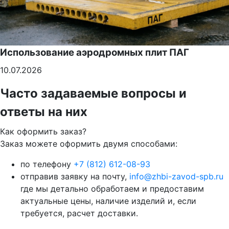
Использование аэродромных плит ПАГ
10.07.2026
Часто задаваемые вопросы и
ответы на них
Как оформить заказ?
Заказ можете оформить двумя способами:
по телефону
+7 (812) 612-08-93
отправив заявку на почту,
info@zhbi-zavod-spb.ru
где мы детально обработаем и предоставим
актуальные цены, наличие изделий и, если
требуется, расчет доставки.