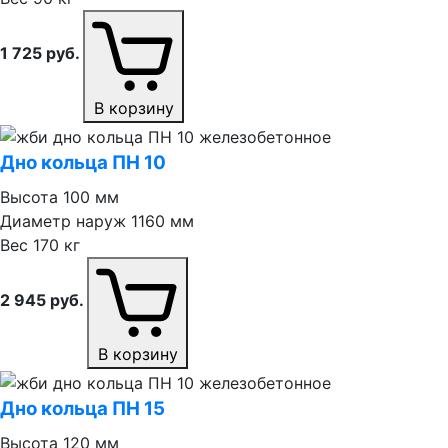
1 725
руб.
В корзину
Дно кольца ПН 10
Высота
100 мм
Диаметр наруж
1160 мм
Вес
170 кг
2 945
руб.
В корзину
Дно кольца ПН 15
Высота
120 мм