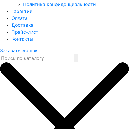
Политика конфиденциальности
Гарантии
Оплата
Доставка
Прайс-лист
Контакты
Заказать звонок