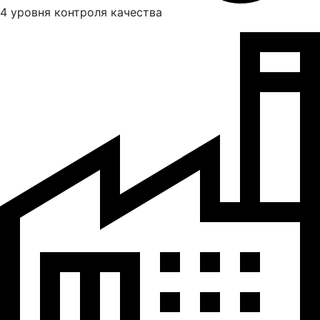
4 уровня контроля качества