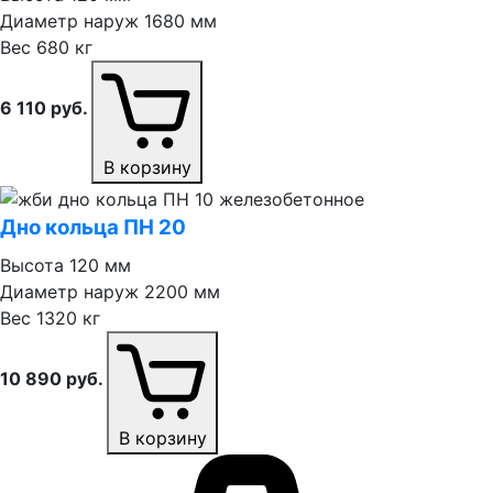
Диаметр наруж
1680 мм
Вес
680 кг
6 110
руб.
В корзину
Дно кольца ПН 20
Высота
120 мм
Диаметр наруж
2200 мм
Вес
1320 кг
10 890
руб.
В корзину