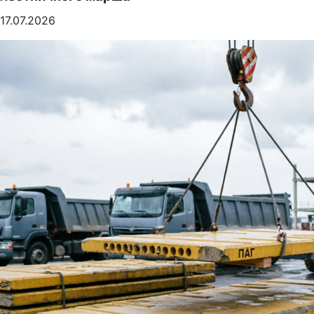
17.07.2026