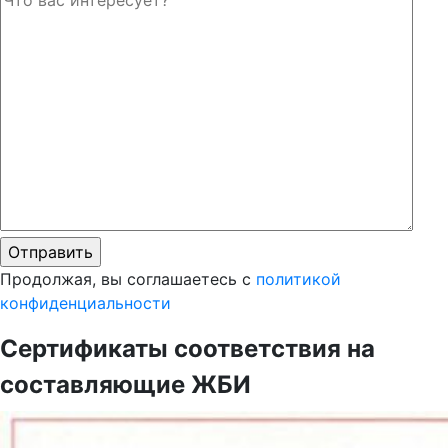
Продолжая, вы соглашаетесь с
политикой
конфиденциальности
Сертификаты соответствия на
составляющие ЖБИ