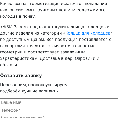
Качественная герметизация исключает попадание
внутрь системы грунтовых вод или содержимого
колодца в почву.
«ЖБИ Завод» предлагает купить днища колодцев и
другие изделия из категории «
Кольца для колодцев
»
по доступным ценам. Вся продукция поставляется с
паспортами качества, отличается точностью
геометрии и соответствует заявленным
характеристикам. Доставка в дер. Озровичи и
области.
Оставить заявку
Перезвоним, проконсультируем,
подберём лучшие варианты
Оста
Оста