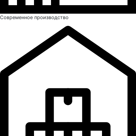
Современное производство