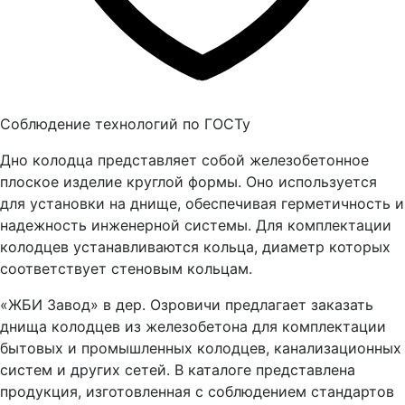
Соблюдение технологий по ГОСТу
Дно колодца представляет собой железобетонное
плоское изделие круглой формы. Оно используется
для установки на днище, обеспечивая герметичность и
надежность инженерной системы. Для комплектации
колодцев устанавливаются кольца, диаметр которых
соответствует стеновым кольцам.
«ЖБИ Завод» в дер. Озровичи предлагает заказать
днища колодцев из железобетона для комплектации
бытовых и промышленных колодцев, канализационных
систем и других сетей. В каталоге представлена
продукция, изготовленная с соблюдением стандартов