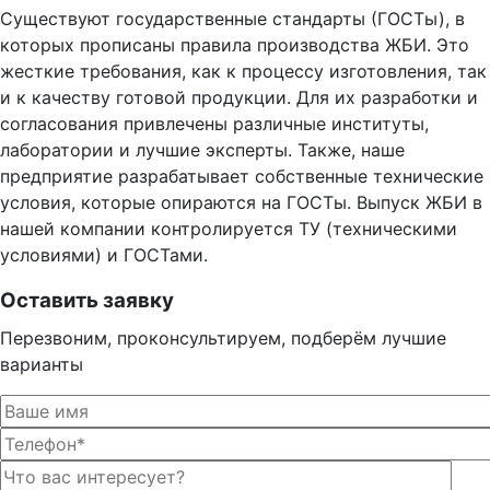
Существуют государственные стандарты (ГОСТы), в
которых прописаны правила производства ЖБИ. Это
жесткие требования, как к процессу изготовления, так
и к качеству готовой продукции. Для их разработки и
согласования привлечены различные институты,
лаборатории и лучшие эксперты. Также, наше
предприятие разрабатывает собственные технические
условия, которые опираются на ГОСТы. Выпуск ЖБИ в
нашей компании контролируется ТУ (техническими
условиями) и ГОСТами.
Оставить заявку
Перезвоним, проконсультируем, подберём лучшие
варианты
Оста
Оста