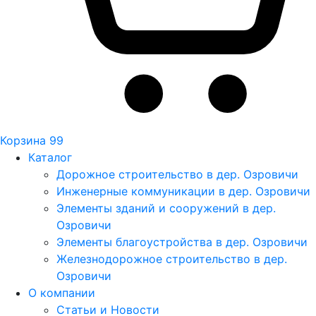
Корзина
99
Каталог
Дорожное строительство в дер. Озровичи
Инженерные коммуникации в дер. Озровичи
Элементы зданий и сооружений в дер.
Озровичи
Элементы благоустройства в дер. Озровичи
Железнодорожное строительство в дер.
Озровичи
О компании
Статьи и Новости