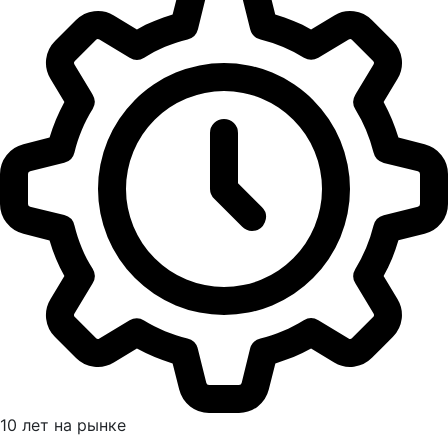
10 лет на рынке