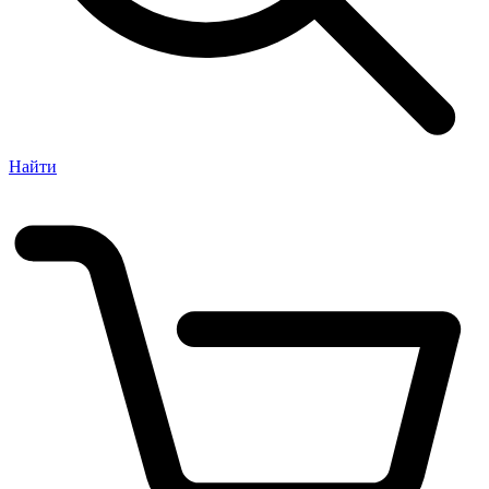
Найти