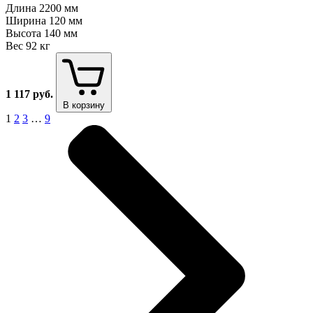
Длина
2200 мм
Ширина
120 мм
Высота
140 мм
Вес
92 кг
1 117
руб.
В корзину
1
2
3
…
9