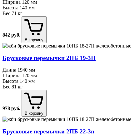
Ширина
120 мм
Высота
140 мм
Вес
71 кг
842
руб.
В корзину
Брусковые перемычки 2ПБ 19⁠-⁠3П
Длина
1940 мм
Ширина
120 мм
Высота
140 мм
Вес
81 кг
978
руб.
В корзину
Брусковые перемычки 2ПБ 22⁠-⁠3п