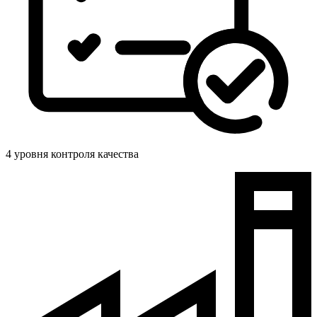
4 уровня контроля качества