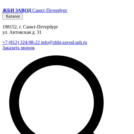
ЖБИ ЗАВОД
Санкт-Петербург
Каталог
198152, г. Санкт-Петербург
ул. Автовская д. 31
+7 (812) 324-98-22
info@zhbi-zavod-spb.ru
Заказать звонок