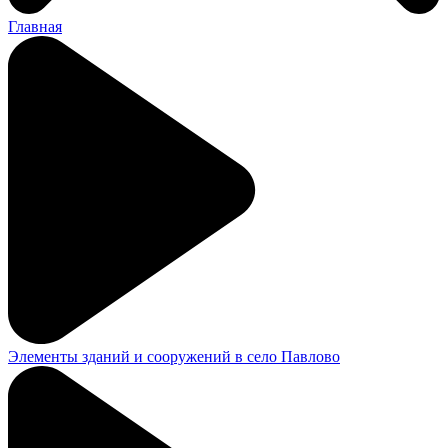
Главная
Элементы зданий и сооружений в село Павлово