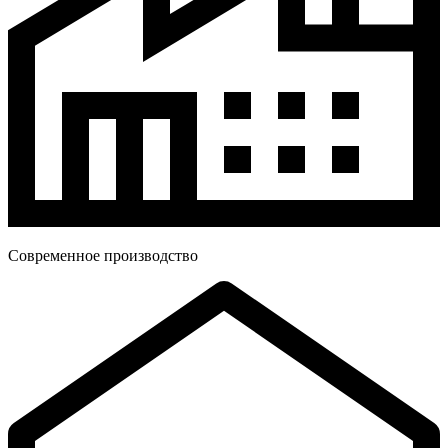
Современное производство