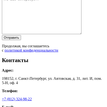
Продолжая, вы соглашаетесь
с
политикой конфиденциальности
Контакты
Адрес:
198152, г. Санкт-Петербург, ул. Автовская, д. 31, лит. И, пом.
5-Н, оф. 4
Телефон:
+7 (812) 324-98-22