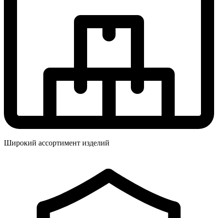
Широкий ассортимент изделий