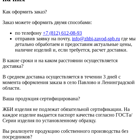
Как оформить заказ?
Заказ можете оформить двумя способами:
по телефону
+7 (812) 612-08-93
отправив заявку на почту,
info@zhbi-zavod-spb.ru
где мы
детально обработаем и предоставим актуальные цены,
наличие изделий и, если требуется, расчет доставки.
В какие сроки и на каком расстоянии осуществляется
доставка?
В среднем доставка осуществляется в течении 3 дней с
момента оформления заказа в село Павлово и Ленинградской
области.
Ваша продукция сертифицирована?
ЖБИ изделия не подлежат обязательной сертификации. На
каждое изделие выдается паспорт качества согласно ГОСТа/
Серии изделия по установленному образцу.
Вы реализуете продукцию собственного производства без
посредников?