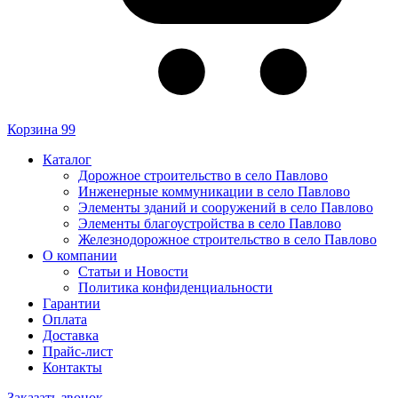
Корзина
99
Каталог
Дорожное строительство в село Павлово
Инженерные коммуникации в село Павлово
Элементы зданий и сооружений в село Павлово
Элементы благоустройства в село Павлово
Железнодорожное строительство в село Павлово
О компании
Статьи и Новости
Политика конфиденциальности
Гарантии
Оплата
Доставка
Прайс-лист
Контакты
Заказать звонок