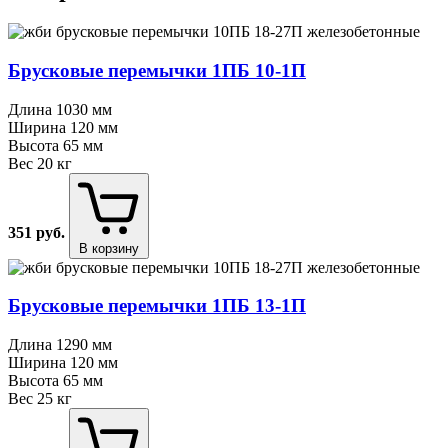
Брусковые перемычки 1ПБ 10⁠-⁠1П
Длина
1030 мм
Ширина
120 мм
Высота
65 мм
Вес
20 кг
351
руб.
В корзину
Брусковые перемычки 1ПБ 13⁠-⁠1П
Длина
1290 мм
Ширина
120 мм
Высота
65 мм
Вес
25 кг