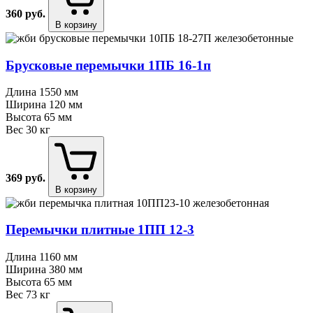
360
руб.
В корзину
Брусковые перемычки 1ПБ 16⁠-⁠1п
Длина
1550 мм
Ширина
120 мм
Высота
65 мм
Вес
30 кг
369
руб.
В корзину
Перемычки плитные 1ПП 12⁠-⁠3
Длина
1160 мм
Ширина
380 мм
Высота
65 мм
Вес
73 кг