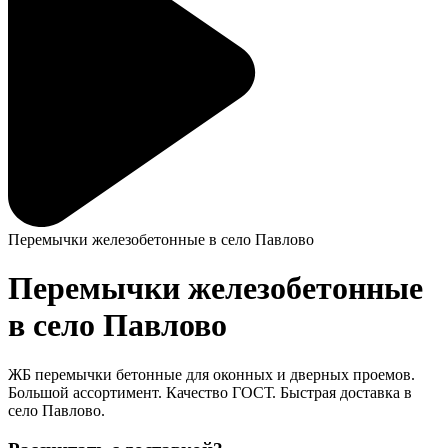
Перемычки железобетонные в село Павлово
Перемычки железобетонные
в село Павлово
ЖБ перемычки бетонные для оконных и дверных проемов.
Большой ассортимент. Качество ГОСТ. Быстрая доставка в
село Павлово.