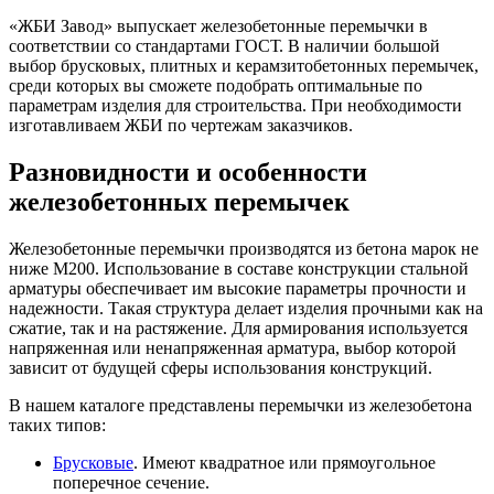
«ЖБИ Завод» выпускает железобетонные перемычки в
соответствии со стандартами ГОСТ. В наличии большой
выбор брусковых, плитных и керамзитобетонных перемычек,
среди которых вы сможете подобрать оптимальные по
параметрам изделия для строительства. При необходимости
изготавливаем ЖБИ по чертежам заказчиков.
Разновидности и особенности
железобетонных перемычек
Железобетонные перемычки производятся из бетона марок не
ниже М200. Использование в составе конструкции стальной
арматуры обеспечивает им высокие параметры прочности и
надежности. Такая структура делает изделия прочными как на
сжатие, так и на растяжение. Для армирования используется
напряженная или ненапряженная арматура, выбор которой
зависит от будущей сферы использования конструкций.
В нашем каталоге представлены перемычки из железобетона
таких типов:
Брусковые
. Имеют квадратное или прямоугольное
поперечное сечение.