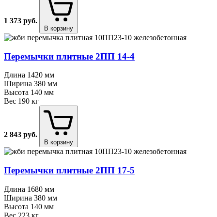
1 373
руб.
В корзину
Перемычки плитные 2ПП 14⁠-⁠4
Длина
1420 мм
Ширина
380 мм
Высота
140 мм
Вес
190 кг
2 843
руб.
В корзину
Перемычки плитные 2ПП 17⁠-⁠5
Длина
1680 мм
Ширина
380 мм
Высота
140 мм
Вес
223 кг