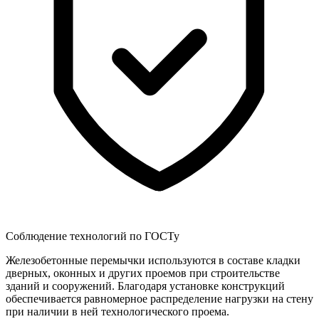
Соблюдение технологий по ГОСТу
Железобетонные перемычки используются в составе кладки
дверных, оконных и других проемов при строительстве
зданий и сооружений. Благодаря установке конструкций
обеспечивается равномерное распределение нагрузки на стену
при наличии в ней технологического проема.