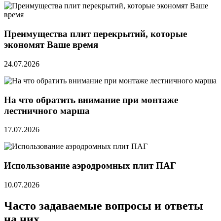
Преимущества плит перекрытий, которые
экономят Ваше время
24.07.2026
На что обратить внимание при монтаже
лестничного марша
17.07.2026
Использование аэродромных плит ПАГ
10.07.2026
Часто задаваемые вопросы и ответы
на них