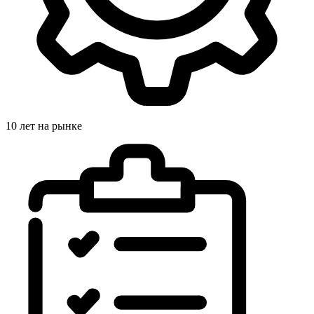
10 лет на рынке