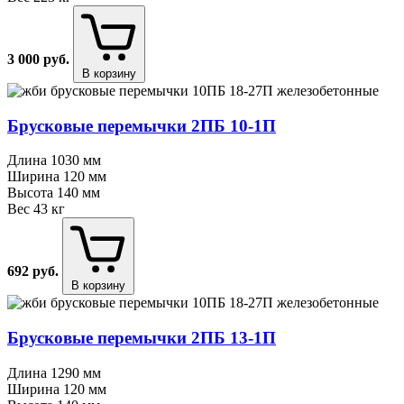
3 000
руб.
В корзину
Брусковые перемычки 2ПБ 10⁠-⁠1П
Длина
1030 мм
Ширина
120 мм
Высота
140 мм
Вес
43 кг
692
руб.
В корзину
Брусковые перемычки 2ПБ 13⁠-⁠1П
Длина
1290 мм
Ширина
120 мм