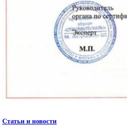
Статьи и новости