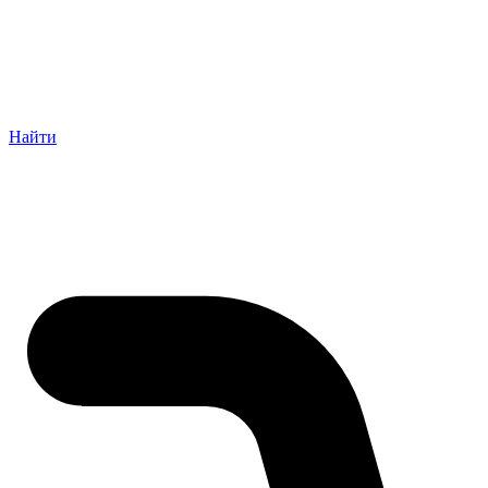
Найти