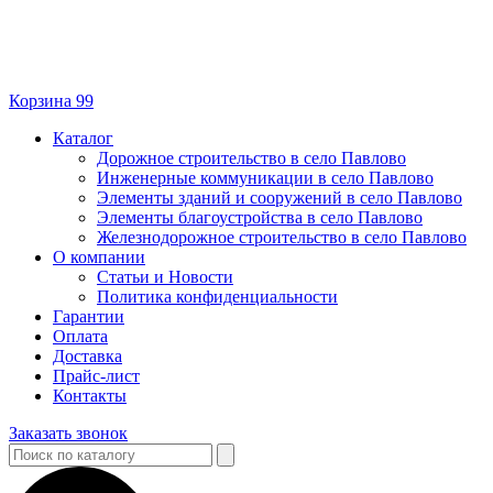
Корзина
99
Каталог
Дорожное строительство в село Павлово
Инженерные коммуникации в село Павлово
Элементы зданий и сооружений в село Павлово
Элементы благоустройства в село Павлово
Железнодорожное строительство в село Павлово
О компании
Статьи и Новости
Политика конфиденциальности
Гарантии
Оплата
Доставка
Прайс-лист
Контакты
Заказать звонок