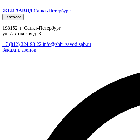
ЖБИ ЗАВОД
Санкт-Петербург
Каталог
198152, г. Санкт-Петербург
ул. Автовская д. 31
+7 (812) 324-98-22
info@zhbi-zavod-spb.ru
Заказать звонок