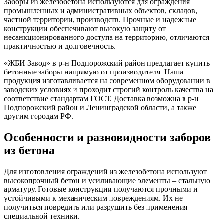
Заборы из железобетона используются для ограждения
промышленных и административных объектов, складов,
частной территории, производств. Прочные и надежные
конструкции обеспечивают высокую защиту от
несанкционированного доступа на территорию, отличаются
практичностью и долговечность.
«ЖБИ Завод» в р-н Подпорожский район предлагает купить
бетонные заборы напрямую от производителя. Наша
продукция изготавливается на современном оборудовании в
заводских условиях и проходит строгий контроль качества на
соответствие стандартам ГОСТ. Доставка возможна в р-н
Подпорожский район и Ленинградской области, а также
другим городам РФ.
Особенности и разновидности заборов
из бетона
Для изготовления ограждений из железобетона используют
высокопрочный бетон и усиливающие элементы – стальную
арматуру. Готовые конструкции получаются прочными и
устойчивыми к механическим повреждениям. Их не
получиться повредить или разрушить без применения
специальной техники.