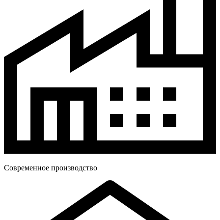
Современное производство