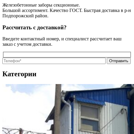
Железобетонные заборы секционные.
Большой ассортимент. Качество ГОСТ. Быстрая доставка в р-н
Подпорожский район.
Рассчитать с доставкой?
Введите контактный номер, и специалист рассчитает ваш
заказ с учетом доставки.
О
О
Категории