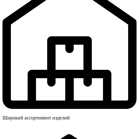
Широкий ассортимент изделий