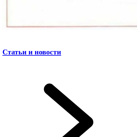
Статьи и новости