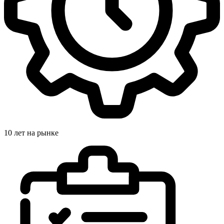
10 лет на рынке