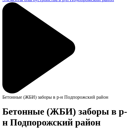
Бетонные (ЖБИ) заборы в р-н Подпорожский район
Бетонные (ЖБИ) заборы в р-
н Подпорожский район