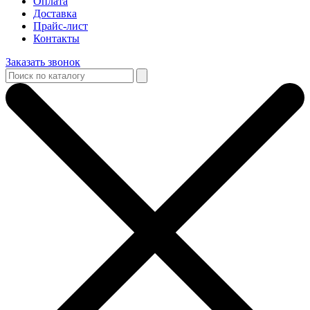
Оплата
Доставка
Прайс-лист
Контакты
Заказать звонок