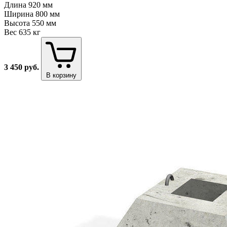
Длина
920 мм
Ширина
800 мм
Высота
550 мм
Вес
635 кг
3 450
руб.
В корзину