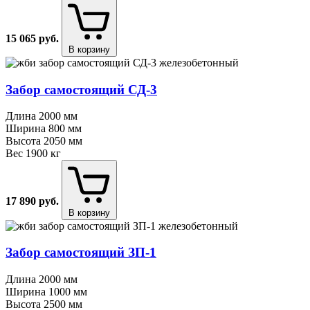
15 065
руб.
В корзину
Забор самостоящий СД⁠-⁠3
Длина
2000 мм
Ширина
800 мм
Высота
2050 мм
Вес
1900 кг
17 890
руб.
В корзину
Забор самостоящий ЗП⁠-⁠1
Длина
2000 мм
Ширина
1000 мм
Высота
2500 мм