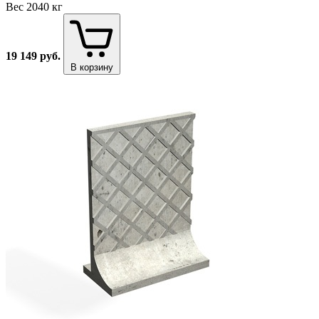
Вес
2040 кг
19 149
руб.
В корзину