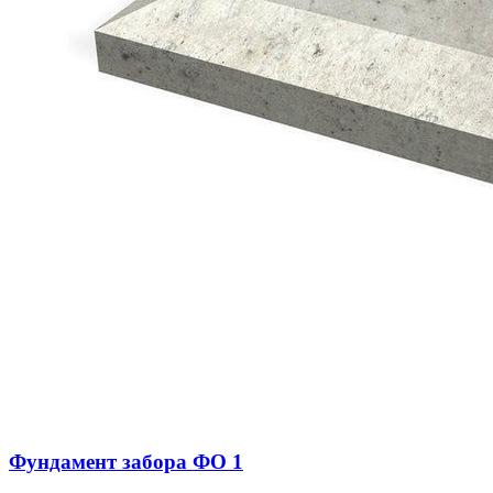
Фундамент забора ФО 1