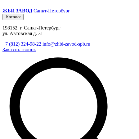
ЖБИ ЗАВОД
Санкт-Петербург
Каталог
198152, г. Санкт-Петербург
ул. Автовская д. 31
+7 (812) 324-98-22
info@zhbi-zavod-spb.ru
Заказать звонок