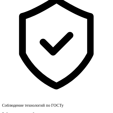
Соблюдение технологий по ГОСТу