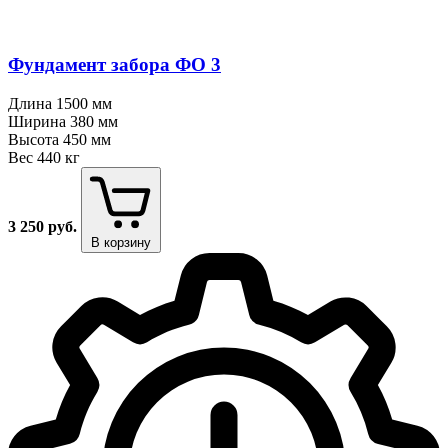
Фундамент забора ФО 3
Длина
1500 мм
Ширина
380 мм
Высота
450 мм
Вес
440 кг
3 250
руб.
В корзину