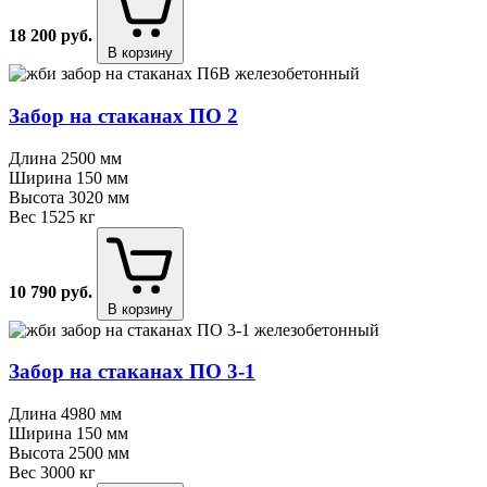
18 200
руб.
В корзину
Забор на стаканах ПО 2
Длина
2500 мм
Ширина
150 мм
Высота
3020 мм
Вес
1525 кг
10 790
руб.
В корзину
Забор на стаканах ПО 3⁠-⁠1
Длина
4980 мм
Ширина
150 мм
Высота
2500 мм
Вес
3000 кг