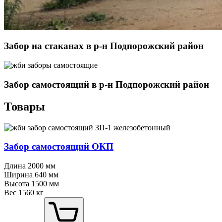
Забор на стаканах в р-н Подпорожский район
Забор самостоящий в р-н Подпорожский район
Товары
Забор самостоящий ОКП
Длина
2000 мм
Ширина
640 мм
Высота
1500 мм
Вес
1560 кг