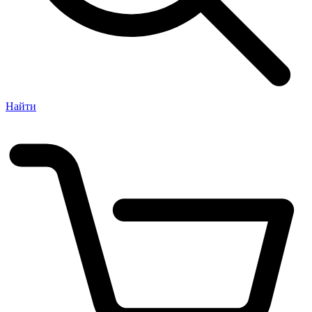
Найти