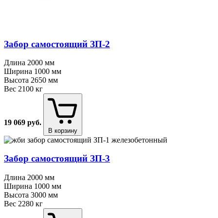
Забор самостоящий ЗП⁠-⁠2
Длина
2000 мм
Ширина
1000 мм
Высота
2650 мм
Вес
2100 кг
19 069
руб.
В корзину
Забор самостоящий ЗП⁠-⁠3
Длина
2000 мм
Ширина
1000 мм
Высота
3000 мм
Вес
2280 кг