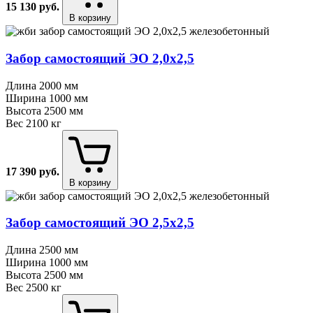
15 130
руб.
В корзину
Забор самостоящий ЭО 2,0х2,5
Длина
2000 мм
Ширина
1000 мм
Высота
2500 мм
Вес
2100 кг
17 390
руб.
В корзину
Забор самостоящий ЭО 2,5х2,5
Длина
2500 мм
Ширина
1000 мм
Высота
2500 мм
Вес
2500 кг