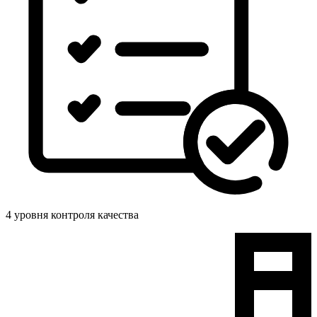
4 уровня контроля качества