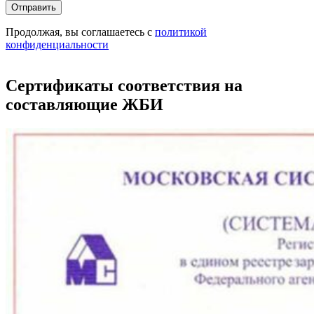
Продолжая, вы соглашаетесь с
политикой
конфиденциальности
Сертификаты соответствия на
составляющие ЖБИ