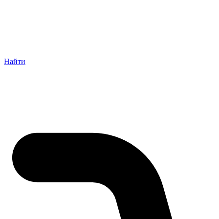
Найти