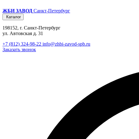
ЖБИ ЗАВОД
Санкт-Петербург
Каталог
198152, г. Санкт-Петербург
ул. Автовская д. 31
+7 (812) 324-98-22
info@zhbi-zavod-spb.ru
Заказать звонок