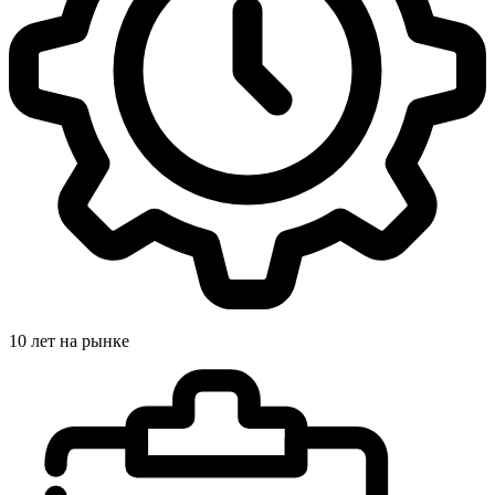
10 лет на рынке