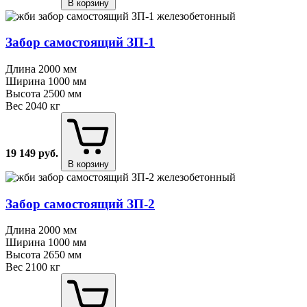
В корзину
Забор самостоящий ЗП⁠-⁠1
Длина
2000 мм
Ширина
1000 мм
Высота
2500 мм
Вес
2040 кг
19 149
руб.
В корзину
Забор самостоящий ЗП⁠-⁠2
Длина
2000 мм
Ширина
1000 мм
Высота
2650 мм
Вес
2100 кг