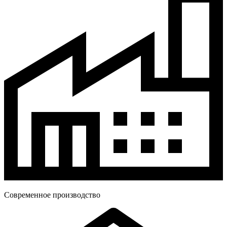
Современное производство