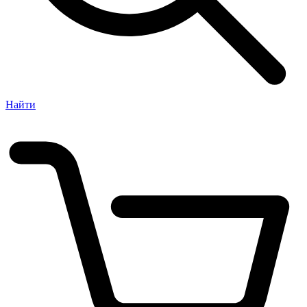
Найти