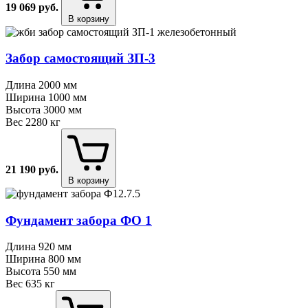
19 069
руб.
В корзину
Забор самостоящий ЗП⁠-⁠3
Длина
2000 мм
Ширина
1000 мм
Высота
3000 мм
Вес
2280 кг
21 190
руб.
В корзину
Фундамент забора ФО 1
Длина
920 мм
Ширина
800 мм
Высота
550 мм
Вес
635 кг