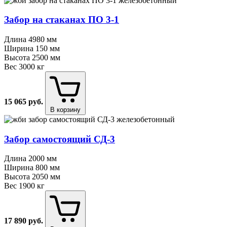
Забор на стаканах ПО 3⁠-⁠1
Длина
4980 мм
Ширина
150 мм
Высота
2500 мм
Вес
3000 кг
15 065
руб.
В корзину
Забор самостоящий СД⁠-⁠3
Длина
2000 мм
Ширина
800 мм
Высота
2050 мм
Вес
1900 кг
17 890
руб.