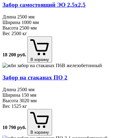
Забор самостоящий ЭО 2,5х2,5
Длина
2500 мм
Ширина
1000 мм
Высота
2500 мм
Вес
2500 кг
18 200
руб.
В корзину
Забор на стаканах ПО 2
Длина
2500 мм
Ширина
150 мм
Высота
3020 мм
Вес
1525 кг
10 790
руб.
В корзину