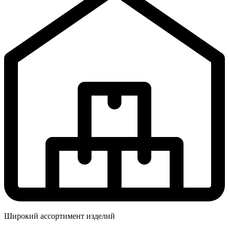
Широкий ассортимент изделий