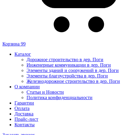
Корзина
99
Каталог
Дорожное строительство в дер. Поги
Инженерные коммуникации в дер. Поги
Элементы зданий и сооружений в дер. Поги
Элементы благоустройства в дер. Поги
Железнодорожное строительство в дер. Поги
О компании
Статьи и Новости
Политика конфиденциальности
Гарантии
Оплата
Доставка
Прайс-лист
Контакты
Заказать звонок