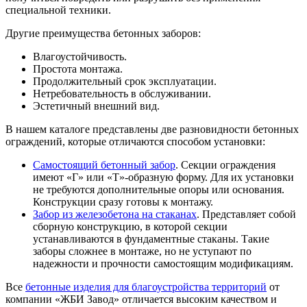
специальной техники.
Другие преимущества бетонных заборов:
Влагоустойчивость.
Простота монтажа.
Продолжительный срок эксплуатации.
Нетребовательность в обслуживании.
Эстетичный внешний вид.
В нашем каталоге представлены две разновидности бетонных
ограждений, которые отличаются способом установки:
Самостоящий бетонный забор
. Секции ограждения
имеют «Г» или «Т»-образную форму. Для их установки
не требуются дополнительные опоры или основания.
Конструкции сразу готовы к монтажу.
Забор из железобетона на стаканах
. Представляет собой
сборную конструкцию, в которой секции
устанавливаются в фундаментные стаканы. Такие
заборы сложнее в монтаже, но не уступают по
надежности и прочности самостоящим модификациям.
Все
бетонные изделия для благоустройства территорий
от
компании «ЖБИ Завод» отличается высоким качеством и