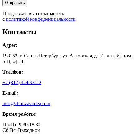
Продолжая, вы соглашаетесь
с
политикой конфиденциальности
Контакты
Адрес:
198152, г. Санкт-Петербург, ул. Автовская, д. 31, лит. И, пом.
5-Н, оф. 4
Телефон:
+7 (812) 324-98-22
E-mail:
info@zhbi-zavod-spb.ru
Время работы:
Пн-Пт: 9:30-18:30
Cб-Вс: Выходной