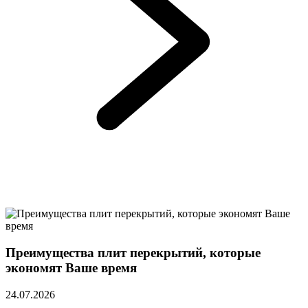
Преимущества плит перекрытий, которые
экономят Ваше время
24.07.2026