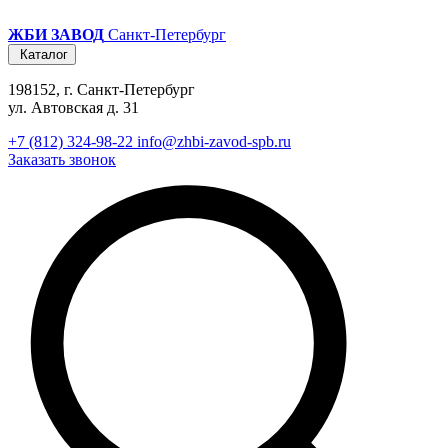
ЖБИ ЗАВОД
Санкт-Петербург
Каталог
198152, г. Санкт-Петербург
ул. Автовская д. 31
+7 (812) 324-98-22
info@zhbi-zavod-spb.ru
Заказать звонок