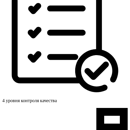
4 уровня контроля качества