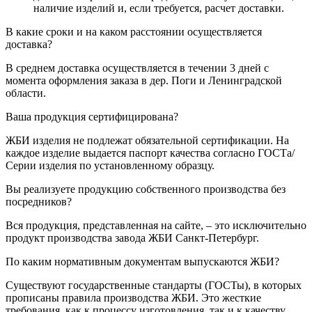
наличие изделий и, если требуется, расчет доставки.
В какие сроки и на каком расстоянии осуществляется
доставка?
В среднем доставка осуществляется в течении 3 дней с
момента оформления заказа в дер. Поги и Ленинградской
области.
Ваша продукция сертифицирована?
ЖБИ изделия не подлежат обязательной сертификации. На
каждое изделие выдается паспорт качества согласно ГОСТа/
Серии изделия по установленному образцу.
Вы реализуете продукцию собственного производства без
посредников?
Вся продукция, представленная на сайте, – это исключительно
продукт производства завода ЖБИ Санкт-Петербург.
По каким нормативным документам выпускаются ЖБИ?
Существуют государственные стандарты (ГОСТы), в которых
прописаны правила производства ЖБИ. Это жесткие
требования, как к процессу изготовления, так и к качеству