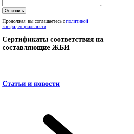
Продолжая, вы соглашаетесь с
политикой
конфиденциальности
Сертификаты соответствия на
составляющие ЖБИ
Статьи и новости