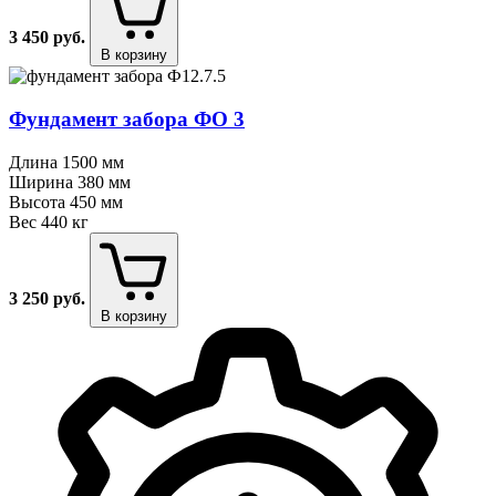
3 450
руб.
В корзину
Фундамент забора ФО 3
Длина
1500 мм
Ширина
380 мм
Высота
450 мм
Вес
440 кг
3 250
руб.
В корзину