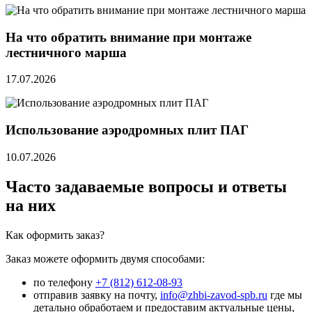
На что обратить внимание при монтаже
лестничного марша
17.07.2026
Использование аэродромных плит ПАГ
10.07.2026
Часто задаваемые вопросы и ответы
на них
Как оформить заказ?
Заказ можете оформить двумя способами:
по телефону
+7 (812) 612-08-93
отправив заявку на почту,
info@zhbi-zavod-spb.ru
где мы
детально обработаем и предоставим актуальные цены,