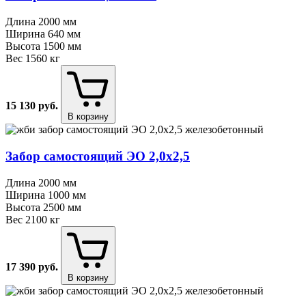
Длина
2000 мм
Ширина
640 мм
Высота
1500 мм
Вес
1560 кг
15 130
руб.
В корзину
Забор самостоящий ЭО 2,0х2,5
Длина
2000 мм
Ширина
1000 мм
Высота
2500 мм
Вес
2100 кг
17 390
руб.
В корзину