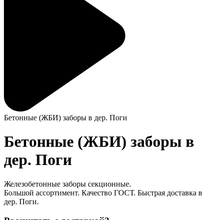
Бетонные (ЖБИ) заборы в дер. Поги
Бетонные (ЖБИ) заборы в
дер. Поги
Железобетонные заборы секционные.
Большой ассортимент. Качество ГОСТ. Быстрая доставка в
дер. Поги.