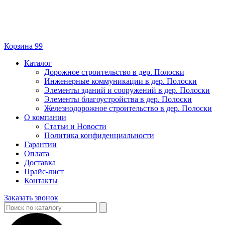
Корзина
99
Каталог
Дорожное строительство в дер. Полоски
Инженерные коммуникации в дер. Полоски
Элементы зданий и сооружений в дер. Полоски
Элементы благоустройства в дер. Полоски
Железнодорожное строительство в дер. Полоски
О компании
Статьи и Новости
Политика конфиденциальности
Гарантии
Оплата
Доставка
Прайс-лист
Контакты
Заказать звонок