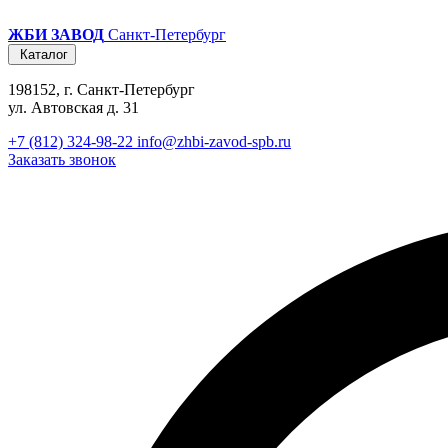
ЖБИ ЗАВОД
Санкт-Петербург
Каталог
198152, г. Санкт-Петербург
ул. Автовская д. 31
+7 (812) 324-98-22
info@zhbi-zavod-spb.ru
Заказать звонок