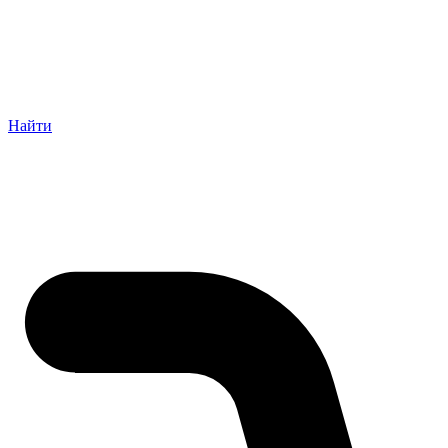
Найти