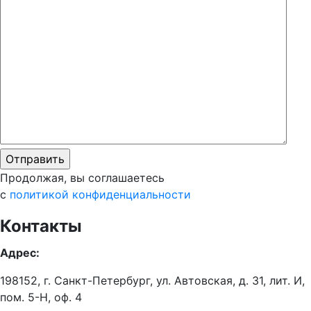
Продолжая, вы соглашаетесь
с
политикой конфиденциальности
Контакты
Адрес:
198152, г. Санкт-Петербург, ул. Автовская, д. 31, лит. И,
пом. 5-Н, оф. 4