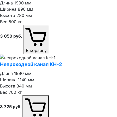
Длина
1990 мм
Ширина
890 мм
Высота
280 мм
Вес
500 кг
3 050
руб.
В корзину
Непроходной канал КН⁠-⁠2
Длина
1990 мм
Ширина
1140 мм
Высота
340 мм
Вес
700 кг
3 725
руб.