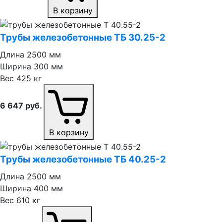
В корзину
Трубы железобетонные ТБ 30.25⁠-⁠2
Длина
2500 мм
Ширина
300 мм
Вес
425 кг
6 647
руб.
В корзину
Трубы железобетонные ТБ 40.25⁠-⁠2
Длина
2500 мм
Ширина
400 мм
Вес
610 кг