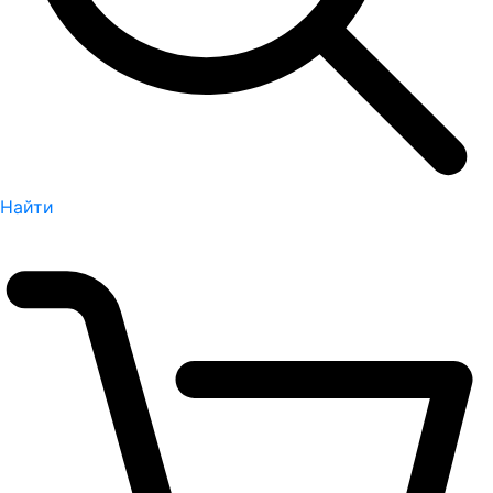
Найти