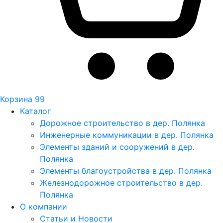
Корзина
99
Каталог
Дорожное строительство в дер. Полянка
Инженерные коммуникации в дер. Полянка
Элементы зданий и сооружений в дер.
Полянка
Элементы благоустройства в дер. Полянка
Железнодорожное строительство в дер.
Полянка
О компании
Статьи и Новости