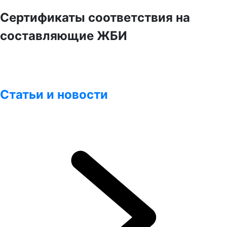
Сертификаты соответствия на
составляющие ЖБИ
Статьи и новости