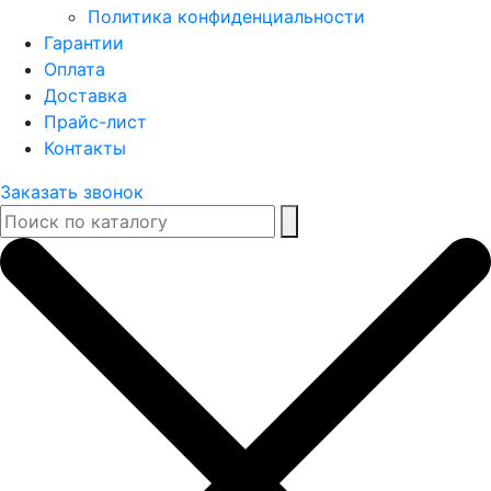
Политика конфиденциальности
Гарантии
Оплата
Доставка
Прайс-лист
Контакты
Заказать звонок