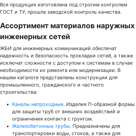
Вся продукция изготовлена под строгим контролем
ГОСТ и ТУ, прошла заводской контроль качества.
Ассортимент материалов наружных
инженерных сетей
ЖБИ для инженерных коммуникаций обеспечат
надежность и безопасность прокладки сетей, а также
исключат сложности с доступом к системам в случае
необходимости их ремонта или модернизации. В
нашем каталоге представлены конструкции для
промышленного, гражданского и частного
строительства:
Каналы непроходные
. Изделия П-образной формы
для защиты труб от внешних воздействий и
ограничения контакта с грунтом.
Железобетонные трубы
. Предназначены для
транспортировки воды, стоков, а также для