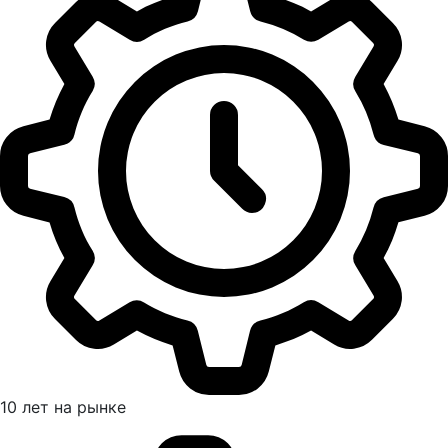
10 лет на рынке