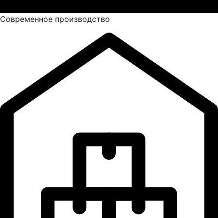
Современное производство