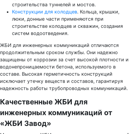
строительства туннелей и мостов.
Конструкции для колодцев
. Кольца, крышки,
люки, донные части применяются при
строительстве колодцев и скважин, создания
систем водоотведения.
ЖБИ для инженерных коммуникаций отличаются
продолжительным сроком службы. Они надежно
защищены от коррозии за счет высокой плотности и
водонепроницаемости бетона, используемого в
составе. Высокая герметичность конструкций
исключает утечку веществ и составов, гарантируя
надежность работы трубопроводных коммуникаций.
Качественные ЖБИ для
инженерных коммуникаций от
«ЖБИ Завод»