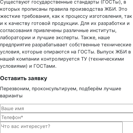
Существуют государственные стандарты (ГОСТы), в
которых прописаны правила производства ЖБИ. Это
жесткие требования, как к процессу изготовления, так
и к качеству готовой продукции. Для их разработки и
согласования привлечены различные институты,
лаборатории и лучшие эксперты. Также, наше
предприятие разрабатывает собственные технические
условия, которые опираются на ГОСТы. Выпуск ЖБИ в
нашей компании контролируется ТУ (техническими
условиями) и ГОСТами.
Оставить заявку
Перезвоним, проконсультируем, подберём лучшие
варианты
Оста
Оста