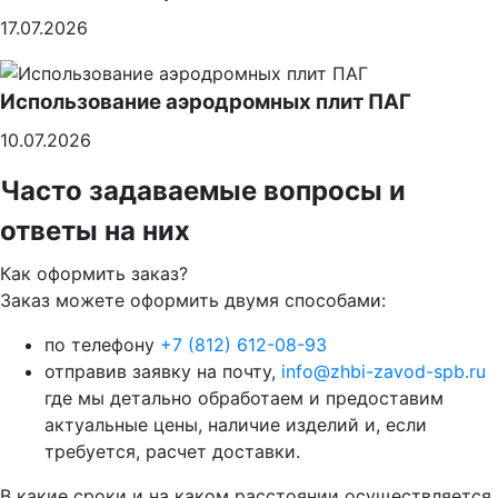
17.07.2026
Использование аэродромных плит ПАГ
10.07.2026
Часто задаваемые вопросы и
ответы на них
Как оформить заказ?
Заказ можете оформить двумя способами:
по телефону
+7 (812) 612-08-93
отправив заявку на почту,
info@zhbi-zavod-spb.ru
где мы детально обработаем и предоставим
актуальные цены, наличие изделий и, если
требуется, расчет доставки.
В какие сроки и на каком расстоянии осуществляется