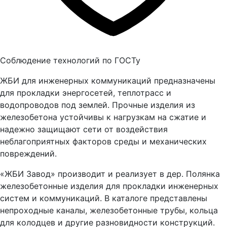
Соблюдение технологий по ГОСТу
ЖБИ для инженерных коммуникаций предназначены
для прокладки энергосетей, теплотрасс и
водопроводов под землей. Прочные изделия из
железобетона устойчивы к нагрузкам на сжатие и
надежно защищают сети от воздействия
неблагоприятных факторов среды и механических
повреждений.
«ЖБИ Завод» производит и реализует в дер. Полянка
железобетонные изделия для прокладки инженерных
систем и коммуникаций. В каталоге представлены
непроходные каналы, железобетонные трубы, кольца
для колодцев и другие разновидности конструкций.