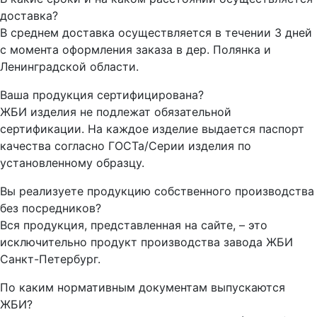
доставка?
В среднем доставка осуществляется в течении 3 дней
с момента оформления заказа в дер. Полянка и
Ленинградской области.
Ваша продукция сертифицирована?
ЖБИ изделия не подлежат обязательной
сертификации. На каждое изделие выдается паспорт
качества согласно ГОСТа/Серии изделия по
установленному образцу.
Вы реализуете продукцию собственного производства
без посредников?
Вся продукция, представленная на сайте, – это
исключительно продукт производства завода ЖБИ
Санкт-Петербург.
По каким нормативным документам выпускаются
ЖБИ?