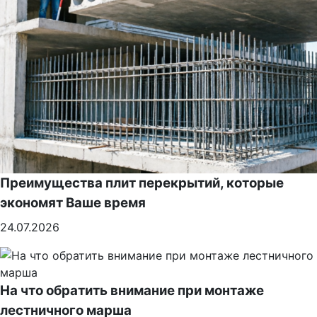
Преимущества плит перекрытий, которые
экономят Ваше время
24.07.2026
На что обратить внимание при монтаже
лестничного марша