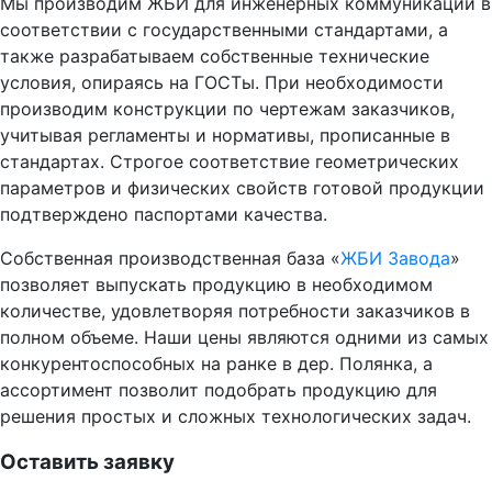
Мы производим ЖБИ для инженерных коммуникаций в
соответствии с государственными стандартами, а
также разрабатываем собственные технические
условия, опираясь на ГОСТы. При необходимости
производим конструкции по чертежам заказчиков,
учитывая регламенты и нормативы, прописанные в
стандартах. Строгое соответствие геометрических
параметров и физических свойств готовой продукции
подтверждено паспортами качества.
Собственная производственная база «
ЖБИ Завода
»
позволяет выпускать продукцию в необходимом
количестве, удовлетворяя потребности заказчиков в
полном объеме. Наши цены являются одними из самых
конкурентоспособных на ранке в дер. Полянка, а
ассортимент позволит подобрать продукцию для
решения простых и сложных технологических задач.
Оставить заявку