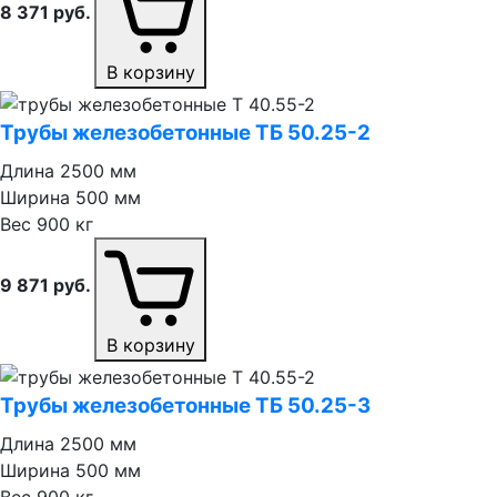
8 371
руб.
В корзину
Трубы железобетонные ТБ 50.25⁠-⁠2
Длина
2500 мм
Ширина
500 мм
Вес
900 кг
9 871
руб.
В корзину
Трубы железобетонные ТБ 50.25⁠-⁠3
Длина
2500 мм
Ширина
500 мм