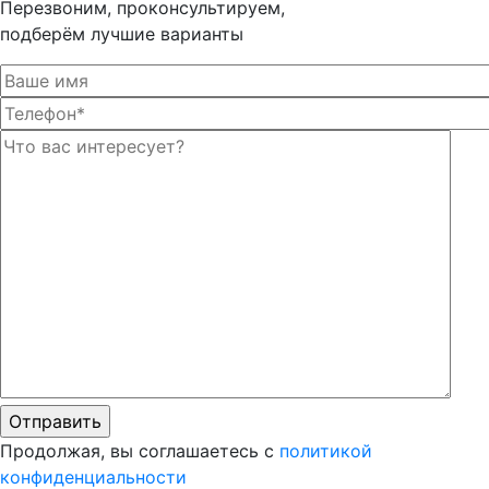
Перезвоним, проконсультируем,
подберём лучшие варианты
Оста
Оста
Продолжая, вы соглашаетесь с
политикой
конфиденциальности