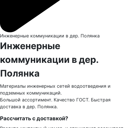
Инженерные коммуникации в дер. Полянка
Инженерные
коммуникации в дер.
Полянка
Материалы инженерных сетей водоотведения и
подземных коммуникаций.
Большой ассортимент. Качество ГОСТ. Быстрая
доставка в дер. Полянка.
Рассчитать с доставкой?