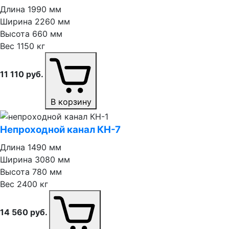
Длина
1990 мм
Ширина
2260 мм
Высота
660 мм
Вес
1150 кг
11 110
руб.
В корзину
Непроходной канал КН⁠-⁠7
Длина
1490 мм
Ширина
3080 мм
Высота
780 мм
Вес
2400 кг
14 560
руб.