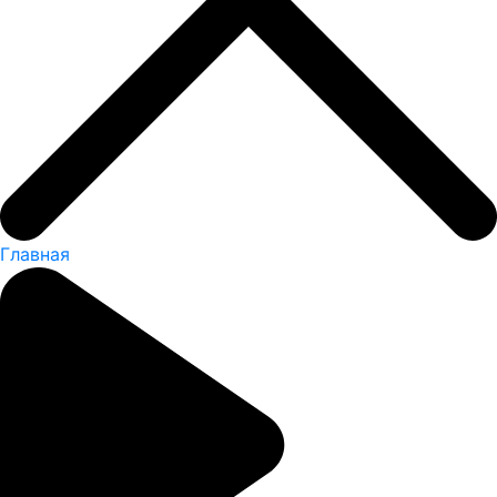
Главная