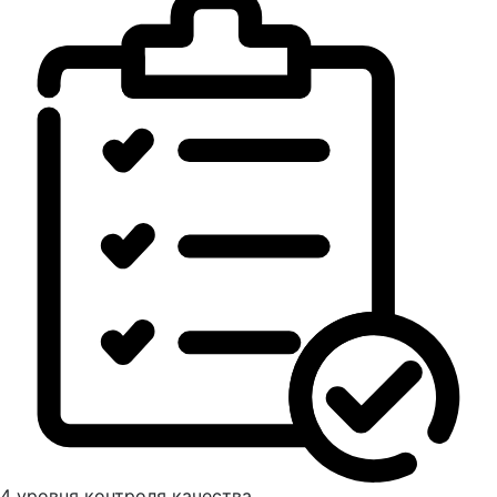
4 уровня контроля качества