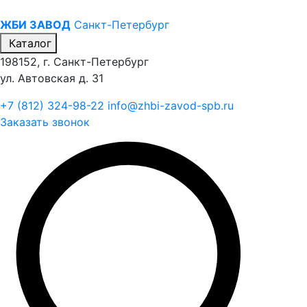
ЖБИ ЗАВОД
Санкт-Петербург
Каталог
198152, г. Санкт-Петербург
ул. Автовская д. 31
+7 (812) 324-98-22
info@zhbi-zavod-spb.ru
Заказать звонок