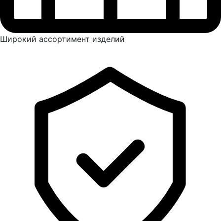
Широкий ассортимент изделий