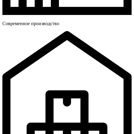
Современное производство