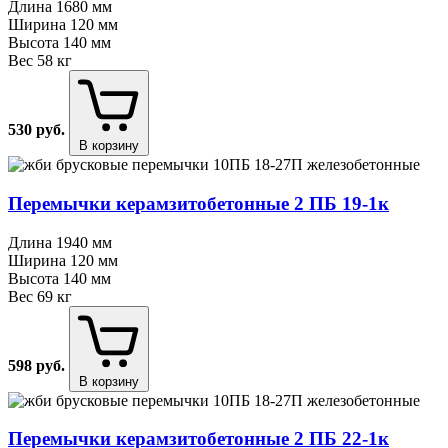
Длина
1680 мм
Ширина
120 мм
Высота
140 мм
Вес
58 кг
530
руб.
В корзину
Перемычки керамзитобетонные 2 ПБ 19⁠-⁠1к
Длина
1940 мм
Ширина
120 мм
Высота
140 мм
Вес
69 кг
598
руб.
В корзину
Перемычки керамзитобетонные 2 ПБ 22⁠-⁠1к