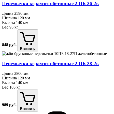
Перемычки керамзитобетонные 2 ПБ 26⁠-⁠2к
Длина
2590 мм
Ширина
120 мм
Высота
140 мм
Вес
95 кг
848
руб.
В корзину
Перемычки керамзитобетонные 2 ПБ 28⁠-⁠2к
Длина
2800 мм
Ширина
120 мм
Высота
140 мм
Вес
105 кг
989
руб.
В корзину