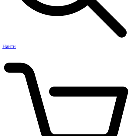
Найти