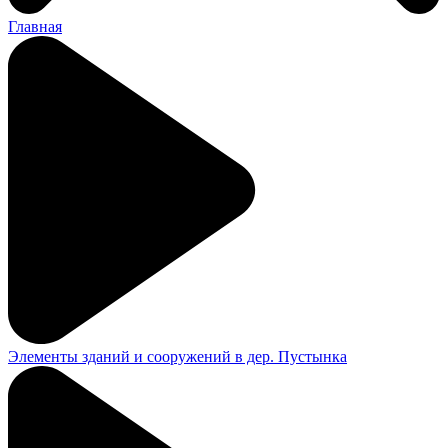
Главная
Элементы зданий и сооружений в дер. Пустынка