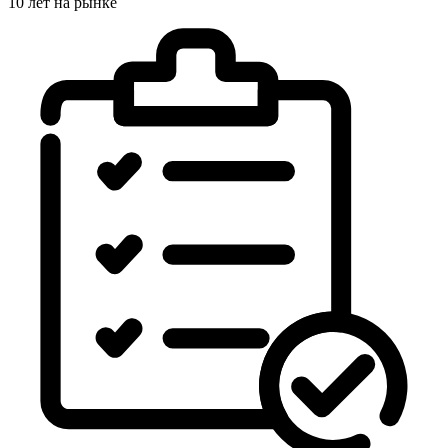
10 лет на рынке