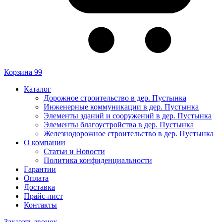
Корзина
99
Каталог
Дорожное строительство в дер. Пустынка
Инженерные коммуникации в дер. Пустынка
Элементы зданий и сооружений в дер. Пустынка
Элементы благоустройства в дер. Пустынка
Железнодорожное строительство в дер. Пустынка
О компании
Статьи и Новости
Политика конфиденциальности
Гарантии
Оплата
Доставка
Прайс-лист
Контакты
Заказать звонок