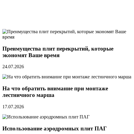
Преимущества плит перекрытий, которые
экономят Ваше время
24.07.2026
На что обратить внимание при монтаже
лестничного марша
17.07.2026
Использование аэродромных плит ПАГ