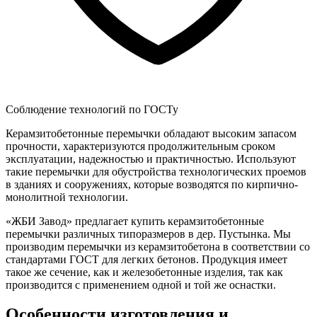
Соблюдение технологий по ГОСТу
Керамзитобетонные перемычки обладают высоким запасом
прочности, характеризуются продолжительным сроком
эксплуатации, надежностью и практичностью. Используют
такие перемычки для обустройства технологических проемов
в зданиях и сооружениях, которые возводятся по кирпично-
монолитной технологии.
«ЖБИ Завод» предлагает купить керамзитобетонные
перемычки различных типоразмеров в дер. Пустынка. Мы
производим перемычки из керамзитобетона в соответствии со
стандартами ГОСТ для легких бетонов. Продукция имеет
такое же сечение, как и железобетонные изделия, так как
производится с применением одной и той же оснастки.
Особенности изготовления и