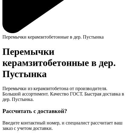
Перемычки керамзитобетонные в дер. Пустынка
Перемычки
керамзитобетонные в дер.
Пустынка
Перемычки из керамзитобетона от производителя.
Большой ассортимент. Качество ГОСТ. Быстрая доставка в
дер. Пустынка.
Рассчитать с доставкой?
Введите контактный номер, и специалист рассчитает ваш
заказ с учетом доставки.