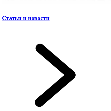
Статьи и новости