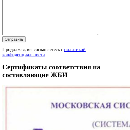
Продолжая, вы соглашаетесь с
политикой
конфиденциальности
Сертификаты соответствия на
составляющие ЖБИ