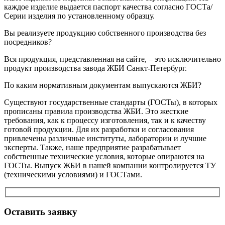
каждое изделие выдается паспорт качества согласно ГОСТа/
Серии изделия по установленному образцу.
Вы реализуете продукцию собственного производства без
посредников?
Вся продукция, представленная на сайте, – это исключительно
продукт производства завода ЖБИ Санкт-Петербург.
По каким нормативным документам выпускаются ЖБИ?
Существуют государственные стандарты (ГОСТы), в которых
прописаны правила производства ЖБИ. Это жесткие
требования, как к процессу изготовления, так и к качеству
готовой продукции. Для их разработки и согласования
привлечены различные институты, лаборатории и лучшие
эксперты. Также, наше предприятие разрабатывает
собственные технические условия, которые опираются на
ГОСТы. Выпуск ЖБИ в нашей компании контролируется ТУ
(техническими условиями) и ГОСТами.
Оставить заявку