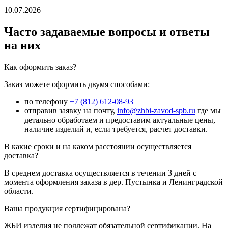
10.07.2026
Часто задаваемые вопросы и ответы
на них
Как оформить заказ?
Заказ можете оформить двумя способами:
по телефону
+7 (812) 612-08-93
отправив заявку на почту,
info@zhbi-zavod-spb.ru
где мы
детально обработаем и предоставим актуальные цены,
наличие изделий и, если требуется, расчет доставки.
В какие сроки и на каком расстоянии осуществляется
доставка?
В среднем доставка осуществляется в течении 3 дней с
момента оформления заказа в дер. Пустынка и Ленинградской
области.
Ваша продукция сертифицирована?
ЖБИ изделия не подлежат обязательной сертификации. На