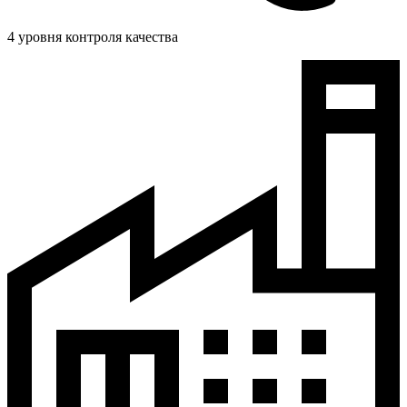
4 уровня контроля качества