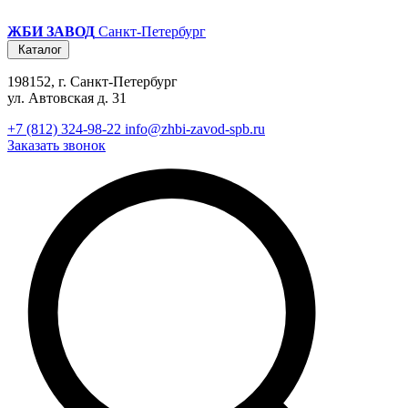
ЖБИ ЗАВОД
Санкт-Петербург
Каталог
198152, г. Санкт-Петербург
ул. Автовская д. 31
+7 (812) 324-98-22
info@zhbi-zavod-spb.ru
Заказать звонок