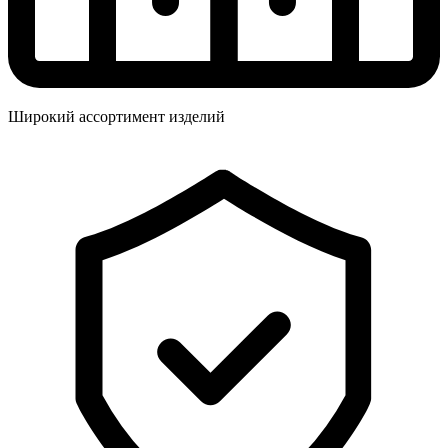
Широкий ассортимент изделий