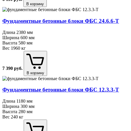
В корзину
Фундаментные бетонные блоки ФБС 24.6.6⁠-⁠Т
Длина
2380 мм
Ширина
600 мм
Высота
580 мм
Вес
1960 кг
7 390
руб.
В корзину
Фундаментные бетонные блоки ФБС 12.3.3⁠-⁠Т
Длина
1180 мм
Ширина
300 мм
Высота
280 мм
Вес
240 кг