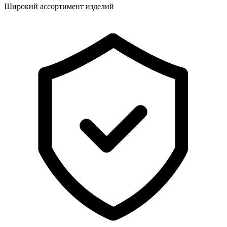
Широкий ассортимент изделий