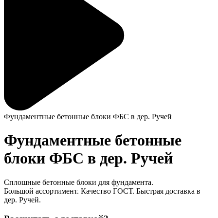
Фундаментные бетонные блоки ФБС в дер. Ручей
Фундаментные бетонные
блоки ФБС в дер. Ручей
Сплошные бетонные блоки для фундамента.
Большой ассортимент. Качество ГОСТ. Быстрая доставка в
дер. Ручей.