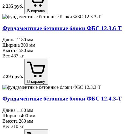
2 235
руб.
В корзину
Фундаментные бетонные блоки ФБС 12.3.6⁠-⁠Т
Длина
1180 мм
Ширина
300 мм
Высота
580 мм
Вес
487 кг
2 295
руб.
В корзину
Фундаментные бетонные блоки ФБС 12.4.3⁠-⁠Т
Длина
1180 мм
Ширина
400 мм
Высота
280 мм
Вес
310 кг