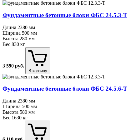
Фундаментные бетонные блоки ФБС 24.5.3⁠-⁠Т
Длина
2380 мм
Ширина
500 мм
Высота
280 мм
Вес
830 кг
3 590
руб.
В корзину
Фундаментные бетонные блоки ФБС 24.5.6⁠-⁠Т
Длина
2380 мм
Ширина
500 мм
Высота
580 мм
Вес
1630 кг
6 110
руб.