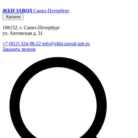
ЖБИ ЗАВОД
Санкт-Петербург
Каталог
198152, г. Санкт-Петербург
ул. Автовская д. 31
+7 (812) 324-98-22
info@zhbi-zavod-spb.ru
Заказать звонок