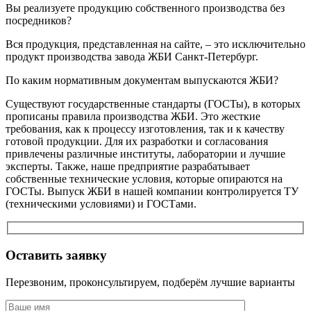
Вы реализуете продукцию собственного производства без
посредников?
Вся продукция, представленная на сайте, – это исключительно
продукт производства завода ЖБИ Санкт-Петербург.
По каким нормативным документам выпускаются ЖБИ?
Существуют государственные стандарты (ГОСТы), в которых
прописаны правила производства ЖБИ. Это жесткие
требования, как к процессу изготовления, так и к качеству
готовой продукции. Для их разработки и согласования
привлечены различные институты, лаборатории и лучшие
эксперты. Также, наше предприятие разрабатывает
собственные технические условия, которые опираются на
ГОСТы. Выпуск ЖБИ в нашей компании контролируется ТУ
(техническими условиями) и ГОСТами.
Оставить заявку
Перезвоним, проконсультируем, подберём лучшие варианты