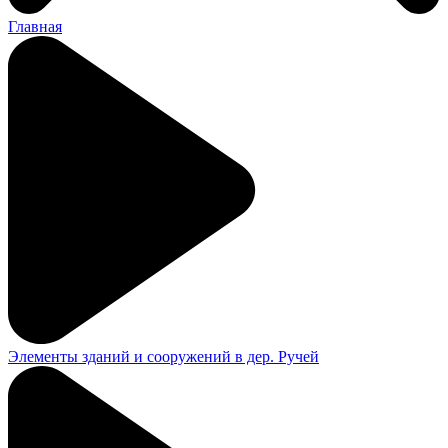
Главная
Элементы зданий и сооружений в дер. Ручей