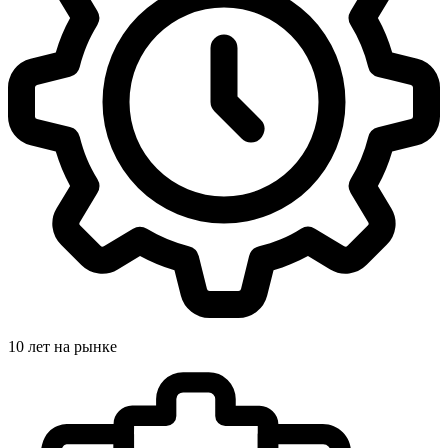
10 лет на рынке