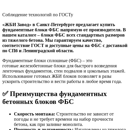
Соблюдение технологий по ГОСТу
«ЖБИ Завод» в Санкт-Петербурге предлагает купить
фундаментные блоки ФБС напрямую от производителя. В
нашем каталоге – блоки ФБС всех стандартных размеров
из тяжелого бетона. Мы гарантируем качество,
соответствие ГОСТ и доступные цены на ФБС с доставкой
по СПб и Ленинградской области.
Фундаментные блоки сплошные (ФБС) – это
готовые железобетонные блоки для быстрого возведения
ленточных фундаментов, стен подвалов и цокольных этажей.
Использование готовых ЖБИ блоков позволяет в разы
ускорить строительство и вести работы в любое время года.
✅ Преимущества фундаментных
бетонных блоков ФБС
Скорость монтажа:
Строительство не зависит от
погоды и не требует времени на набор прочности
бетона, как при заливке монолита.
Прочность и долговечность:
Изготовлены из тяжелого