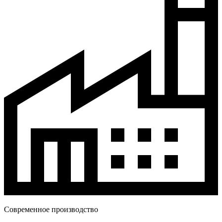
Современное производство