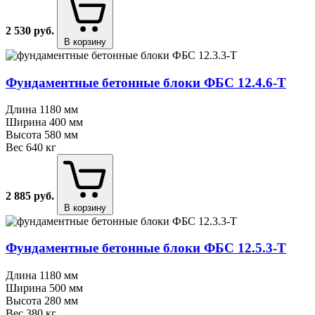
2 530
руб.
В корзину
Фундаментные бетонные блоки ФБС 12.4.6⁠-⁠Т
Длина
1180 мм
Ширина
400 мм
Высота
580 мм
Вес
640 кг
2 885
руб.
В корзину
Фундаментные бетонные блоки ФБС 12.5.3⁠-⁠Т
Длина
1180 мм
Ширина
500 мм
Высота
280 мм
Вес
380 кг