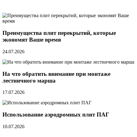
Преимущества плит перекрытий, которые
экономят Ваше время
24.07.2026
На что обратить внимание при монтаже
лестничного марша
17.07.2026
Использование аэродромных плит ПАГ
10.07.2026