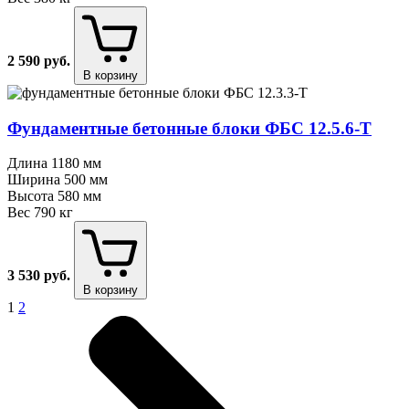
2 590
руб.
В корзину
Фундаментные бетонные блоки ФБС 12.5.6⁠-⁠Т
Длина
1180 мм
Ширина
500 мм
Высота
580 мм
Вес
790 кг
3 530
руб.
В корзину
1
2