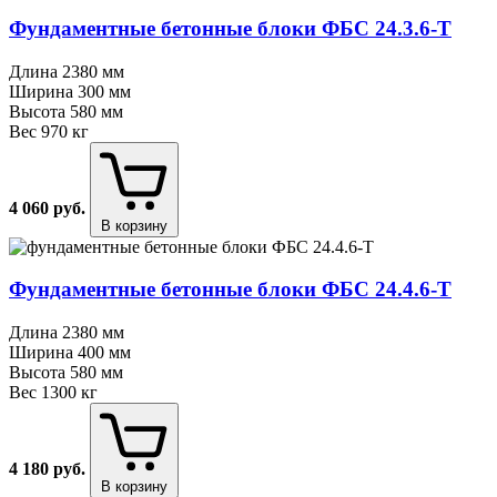
Фундаментные бетонные блоки ФБС 24.3.6⁠-⁠Т
Длина
2380 мм
Ширина
300 мм
Высота
580 мм
Вес
970 кг
4 060
руб.
В корзину
Фундаментные бетонные блоки ФБС 24.4.6⁠-⁠Т
Длина
2380 мм
Ширина
400 мм
Высота
580 мм
Вес
1300 кг
4 180
руб.
В корзину