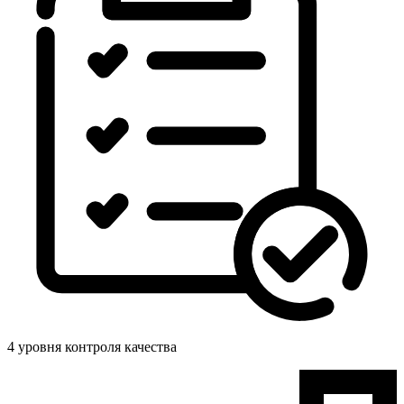
4 уровня контроля качества