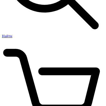
Найти