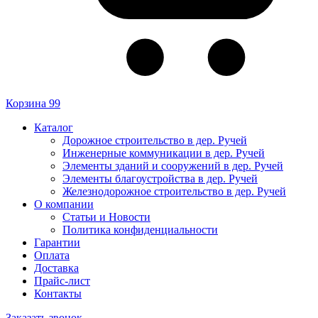
Корзина
99
Каталог
Дорожное строительство в дер. Ручей
Инженерные коммуникации в дер. Ручей
Элементы зданий и сооружений в дер. Ручей
Элементы благоустройства в дер. Ручей
Железнодорожное строительство в дер. Ручей
О компании
Статьи и Новости
Политика конфиденциальности
Гарантии
Оплата
Доставка
Прайс-лист
Контакты
Заказать звонок