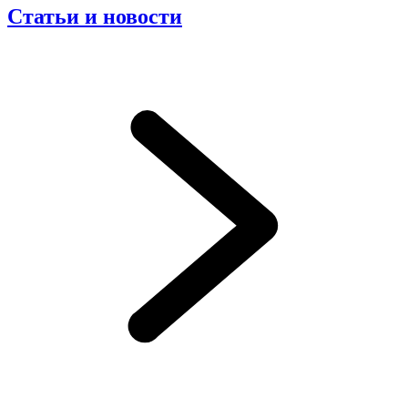
Статьи и новости