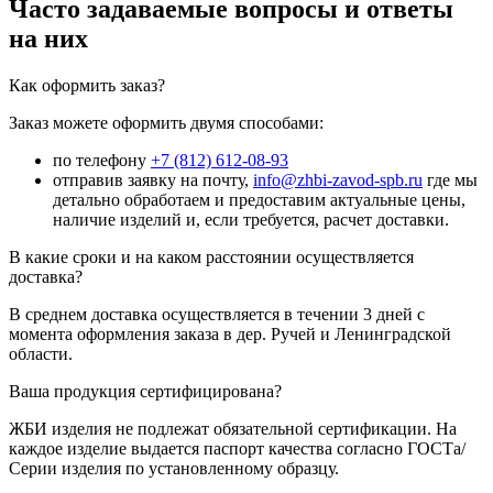
Часто задаваемые вопросы и ответы
на них
Как оформить заказ?
Заказ можете оформить двумя способами:
по телефону
+7 (812) 612-08-93
отправив заявку на почту,
info@zhbi-zavod-spb.ru
где мы
детально обработаем и предоставим актуальные цены,
наличие изделий и, если требуется, расчет доставки.
В какие сроки и на каком расстоянии осуществляется
доставка?
В среднем доставка осуществляется в течении 3 дней с
момента оформления заказа в дер. Ручей и Ленинградской
области.
Ваша продукция сертифицирована?
ЖБИ изделия не подлежат обязательной сертификации. На
каждое изделие выдается паспорт качества согласно ГОСТа/
Серии изделия по установленному образцу.