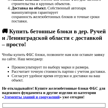
строительства и крупных объектов.
Доставка на объект.
Собственный автопарк
манипуляторов гарантирует
сохранность железобетонных блоков и точные сроки
поставки.
🚚 Купить бетонные блоки в дер. Ручей
и Ленинградской области с доставкой
– просто!
Чтобы купить ФБС блоки, позвоните нам или оставьте заявку
на сайте. Наш менеджер:
Проконсультирует по выбору марки и размера.
Рассчитает точную стоимость партии с учетом доставки.
Согласует удобное время отгрузки и доставки на ваш
объект.
Не откладывайте! Купите железобетонные блоки ФБС для
надежного фундамента и другие изделия из категории
«
Элементы зданий и сооружений
» уже сегодня!