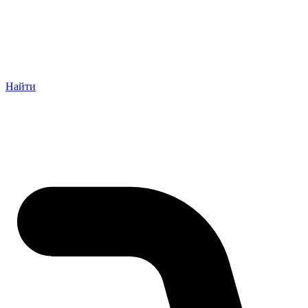
Найти