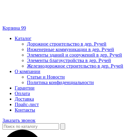
Корзина
99
Каталог
Дорожное строительство в дер. Ручей
Инженерные коммуникации в дер. Ручей
Элементы зданий и сооружений в дер. Ручей
Элементы благоустройства в дер. Ручей
Железнодорожное строительство в дер. Ручей
О компании
Статьи и Новости
Политика конфиденциальности
Гарантии
Оплата
Доставка
Прайс-лист
Контакты
Заказать звонок