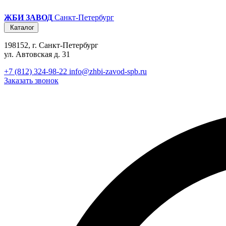
ЖБИ ЗАВОД
Санкт-Петербург
Каталог
198152, г. Санкт-Петербург
ул. Автовская д. 31
+7 (812) 324-98-22
info@zhbi-zavod-spb.ru
Заказать звонок