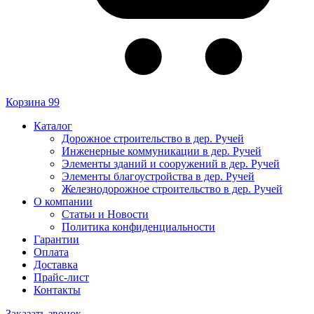
Корзина
99
Каталог
Дорожное строительство в дер. Ручей
Инженерные коммуникации в дер. Ручей
Элементы зданий и сооружений в дер. Ручей
Элементы благоустройства в дер. Ручей
Железнодорожное строительство в дер. Ручей
О компании
Статьи и Новости
Политика конфиденциальности
Гарантии
Оплата
Доставка
Прайс-лист
Контакты
Заказать звонок