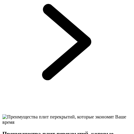
Преимущества плит перекрытий, которые