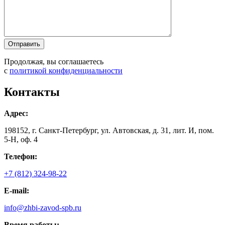
Продолжая, вы соглашаетесь
с
политикой конфиденциальности
Контакты
Адрес:
198152, г. Санкт-Петербург, ул. Автовская, д. 31, лит. И, пом.
5-Н, оф. 4
Телефон:
+7 (812) 324-98-22
E-mail:
info@zhbi-zavod-spb.ru
Время работы: