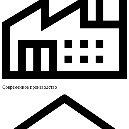
Современное производство