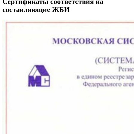
Сертификаты соответствия на
составляющие ЖБИ