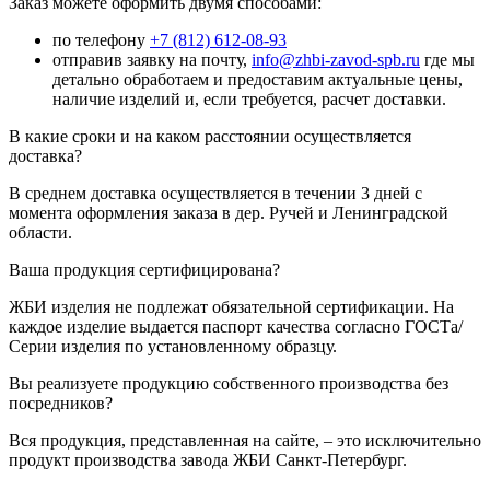
Заказ можете оформить двумя способами:
по телефону
+7 (812) 612-08-93
отправив заявку на почту,
info@zhbi-zavod-spb.ru
где мы
детально обработаем и предоставим актуальные цены,
наличие изделий и, если требуется, расчет доставки.
В какие сроки и на каком расстоянии осуществляется
доставка?
В среднем доставка осуществляется в течении 3 дней с
момента оформления заказа в дер. Ручей и Ленинградской
области.
Ваша продукция сертифицирована?
ЖБИ изделия не подлежат обязательной сертификации. На
каждое изделие выдается паспорт качества согласно ГОСТа/
Серии изделия по установленному образцу.
Вы реализуете продукцию собственного производства без
посредников?
Вся продукция, представленная на сайте, – это исключительно
продукт производства завода ЖБИ Санкт-Петербург.