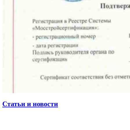
Статьи и новости