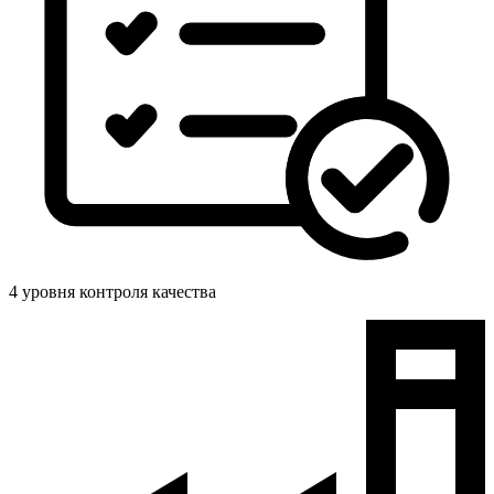
4 уровня контроля качества