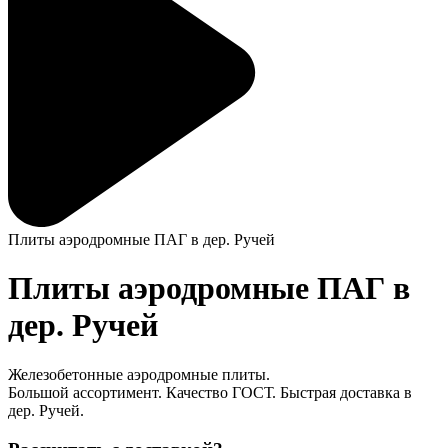
Плиты аэродромные ПАГ в дер. Ручей
Плиты аэродромные ПАГ в
дер. Ручей
Железобетонные аэродромные плиты.
Большой ассортимент. Качество ГОСТ. Быстрая доставка в
дер. Ручей.