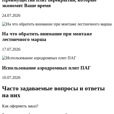
экономят Ваше время
24.07.2026
На что обратить внимание при монтаже
лестничного марша
17.07.2026
Использование аэродромных плит ПАГ
10.07.2026
Часто задаваемые вопросы и ответы
на них
Как оформить заказ?