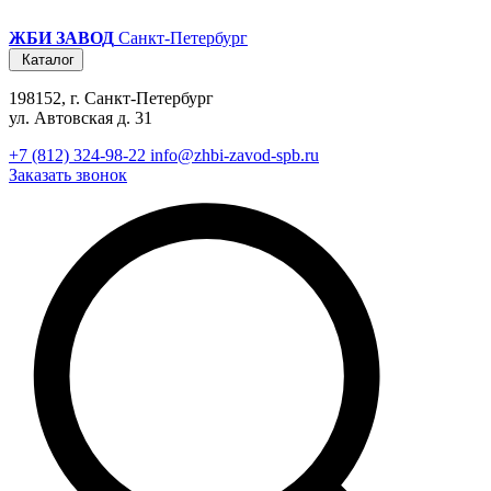
ЖБИ ЗАВОД
Санкт-Петербург
Каталог
198152, г. Санкт-Петербург
ул. Автовская д. 31
+7 (812) 324-98-22
info@zhbi-zavod-spb.ru
Заказать звонок