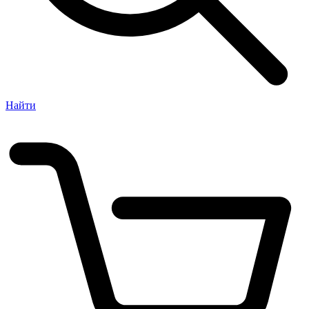
Найти