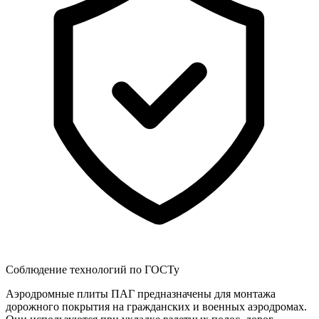
Соблюдение технологий по ГОСТу
Аэродромные плиты ПАГ предназначены для монтажа
дорожного покрытия на гражданских и военных аэродромах.