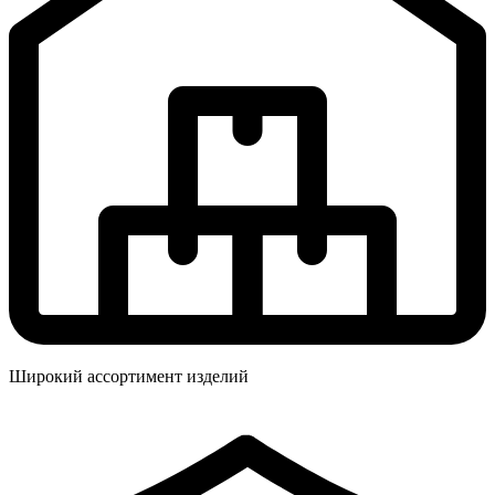
Широкий ассортимент изделий