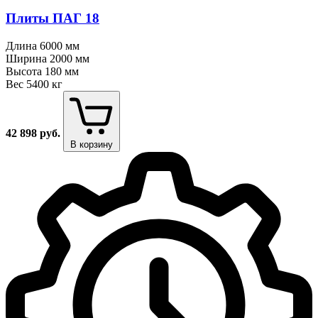
Плиты ПАГ 18
Длина
6000 мм
Ширина
2000 мм
Высота
180 мм
Вес
5400 кг
42 898
руб.
В корзину