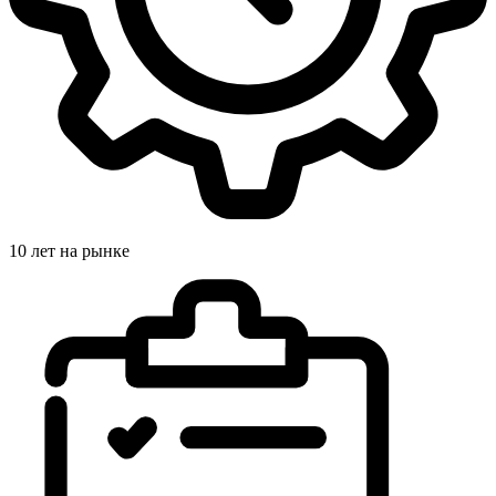
10 лет на рынке