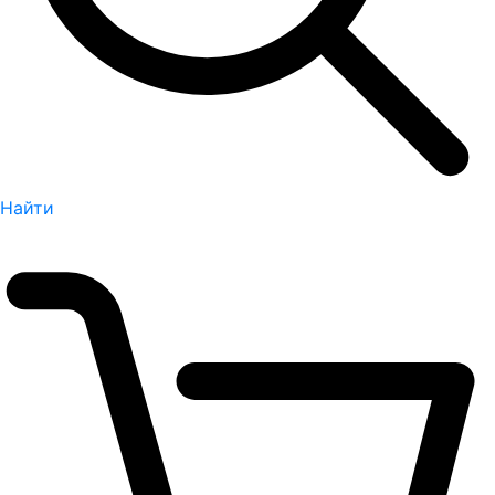
Найти