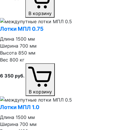
В корзину
Лотки МПЛ 0.75
Длина
1500 мм
Ширина
700 мм
Высота
850 мм
Вес
800 кг
6 350
руб.
В корзину
Лотки МПЛ 1.0
Длина
1500 мм
Ширина
700 мм