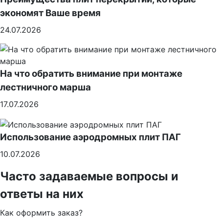
экономят Ваше время
24.07.2026
На что обратить внимание при монтаже
лестничного марша
17.07.2026
Использование аэродромных плит ПАГ
10.07.2026
Часто задаваемые вопросы и
ответы на них
Как оформить заказ?