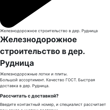
Железнодорожное строительство в дер. Рудница
Железнодорожное
строительство в дер.
Рудница
Железнодорожные лотки и плиты.
Большой ассортимент. Качество ГОСТ. Быстрая
доставка в дер. Рудница.
Рассчитать с доставкой?
Введите контактный номер, и специалист рассчитает