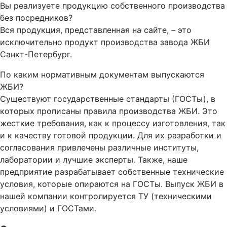
Вы реализуете продукцию собственного производства
без посредников?
Вся продукция, представленная на сайте, – это
исключительно продукт производства завода ЖБИ
Санкт-Петербург.
По каким нормативным документам выпускаются
ЖБИ?
Существуют государственные стандарты (ГОСТы), в
которых прописаны правила производства ЖБИ. Это
жесткие требования, как к процессу изготовления, так
и к качеству готовой продукции. Для их разработки и
согласования привлечены различные институты,
лаборатории и лучшие эксперты. Также, наше
предприятие разрабатывает собственные технические
условия, которые опираются на ГОСТы. Выпуск ЖБИ в
нашей компании контролируется ТУ (техническими
условиями) и ГОСТами.