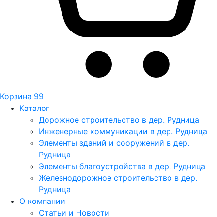
Корзина
99
Каталог
Дорожное строительство в дер. Рудница
Инженерные коммуникации в дер. Рудница
Элементы зданий и сооружений в дер.
Рудница
Элементы благоустройства в дер. Рудница
Железнодорожное строительство в дер.
Рудница
О компании
Статьи и Новости