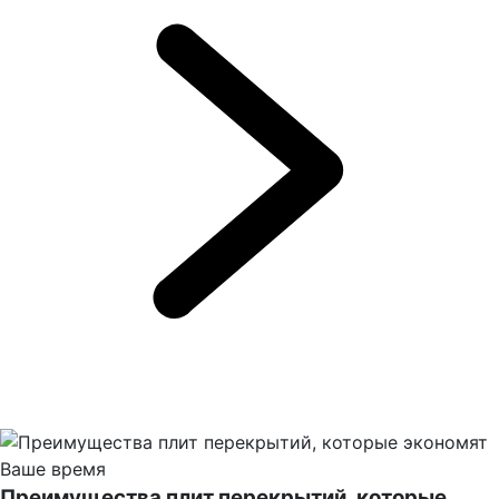
Преимущества плит перекрытий, которые