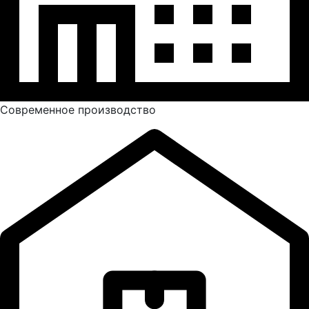
Современное производство