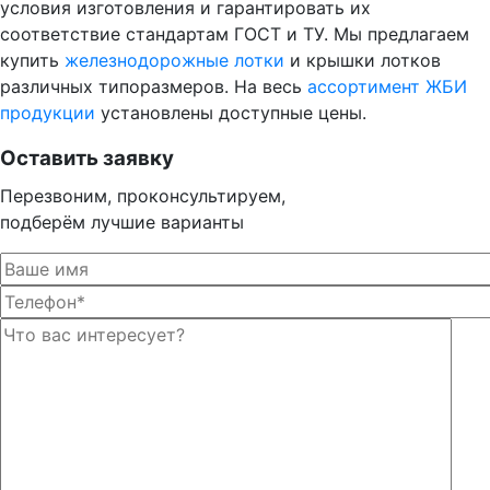
условия изготовления и гарантировать их
соответствие стандартам ГОСТ и ТУ. Мы предлагаем
купить
железнодорожные лотки
и крышки лотков
различных типоразмеров. На весь
ассортимент ЖБИ
продукции
установлены доступные цены.
Оставить заявку
Перезвоним, проконсультируем,
подберём лучшие варианты
Оста
Оста