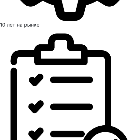
10 лет на рынке