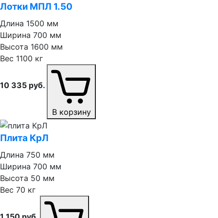
Лотки МПЛ 1.50
Длина
1500 мм
Ширина
700 мм
Высота
1600 мм
Вес
1100 кг
10 335
руб.
В корзину
Плита КрЛ
Длина
750 мм
Ширина
700 мм
Высота
50 мм
Вес
70 кг
1 150
руб.