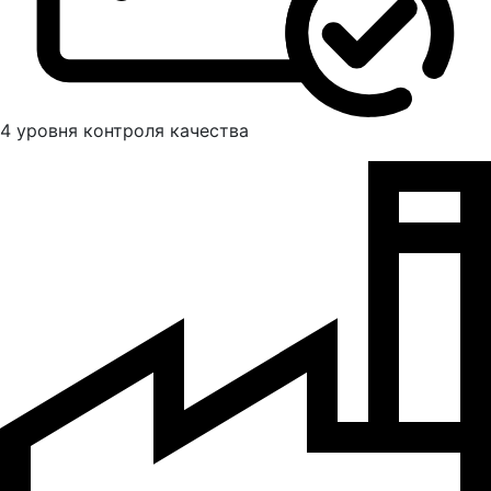
4 уровня контроля качества