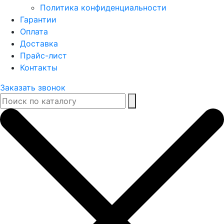
Политика конфиденциальности
Гарантии
Оплата
Доставка
Прайс-лист
Контакты
Заказать звонок