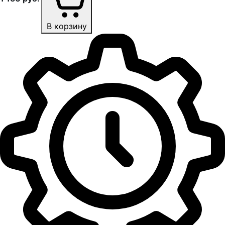
В корзину