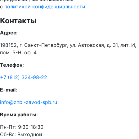
с
политикой конфиденциальности
Контакты
Адрес:
198152, г. Санкт-Петербург, ул. Автовская, д. 31, лит. И,
пом. 5-Н, оф. 4
Телефон:
+7 (812) 324-98-22
E-mail:
info@zhbi-zavod-spb.ru
Время работы:
Пн-Пт: 9:30-18:30
Cб-Вс: Выходной