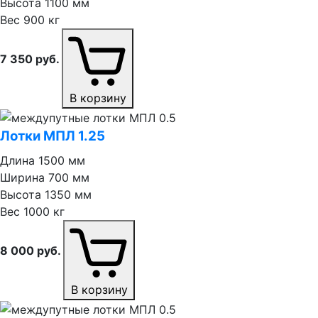
Высота
1100 мм
Вес
900 кг
7 350
руб.
В корзину
Лотки МПЛ 1.25
Длина
1500 мм
Ширина
700 мм
Высота
1350 мм
Вес
1000 кг
8 000
руб.
В корзину