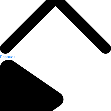
Главная