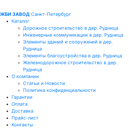
ЖБИ ЗАВОД
Санкт-Петербург
Каталог
Дорожное строительство в дер. Рудница
Инженерные коммуникации в дер. Рудница
Элементы зданий и сооружений в дер.
Рудница
Элементы благоустройства в дер. Рудница
Железнодорожное строительство в дер.
Рудница
О компании
Статьи и Новости
Политика конфиденциальности
Гарантии
Оплата
Доставка
Прайс-лист
Контакты