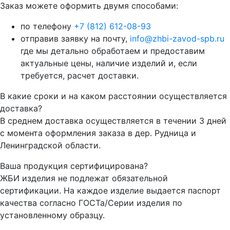
Заказ можете оформить двумя способами:
по телефону
+7 (812) 612-08-93
отправив заявку на почту,
info@zhbi-zavod-spb.ru
где мы детально обработаем и предоставим
актуальные цены, наличие изделий и, если
требуется, расчет доставки.
В какие сроки и на каком расстоянии осуществляется
доставка?
В среднем доставка осуществляется в течении 3 дней
с момента оформления заказа в дер. Рудница и
Ленинградской области.
Ваша продукция сертифицирована?
ЖБИ изделия не подлежат обязательной
сертификации. На каждое изделие выдается паспорт
качества согласно ГОСТа/Серии изделия по
установленному образцу.