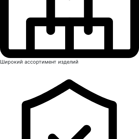
Широкий ассортимент изделий