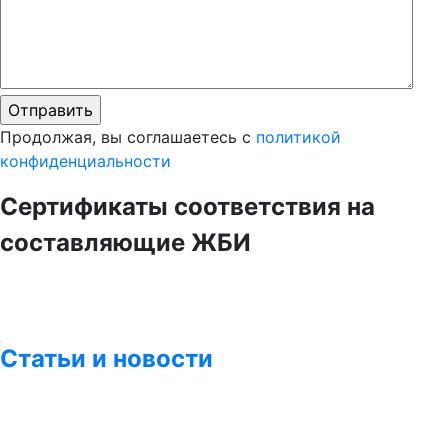
Продолжая, вы соглашаетесь с
политикой
конфиденциальности
Сертификаты соответствия на
составляющие ЖБИ
Статьи и новости