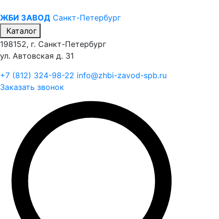
ЖБИ ЗАВОД
Санкт-Петербург
Каталог
198152, г. Санкт-Петербург
ул. Автовская д. 31
+7 (812) 324-98-22
info@zhbi-zavod-spb.ru
Заказать звонок