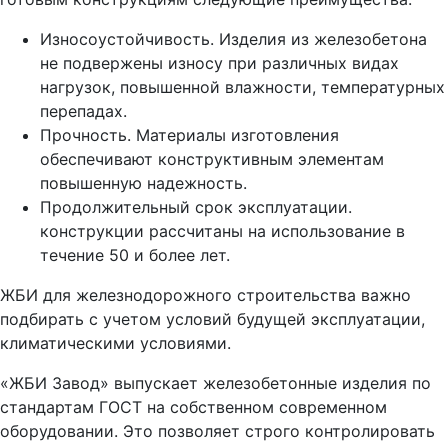
Износоустойчивость. Изделия из железобетона
не подвержены износу при различных видах
нагрузок, повышенной влажности, температурных
перепадах.
Прочность. Материалы изготовления
обеспечивают конструктивным элементам
повышенную надежность.
Продолжительный срок эксплуатации.
конструкции рассчитаны на использование в
течение 50 и более лет.
ЖБИ для железнодорожного строительства важно
подбирать с учетом условий будущей эксплуатации,
климатическими условиями.
«ЖБИ Завод» выпускает железобетонные изделия по
стандартам ГОСТ на собственном современном
оборудовании. Это позволяет строго контролировать