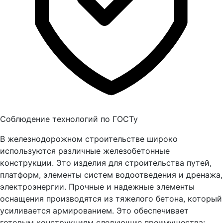
Соблюдение технологий по ГОСТу
В железнодорожном строительстве широко
используются различные железобетонные
конструкции. Это изделия для строительства путей,
платформ, элементы систем водоотведения и дренажа,
электроэнергии. Прочные и надежные элементы
оснащения производятся из тяжелого бетона, который
усиливается армированием. Это обеспечивает
готовым конструкциям следующие преимущества: