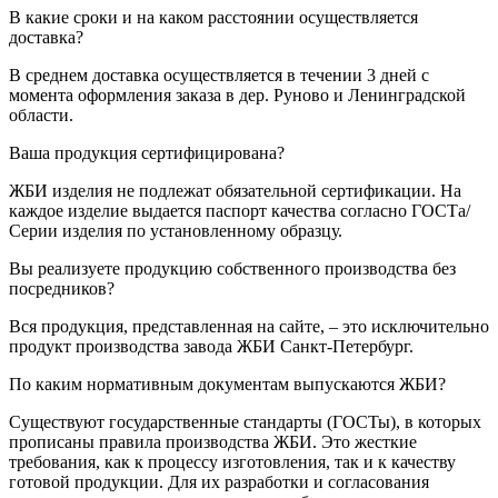
В какие сроки и на каком расстоянии осуществляется
доставка?
В среднем доставка осуществляется в течении 3 дней с
момента оформления заказа в дер. Руново и Ленинградской
области.
Ваша продукция сертифицирована?
ЖБИ изделия не подлежат обязательной сертификации. На
каждое изделие выдается паспорт качества согласно ГОСТа/
Серии изделия по установленному образцу.
Вы реализуете продукцию собственного производства без
посредников?
Вся продукция, представленная на сайте, – это исключительно
продукт производства завода ЖБИ Санкт-Петербург.
По каким нормативным документам выпускаются ЖБИ?
Существуют государственные стандарты (ГОСТы), в которых
прописаны правила производства ЖБИ. Это жесткие
требования, как к процессу изготовления, так и к качеству
готовой продукции. Для их разработки и согласования