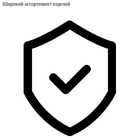
Широкий ассортимент изделий