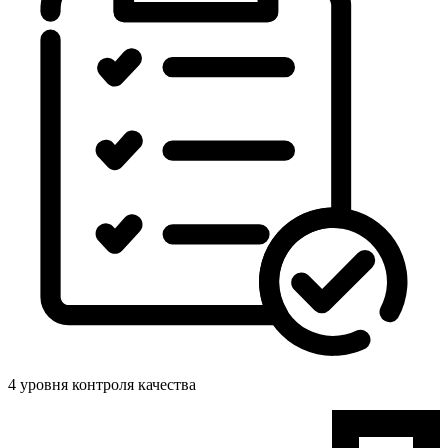
4 уровня контроля качества