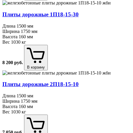
Плиты дорожные 1П18⁠-⁠15⁠-⁠30
Длина
1500 мм
Ширина
1750 мм
Высота
160 мм
Вес
1030 кг
8 200
руб.
В корзину
Плиты дорожные 2П18⁠-⁠15⁠-⁠10
Длина
1500 мм
Ширина
1750 мм
Высота
160 мм
Вес
1030 кг
7 050
руб.