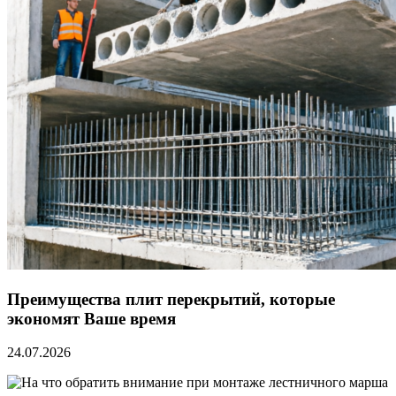
Преимущества плит перекрытий, которые
экономят Ваше время
24.07.2026