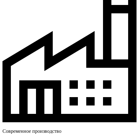
Современное производство