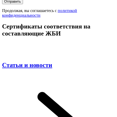
Продолжая, вы соглашаетесь с
политикой
конфиденциальности
Сертификаты соответствия на
составляющие ЖБИ
Статьи и новости