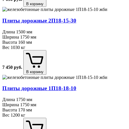
В корзину
Плиты дорожные 2П18⁠-⁠15⁠-⁠30
Длина
1500 мм
Ширина
1750 мм
Высота
160 мм
Вес
1030 кг
7 450
руб.
В корзину
Плиты дорожные 1П18⁠-⁠18⁠-⁠10
Длина
1750 мм
Ширина
1750 мм
Высота
170 мм
Вес
1200 кг