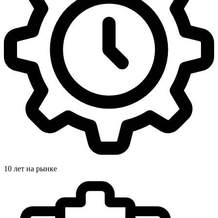
10 лет на рынке