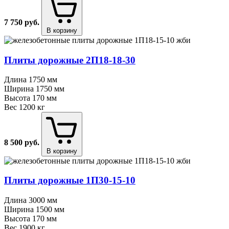
7 750
руб.
В корзину
Плиты дорожные 2П18⁠-⁠18⁠-⁠30
Длина
1750 мм
Ширина
1750 мм
Высота
170 мм
Вес
1200 кг
8 500
руб.
В корзину
Плиты дорожные 1П30⁠-⁠15⁠-⁠10
Длина
3000 мм
Ширина
1500 мм
Высота
170 мм
Вес
1900 кг