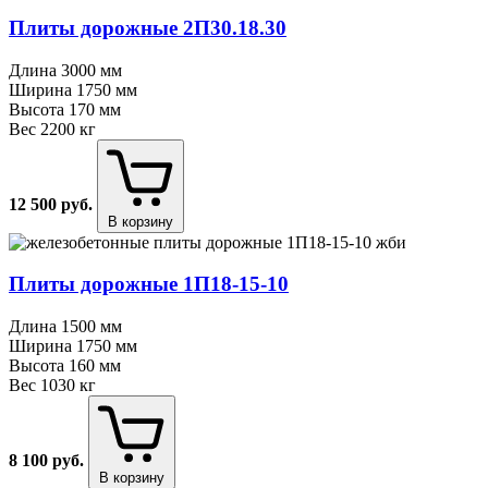
Плиты дорожные 2П30.18.30
Длина
3000 мм
Ширина
1750 мм
Высота
170 мм
Вес
2200 кг
12 500
руб.
В корзину
Плиты дорожные 1П18⁠-⁠15⁠-⁠10
Длина
1500 мм
Ширина
1750 мм
Высота
160 мм
Вес
1030 кг
8 100
руб.
В корзину