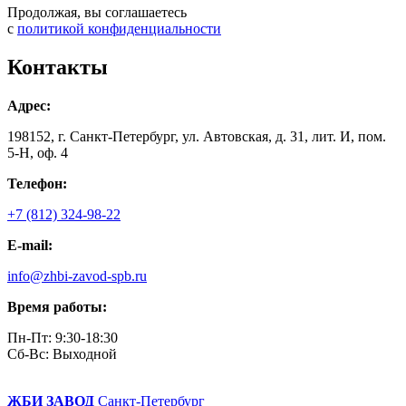
Продолжая, вы соглашаетесь
с
политикой конфиденциальности
Контакты
Адрес:
198152, г. Санкт-Петербург, ул. Автовская, д. 31, лит. И, пом.
5-Н, оф. 4
Телефон:
+7 (812) 324-98-22
E-mail:
info@zhbi-zavod-spb.ru
Время работы:
Пн-Пт: 9:30-18:30
Cб-Вс: Выходной
ЖБИ ЗАВОД
Санкт-Петербург