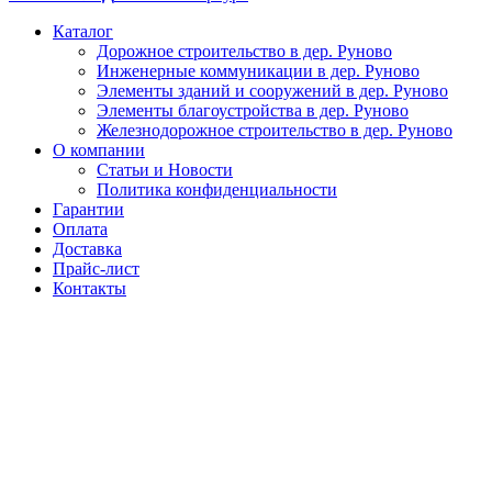
Каталог
Дорожное строительство в дер. Руново
Инженерные коммуникации в дер. Руново
Элементы зданий и сооружений в дер. Руново
Элементы благоустройства в дер. Руново
Железнодорожное строительство в дер. Руново
О компании
Статьи и Новости
Политика конфиденциальности
Гарантии
Оплата
Доставка
Прайс-лист
Контакты