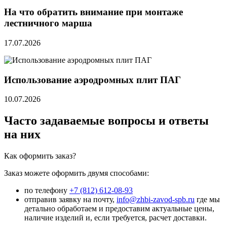
На что обратить внимание при монтаже
лестничного марша
17.07.2026
Использование аэродромных плит ПАГ
10.07.2026
Часто задаваемые вопросы и ответы
на них
Как оформить заказ?
Заказ можете оформить двумя способами:
по телефону
+7 (812) 612-08-93
отправив заявку на почту,
info@zhbi-zavod-spb.ru
где мы
детально обработаем и предоставим актуальные цены,
наличие изделий и, если требуется, расчет доставки.