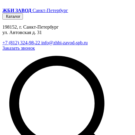
ЖБИ ЗАВОД
Санкт-Петербург
Каталог
198152, г. Санкт-Петербург
ул. Автовская д. 31
+7 (812) 324-98-22
info@zhbi-zavod-spb.ru
Заказать звонок