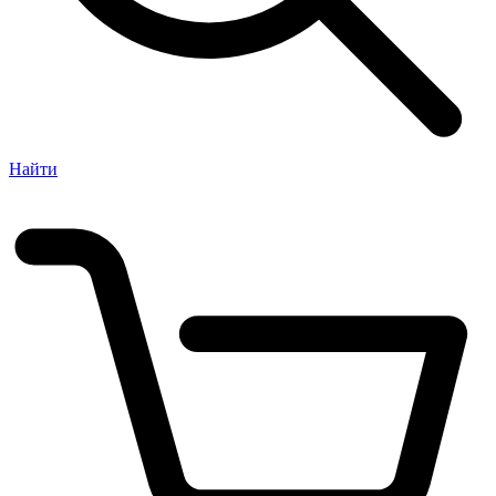
Найти