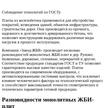
Соблюдение технологий по ГОСТу
Плиты из железобетона применяются для обустройства
покрытий, возведения зданий, объектов инфраструктуры,
строительства дорог. Они производятся из прочного,
надежного и долговечного армированного бетона, что
позволяет конструкциям выдерживать различные виды
нагрузок в процессе эксплуатации.
Компания «Завод-ЖБИ» производит несколько
разновидностей монолитных ЖБИ-плит в дер. Руново:
балконные, дорожные, сплошные, перекрытий и другие.
Соответствие продукции стандартам ГОСТ и ТУ позволяет
гарантировать высокое качество изделий. Плиты
производятся на современном оборудовании, с
автоматизированными системами контроля, что исключает
влияние человеческого фактора на технологический процесс
и способствует максимальной точности геометрических и
технических параметров готовой продукции.
Разновидности монолитных ЖБИ-
плит