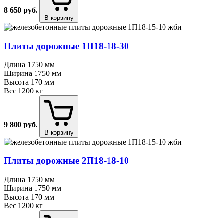
8 650
руб.
В корзину
Плиты дорожные 1П18⁠-⁠18⁠-⁠30
Длина
1750 мм
Ширина
1750 мм
Высота
170 мм
Вес
1200 кг
9 800
руб.
В корзину
Плиты дорожные 2П18⁠-⁠18⁠-⁠10
Длина
1750 мм
Ширина
1750 мм
Высота
170 мм
Вес
1200 кг