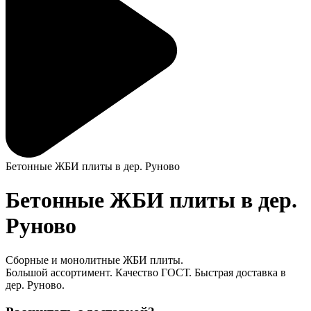
Бетонные ЖБИ плиты в дер. Руново
Бетонные ЖБИ плиты в дер.
Руново
Сборные и монолитные ЖБИ плиты.
Большой ассортимент. Качество ГОСТ. Быстрая доставка в
дер. Руново.