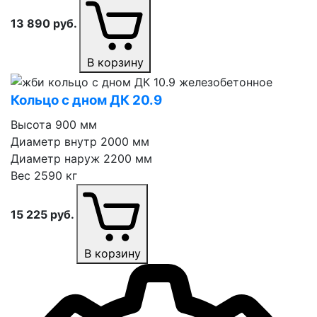
13 890
руб.
В корзину
Кольцо с дном ДК 20.9
Высота
900 мм
Диаметр внутр
2000 мм
Диаметр наруж
2200 мм
Вес
2590 кг
15 225
руб.
В корзину