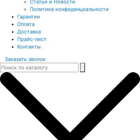
Статьи и Новости
Политика конфиденциальности
Гарантии
Оплата
Доставка
Прайс-лист
Контакты
Заказать звонок