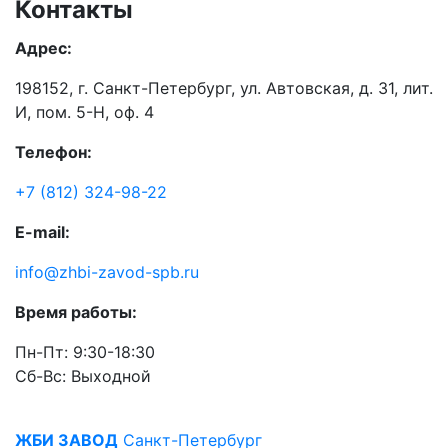
Контакты
Адрес:
198152, г. Санкт-Петербург, ул. Автовская, д. 31, лит.
И, пом. 5-Н, оф. 4
Телефон:
+7 (812) 324-98-22
E-mail:
info@zhbi-zavod-spb.ru
Время работы:
Пн-Пт: 9:30-18:30
Cб-Вс: Выходной
ЖБИ ЗАВОД
Санкт-Петербург