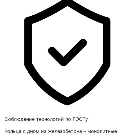
Соблюдение технологий по ГОСТу
Кольца с дном из железобетона – монолитные