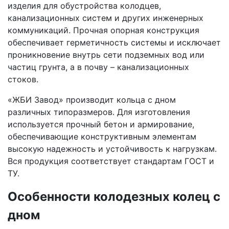
изделия для обустройства колодцев,
канализационных систем и других инженерных
коммуникаций. Прочная опорная конструкция
обеспечивает герметичность системы и исключает
проникновение внутрь сети подземных вод или
частиц грунта, а в почву – канализационных
стоков.
«ЖБИ Завод» производит кольца с дном
различных типоразмеров. Для изготовления
используется прочный бетон и армирование,
обеспечивающие конструктивным элементам
высокую надежность и устойчивость к нагрузкам.
Вся продукция соответствует стандартам ГОСТ и
ТУ.
Особенности колодезных колец с
дном