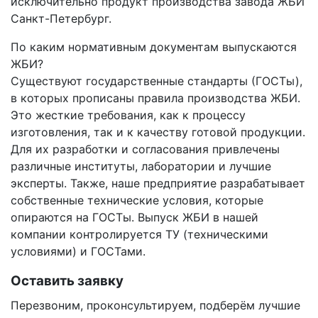
исключительно продукт производства завода ЖБИ
Санкт-Петербург.
По каким нормативным документам выпускаются
ЖБИ?
Существуют государственные стандарты (ГОСТы),
в которых прописаны правила производства ЖБИ.
Это жесткие требования, как к процессу
изготовления, так и к качеству готовой продукции.
Для их разработки и согласования привлечены
различные институты, лаборатории и лучшие
эксперты. Также, наше предприятие разрабатывает
собственные технические условия, которые
опираются на ГОСТы. Выпуск ЖБИ в нашей
компании контролируется ТУ (техническими
условиями) и ГОСТами.
Оставить заявку
Перезвоним, проконсультируем, подберём лучшие