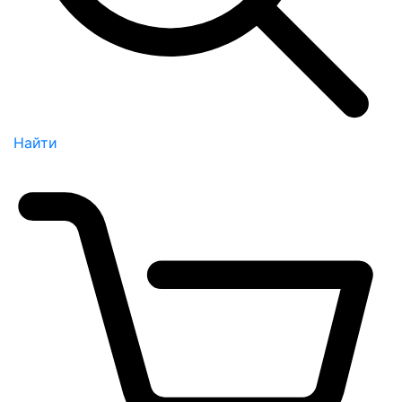
Найти