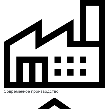
Современное производство