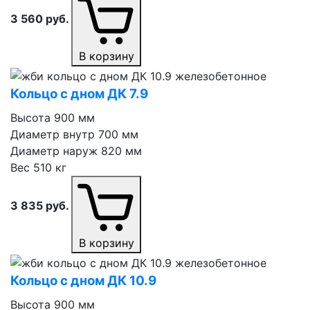
3 560
руб.
В корзину
Кольцо с дном ДК 7.9
Высота
900 мм
Диаметр внутр
700 мм
Диаметр наруж
820 мм
Вес
510 кг
3 835
руб.
В корзину
Кольцо с дном ДК 10.9
Высота
900 мм