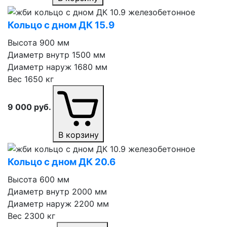
Кольцо с дном ДК 15.9
Высота
900 мм
Диаметр внутр
1500 мм
Диаметр наруж
1680 мм
Вес
1650 кг
9 000
руб.
В корзину
Кольцо с дном ДК 20.6
Высота
600 мм
Диаметр внутр
2000 мм
Диаметр наруж
2200 мм
Вес
2300 кг