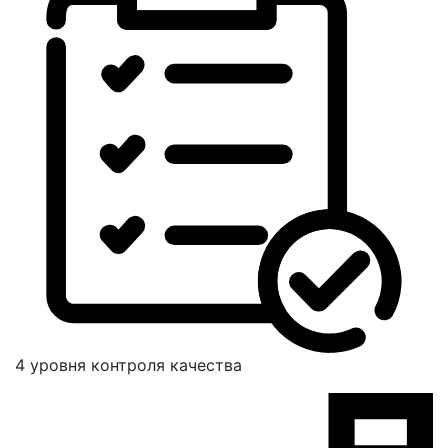
4 уровня контроля качества