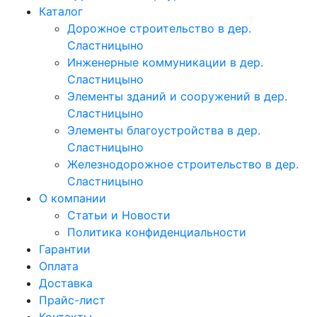
Каталог
Дорожное строительство в дер.
Сластницыно
Инженерные коммуникации в дер.
Сластницыно
Элементы зданий и сооружений в дер.
Сластницыно
Элементы благоустройства в дер.
Сластницыно
Железнодорожное строительство в дер.
Сластницыно
О компании
Статьи и Новости
Политика конфиденциальности
Гарантии
Оплата
Доставка
Прайс-лист