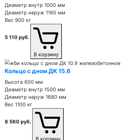
Диаметр внутр
1000 мм
Диаметр наруж
1160 мм
Вес
900 кг
5 110
руб.
В корзину
Кольцо с дном ДК 15.6
Высота
600 мм
Диаметр внутр
1500 мм
Диаметр наруж
1680 мм
Вес
1100 кг
8 560
руб.
В корзину