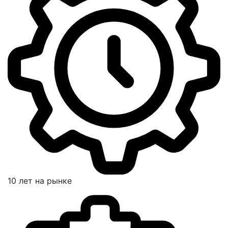
10 лет на рынке