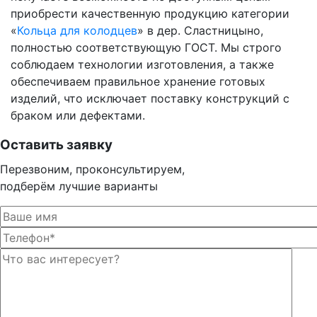
приобрести качественную продукцию категории
«
Кольца для колодцев
» в дер. Сластницыно,
полностью соответствующую ГОСТ. Мы строго
соблюдаем технологии изготовления, а также
обеспечиваем правильное хранение готовых
изделий, что исключает поставку конструкций с
браком или дефектами.
Оставить заявку
Перезвоним, проконсультируем,
подберём лучшие варианты
Оста
Оста