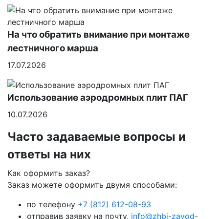
На что обратить внимание при монтаже
лестничного марша
17.07.2026
Использование аэродромных плит ПАГ
10.07.2026
Часто задаваемые вопросы и
ответы на них
Как оформить заказ?
Заказ можете оформить двумя способами:
по телефону
+7 (812) 612-08-93
отправив заявку на почту,
info@zhbi-zavod-