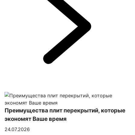
Преимущества плит перекрытий, которые
экономят Ваше время
24.07.2026