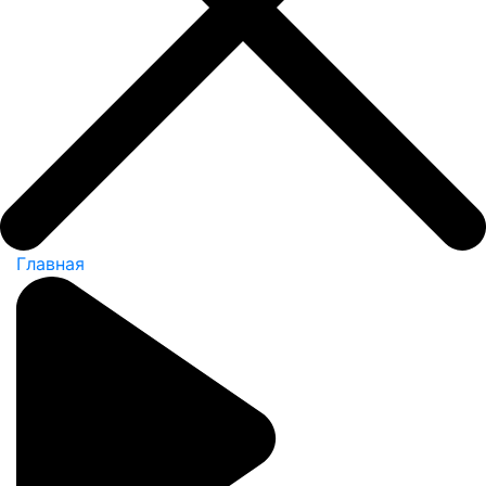
Главная