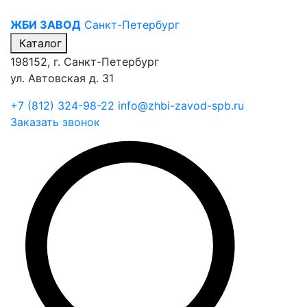
ЖБИ ЗАВОД
Санкт-Петербург
Каталог
198152, г. Санкт-Петербург
ул. Автовская д. 31
+7 (812) 324-98-22
info@zhbi-zavod-spb.ru
Заказать звонок