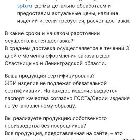
spb.ru
где мы детально обработаем и
предоставим актуальные цены, наличие
изделий и, если требуется, расчет доставки.
В какие сроки и на каком расстоянии
осуществляется доставка?
В среднем доставка осуществляется в течении 3
дней с момента оформления заказа в дер.
Сластницыно и Ленинградской области.
Ваша продукция сертифицирована?
ЖБИ изделия не подлежат обязательной
сертификации. На каждое изделие выдается
паспорт качества согласно ГОСТа/Серии изделия
по установленному образцу.
Вы реализуете продукцию собственного
производства без посредников?
Вся продукция, представленная на сайте, – это