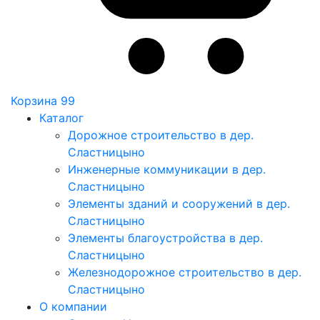
Корзина
99
Каталог
Дорожное строительство в дер.
Сластницыно
Инженерные коммуникации в дер.
Сластницыно
Элементы зданий и сооружений в дер.
Сластницыно
Элементы благоустройства в дер.
Сластницыно
Железнодорожное строительство в дер.
Сластницыно
О компании