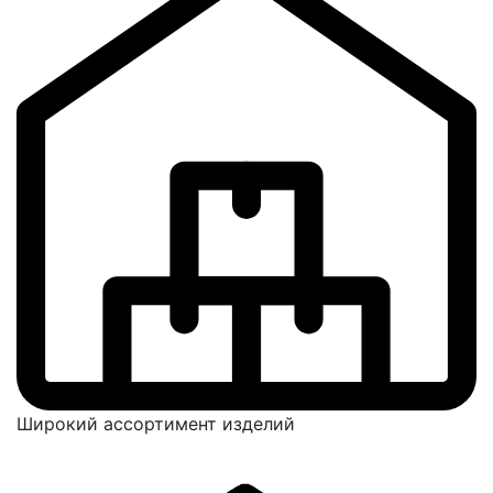
Широкий ассортимент изделий