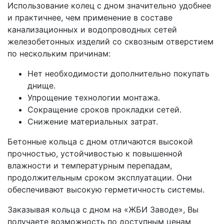
Использование колец с дном значительно удобнее
и практичнее, чем применение в составе
канализационных и водопроводных сетей
железобетонных изделий со сквозным отверстием
по нескольким причинам:
Нет необходимости дополнительно покупать
днище.
Упрощение технологии монтажа.
Сокращение сроков прокладки сетей.
Снижение материальных затрат.
Бетонные кольца с дном отличаются высокой
прочностью, устойчивостью к повышенной
влажности и температурным перепадам,
продолжительным сроком эксплуатации. Они
обеспечивают высокую герметичность системы.
Заказывая кольца с дном на «ЖБИ Заводе», Вы
получаете возможность по доступным ценам