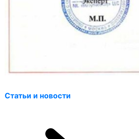
Статьи и новости