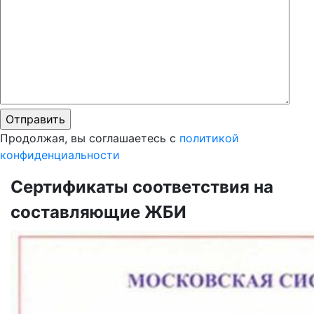
Продолжая, вы соглашаетесь с
политикой
конфиденциальности
Сертификаты соответствия на
составляющие ЖБИ