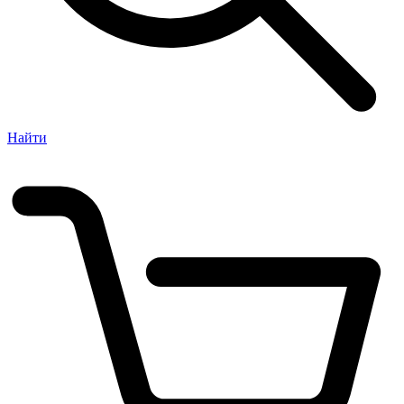
Найти