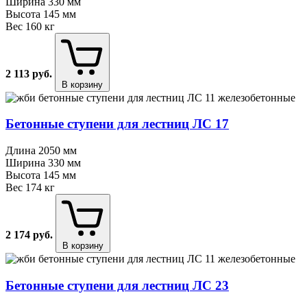
Ширина
330 мм
Высота
145 мм
Вес
160 кг
2 113
руб.
В корзину
Бетонные ступени для лестниц ЛС 17
Длина
2050 мм
Ширина
330 мм
Высота
145 мм
Вес
174 кг
2 174
руб.
В корзину
Бетонные ступени для лестниц ЛС 23