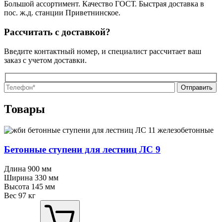
Большой ассортимент. Качество ГОСТ. Быстрая доставка в
пос. ж.д. станции Приветнинское.
Рассчитать с доставкой?
Введите контактный номер, и специалист рассчитает ваш
заказ с учетом доставки.
О
О
Товары
Бетонные ступени для лестниц ЛС 9
Длина
900 мм
Ширина
330 мм
Высота
145 мм
Вес
97 кг