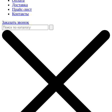
Оплата
Доставка
Прайс-лист
Контакты
Заказать звонок