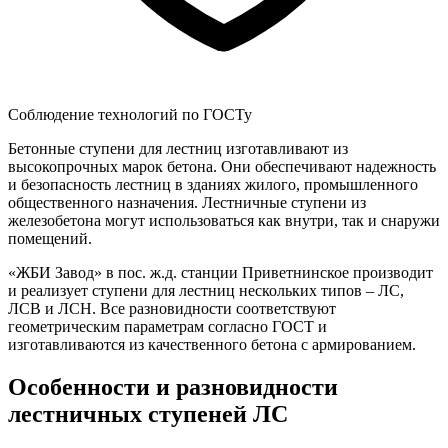
Соблюдение технологий по ГОСТу
Бетонные ступени для лестниц изготавливают из
высокопрочных марок бетона. Они обеспечивают надежность
и безопасность лестниц в зданиях жилого, промышленного
общественного назначения. Лестничные ступени из
железобетона могут использоваться как внутри, так и снаружи
помещений.
«ЖБИ Завод» в пос. ж.д. станции Приветнинское производит
и реализует ступени для лестниц нескольких типов – ЛС,
ЛСВ и ЛСН. Все разновидности соответствуют
геометрическим параметрам согласно ГОСТ и
изготавливаются из качественного бетона с армированием.
Особенности и разновидности
лестничных ступеней ЛС