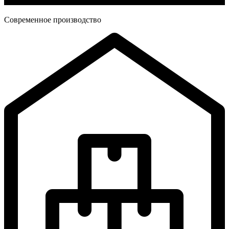
Современное производство