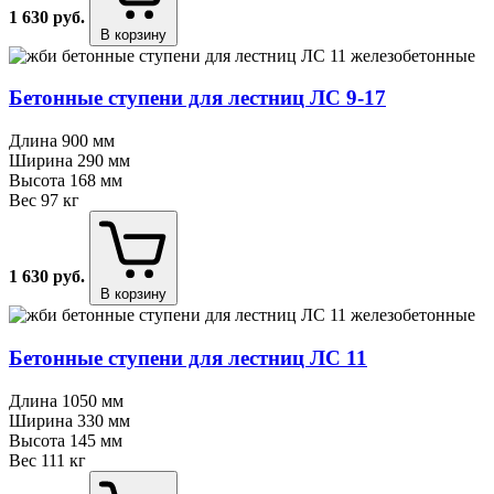
1 630
руб.
В корзину
Бетонные ступени для лестниц ЛС 9⁠-⁠17
Длина
900 мм
Ширина
290 мм
Высота
168 мм
Вес
97 кг
1 630
руб.
В корзину
Бетонные ступени для лестниц ЛС 11
Длина
1050 мм
Ширина
330 мм
Высота
145 мм
Вес
111 кг