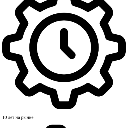
10 лет на рынке