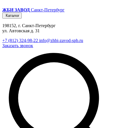
ЖБИ ЗАВОД
Санкт-Петербург
Каталог
198152, г. Санкт-Петербург
ул. Автовская д. 31
+7 (812) 324-98-22
info@zhbi-zavod-spb.ru
Заказать звонок