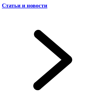
Статьи и новости