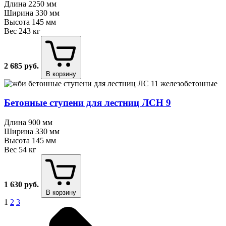
Длина
2250 мм
Ширина
330 мм
Высота
145 мм
Вес
243 кг
2 685
руб.
В корзину
Бетонные ступени для лестниц ЛСН 9
Длина
900 мм
Ширина
330 мм
Высота
145 мм
Вес
54 кг
1 630
руб.
В корзину
1
2
3