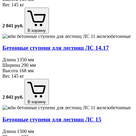
Вес
145 кг
2 041
руб.
В корзину
Бетонные ступени для лестниц ЛС 14.17
Длина
1350 мм
Ширина
290 мм
Высота
168 мм
Вес
145 кг
2 041
руб.
В корзину
Бетонные ступени для лестниц ЛС 15
Длина
1500 мм