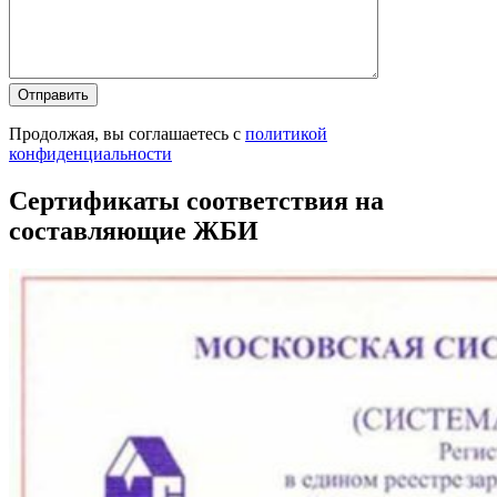
Продолжая, вы соглашаетесь с
политикой
конфиденциальности
Сертификаты соответствия на
составляющие ЖБИ