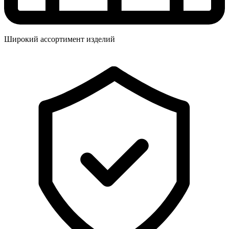
Широкий ассортимент изделий