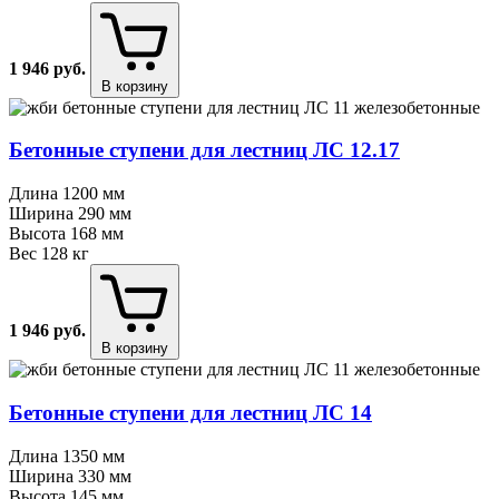
1 946
руб.
В корзину
Бетонные ступени для лестниц ЛС 12.17
Длина
1200 мм
Ширина
290 мм
Высота
168 мм
Вес
128 кг
1 946
руб.
В корзину
Бетонные ступени для лестниц ЛС 14
Длина
1350 мм
Ширина
330 мм
Высота
145 мм