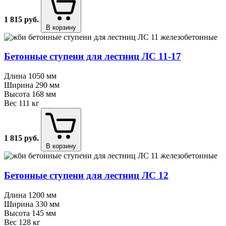
1 815
руб.
В корзину
Бетонные ступени для лестниц ЛС 11⁠-⁠17
Длина
1050 мм
Ширина
290 мм
Высота
168 мм
Вес
111 кг
1 815
руб.
В корзину
Бетонные ступени для лестниц ЛС 12
Длина
1200 мм
Ширина
330 мм
Высота
145 мм
Вес
128 кг