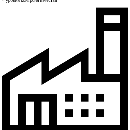
4 уровня контроля качества