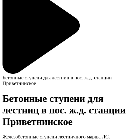
Бетонные ступени для лестниц в пос. ж.д. станции
Приветнинское
Бетонные ступени для
лестниц в пос. ж.д. станции
Приветнинское
Железобетонные ступени лестничного марша ЛС.