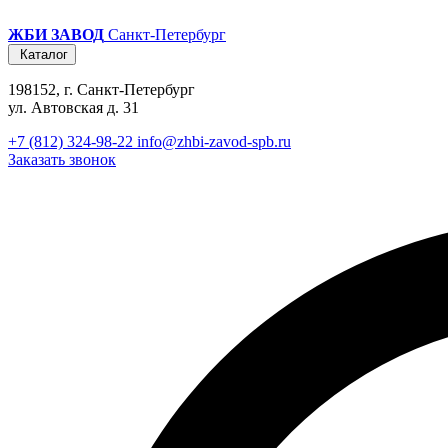
ЖБИ ЗАВОД
Санкт-Петербург
Каталог
198152, г. Санкт-Петербург
ул. Автовская д. 31
+7 (812) 324-98-22
info@zhbi-zavod-spb.ru
Заказать звонок