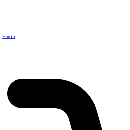
Найти