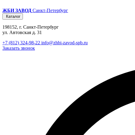
ЖБИ ЗАВОД
Санкт-Петербург
Каталог
198152, г. Санкт-Петербург
ул. Автовская д. 31
+7 (812) 324-98-22
info@zhbi-zavod-spb.ru
Заказать звонок