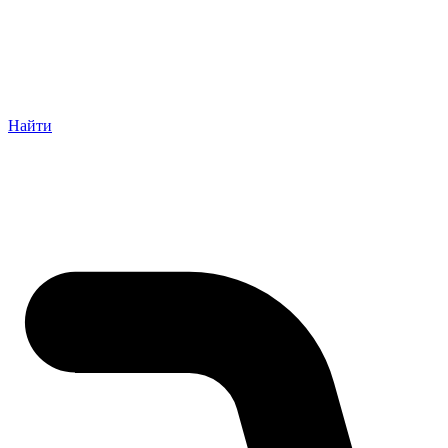
Найти