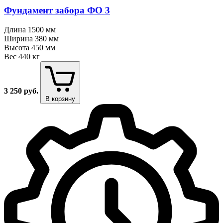
Фундамент забора ФО 3
Длина
1500 мм
Ширина
380 мм
Высота
450 мм
Вес
440 кг
3 250
руб.
В корзину