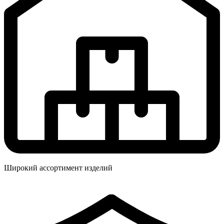
Широкий ассортимент изделий