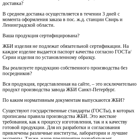
доставка?
В среднем доставка осуществляется в течении 3 дней с
момента оформления заказа в пос. ж.д. станции Свирь и
Ленинградской области.
Ваша продукция сертифицирована?
ЖБИ изделия не подлежат обязательной сертификации. На
каждое изделие выдается паспорт качества согласно ГОСТа/
Серии изделия по установленному образцу.
Вы реализуете продукцию собственного производства без
посредников?
Вся продукция, представленная на сайте, – это исключительно
продукт производства завода ЖБИ Санкт-Петербург.
По каким нормативным документам выпускаются ЖБИ?
Существуют государственные стандарты (ГОСТы), в которых
прописаны правила производства ЖБИ. Это жесткие
требования, как к процессу изготовления, так и к качеству
готовой продукции. Для их разработки и согласования
привлечены различные институты, лаборатории и лучшие
эксперты. Также, наше предприятие разрабатывает