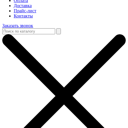
Оплата
Доставка
Прайс-лист
Контакты
Заказать звонок