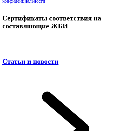
конфиденциальности
Сертификаты соответствия на
составляющие ЖБИ
Статьи и новости