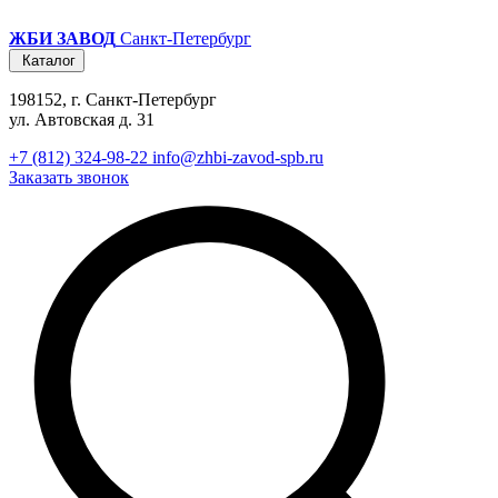
ЖБИ ЗАВОД
Санкт-Петербург
Каталог
198152, г. Санкт-Петербург
ул. Автовская д. 31
+7 (812) 324-98-22
info@zhbi-zavod-spb.ru
Заказать звонок