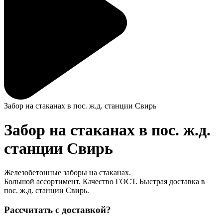
Забор на стаканах в пос. ж.д. станции Свирь
Забор на стаканах в пос. ж.д.
станции Свирь
Железобетонные заборы на стаканах.
Большой ассортимент. Качество ГОСТ. Быстрая доставка в
пос. ж.д. станции Свирь.
Рассчитать с доставкой?