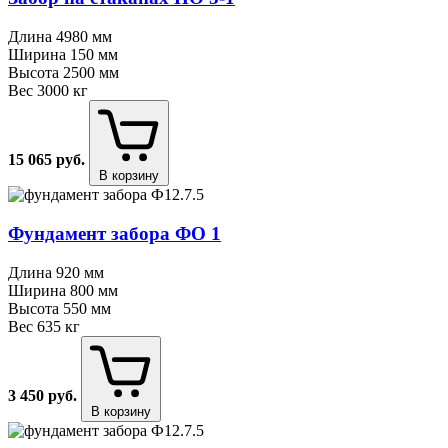
Длина
4980 мм
Ширина
150 мм
Высота
2500 мм
Вес
3000 кг
15 065
руб.
В корзину
Фундамент забора ФО 1
Длина
920 мм
Ширина
800 мм
Высота
550 мм
Вес
635 кг
3 450
руб.
В корзину