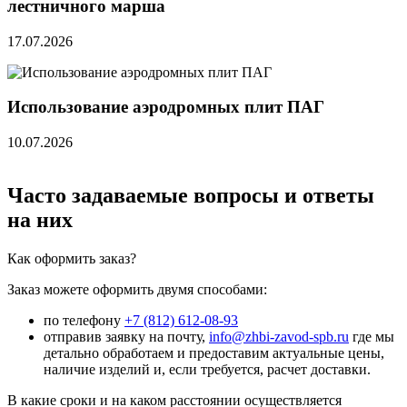
лестничного марша
17.07.2026
Использование аэродромных плит ПАГ
10.07.2026
Часто задаваемые вопросы и ответы
на них
Как оформить заказ?
Заказ можете оформить двумя способами:
по телефону
+7 (812) 612-08-93
отправив заявку на почту,
info@zhbi-zavod-spb.ru
где мы
детально обработаем и предоставим актуальные цены,
наличие изделий и, если требуется, расчет доставки.
В какие сроки и на каком расстоянии осуществляется