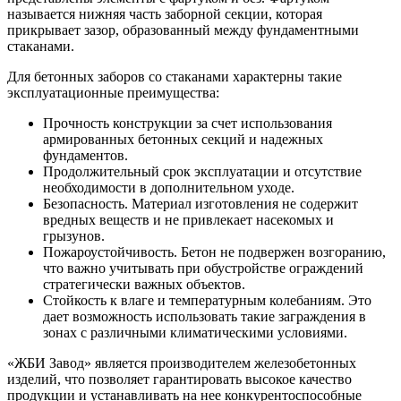
называется нижняя часть заборной секции, которая
прикрывает зазор, образованный между фундаментными
стаканами.
Для бетонных заборов со стаканами характерны такие
эксплуатационные преимущества:
Прочность конструкции за счет использования
армированных бетонных секций и надежных
фундаментов.
Продолжительный срок эксплуатации и отсутствие
необходимости в дополнительном уходе.
Безопасность. Материал изготовления не содержит
вредных веществ и не привлекает насекомых и
грызунов.
Пожароустойчивость. Бетон не подвержен возгоранию,
что важно учитывать при обустройстве ограждений
стратегически важных объектов.
Стойкость к влаге и температурным колебаниям. Это
дает возможность использовать такие заграждения в
зонах с различными климатическими условиями.
«ЖБИ Завод» является производителем железобетонных
изделий, что позволяет гарантировать высокое качество
продукции и устанавливать на нее конкурентоспособные