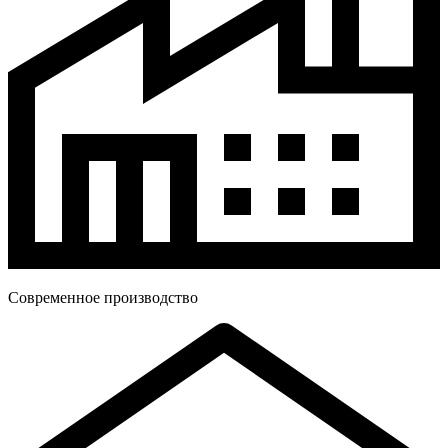
Современное производство