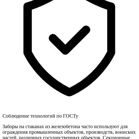
Соблюдение технологий по ГОСТу
Заборы на стаканах из железобетона часто используют для
ограждения промышленных объектов, производств, воинских
частей, различных государственных объектов. Секционные