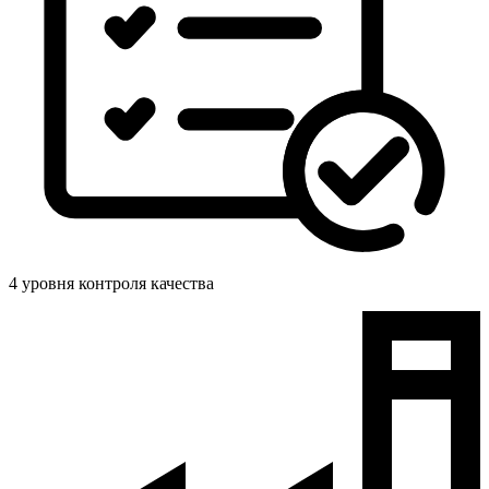
4 уровня контроля качества