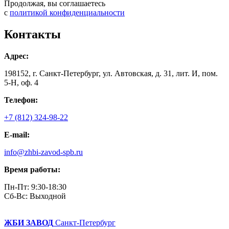
Продолжая, вы соглашаетесь
с
политикой конфиденциальности
Контакты
Адрес:
198152, г. Санкт-Петербург, ул. Автовская, д. 31, лит. И, пом.
5-Н, оф. 4
Телефон:
+7 (812) 324-98-22
E-mail:
info@zhbi-zavod-spb.ru
Время работы:
Пн-Пт: 9:30-18:30
Cб-Вс: Выходной
ЖБИ ЗАВОД
Санкт-Петербург