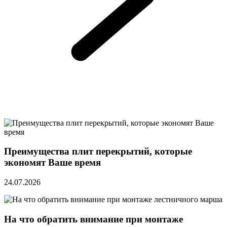
Преимущества плит перекрытий, которые
экономят Ваше время
24.07.2026
На что обратить внимание при монтаже