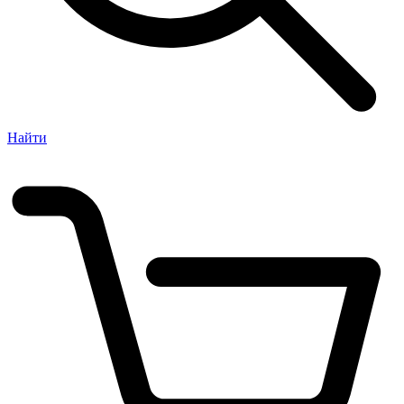
Найти