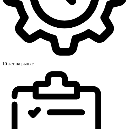
10 лет на рынке