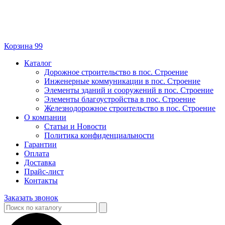
Корзина
99
Каталог
Дорожное строительство в пос. Строение
Инженерные коммуникации в пос. Строение
Элементы зданий и сооружений в пос. Строение
Элементы благоустройства в пос. Строение
Железнодорожное строительство в пос. Строение
О компании
Статьи и Новости
Политика конфиденциальности
Гарантии
Оплата
Доставка
Прайс-лист
Контакты
Заказать звонок