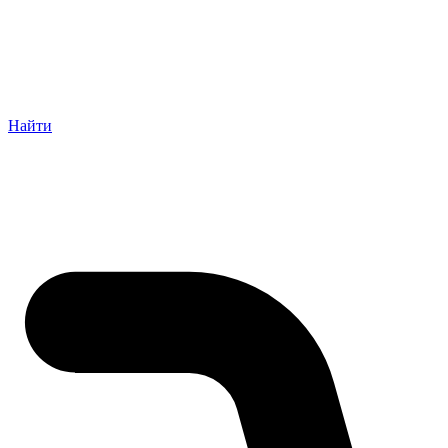
Найти