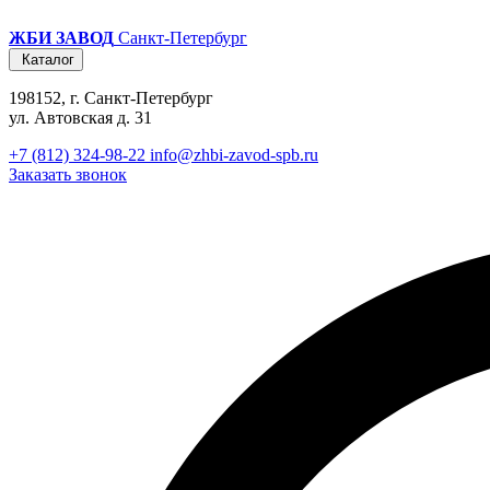
ЖБИ ЗАВОД
Санкт-Петербург
Каталог
198152, г. Санкт-Петербург
ул. Автовская д. 31
+7 (812) 324-98-22
info@zhbi-zavod-spb.ru
Заказать звонок