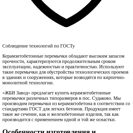
Соблюдение технологий по ГОСТу
Керамзитобетонные перемычки обладают высоким запасом
прочности, характеризуются продолжительным сроком
эксплуатации, надежностью и практичностью. Используют
такие перемычки для обустройства технологических проемов
в зданиях и сооружениях, которые возводятся по кирпично-
монолитной технологии.
«ЖБИ Завод» предлагает купить керамзитобетонные
перемычки различных типоразмеров в пос. Судаково. Мы
производим перемычки из керамзитобетона в соответствии со
стандартами ГОСТ для легких бетонов. Продукция имеет
такое же сечение, как и железобетонные изделия, так как
производится с применением одной и той же оснастки.
Особенности изготовления и