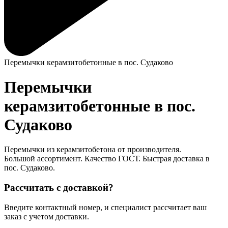
Перемычки керамзитобетонные в пос. Судаково
Перемычки
керамзитобетонные в пос.
Судаково
Перемычки из керамзитобетона от производителя.
Большой ассортимент. Качество ГОСТ. Быстрая доставка в
пос. Судаково.
Рассчитать с доставкой?
Введите контактный номер, и специалист рассчитает ваш
заказ с учетом доставки.