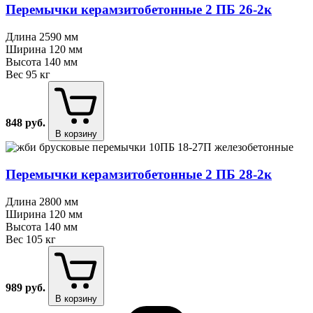
Перемычки керамзитобетонные 2 ПБ 26⁠-⁠2к
Длина
2590 мм
Ширина
120 мм
Высота
140 мм
Вес
95 кг
848
руб.
В корзину
Перемычки керамзитобетонные 2 ПБ 28⁠-⁠2к
Длина
2800 мм
Ширина
120 мм
Высота
140 мм
Вес
105 кг
989
руб.
В корзину