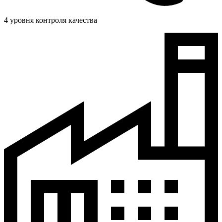
4 уровня контроля качества