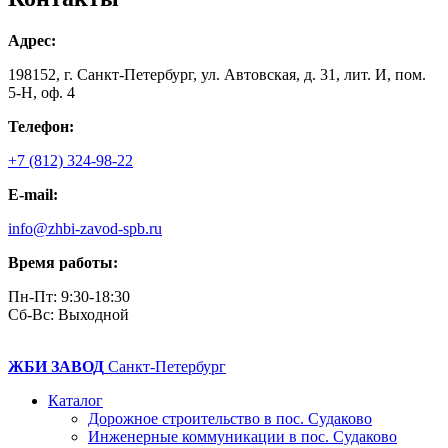
Адрес:
198152, г. Санкт-Петербург, ул. Автовская, д. 31, лит. И, пом.
5-Н, оф. 4
Телефон:
+7 (812) 324-98-22
E-mail:
info@zhbi-zavod-spb.ru
Время работы:
Пн-Пт: 9:30-18:30
Cб-Вс: Выходной
ЖБИ ЗАВОД
Санкт-Петербург
Каталог
Дорожное строительство в пос. Судаково
Инженерные коммуникации в пос. Судаково