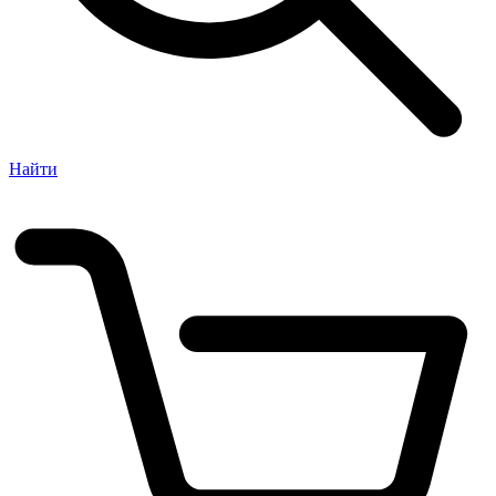
Найти