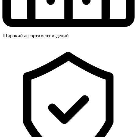
Широкий ассортимент изделий