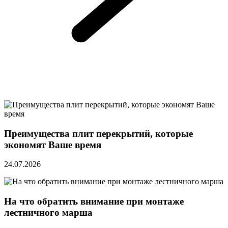
Преимущества плит перекрытий, которые
экономят Ваше время
24.07.2026
На что обратить внимание при монтаже
лестничного марша