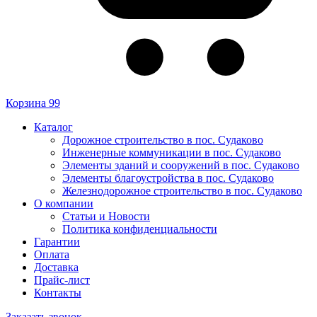
Корзина
99
Каталог
Дорожное строительство в пос. Судаково
Инженерные коммуникации в пос. Судаково
Элементы зданий и сооружений в пос. Судаково
Элементы благоустройства в пос. Судаково
Железнодорожное строительство в пос. Судаково
О компании
Статьи и Новости
Политика конфиденциальности
Гарантии
Оплата
Доставка
Прайс-лист
Контакты
Заказать звонок