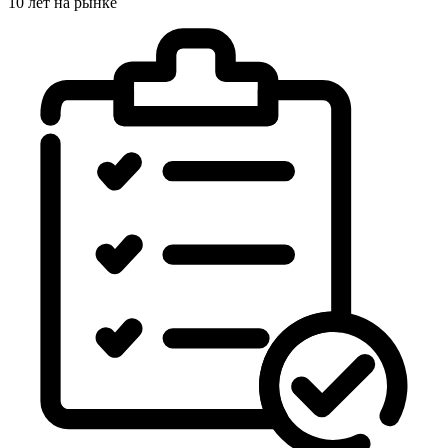
10 лет на рынке