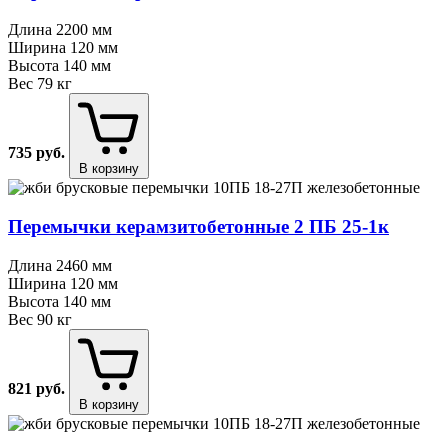
Длина
2200 мм
Ширина
120 мм
Высота
140 мм
Вес
79 кг
735
руб.
В корзину
Перемычки керамзитобетонные 2 ПБ 25⁠-⁠1к
Длина
2460 мм
Ширина
120 мм
Высота
140 мм
Вес
90 кг
821
руб.
В корзину