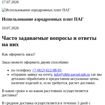
17.07.2026
Использование аэродромных плит ПАГ
10.07.2026
Часто задаваемые вопросы и ответы
на них
Как оформить заказ?
Заказ можете оформить двумя способами:
по телефону
+7 (812) 612-08-93
отправив заявку на почту,
info@zhbi-zavod-spb.ru
где мы
детально обработаем и предоставим актуальные цены,
наличие изделий и, если требуется, расчет доставки.
В какие сроки и на каком расстоянии осуществляется
доставка?
В среднем доставка осуществляется в течении 3 дней с