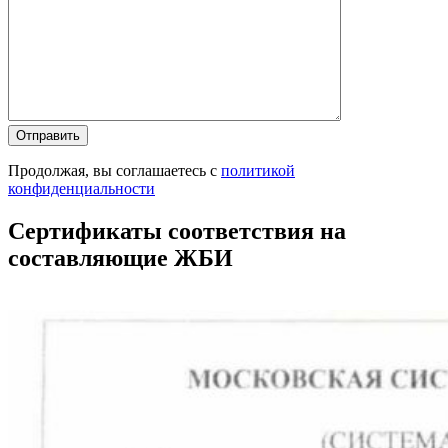
Продолжая, вы соглашаетесь с
политикой
конфиденциальности
Сертификаты соответствия на
составляющие ЖБИ