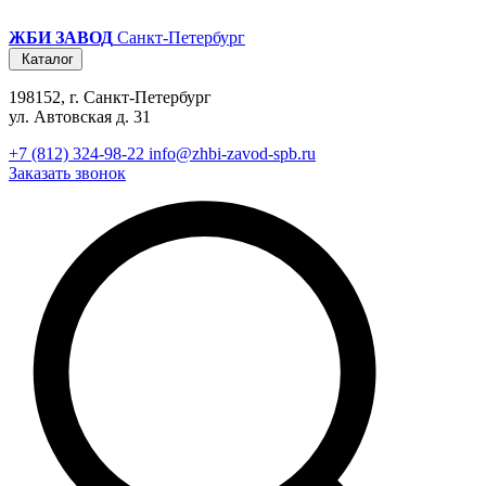
ЖБИ ЗАВОД
Санкт-Петербург
Каталог
198152, г. Санкт-Петербург
ул. Автовская д. 31
+7 (812) 324-98-22
info@zhbi-zavod-spb.ru
Заказать звонок