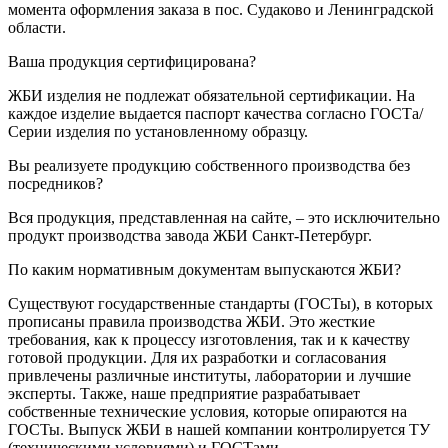
момента оформления заказа в пос. Судаково и Ленинградской
области.
Ваша продукция сертифицирована?
ЖБИ изделия не подлежат обязательной сертификации. На
каждое изделие выдается паспорт качества согласно ГОСТа/
Серии изделия по установленному образцу.
Вы реализуете продукцию собственного производства без
посредников?
Вся продукция, представленная на сайте, – это исключительно
продукт производства завода ЖБИ Санкт-Петербург.
По каким нормативным документам выпускаются ЖБИ?
Существуют государственные стандарты (ГОСТы), в которых
прописаны правила производства ЖБИ. Это жесткие
требования, как к процессу изготовления, так и к качеству
готовой продукции. Для их разработки и согласования
привлечены различные институты, лаборатории и лучшие
эксперты. Также, наше предприятие разрабатывает
собственные технические условия, которые опираются на
ГОСТы. Выпуск ЖБИ в нашей компании контролируется ТУ
(техническими условиями) и ГОСТами.