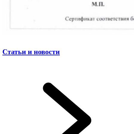
Статьи и новости