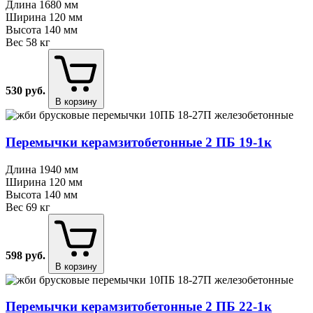
Длина
1680 мм
Ширина
120 мм
Высота
140 мм
Вес
58 кг
530
руб.
В корзину
Перемычки керамзитобетонные 2 ПБ 19⁠-⁠1к
Длина
1940 мм
Ширина
120 мм
Высота
140 мм
Вес
69 кг
598
руб.
В корзину
Перемычки керамзитобетонные 2 ПБ 22⁠-⁠1к