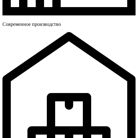
Современное производство