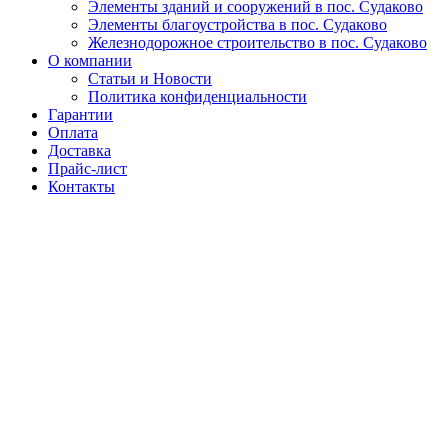
Элементы зданий и сооружений в пос. Судаково
Элементы благоустройства в пос. Судаково
Железнодорожное строительство в пос. Судаково
О компании
Статьи и Новости
Политика конфиденциальности
Гарантии
Оплата
Доставка
Прайс-лист
Контакты