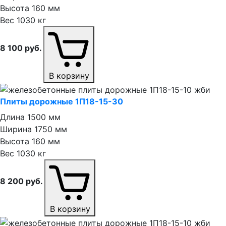
Высота
160 мм
Вес
1030 кг
8 100
руб.
В корзину
Плиты дорожные 1П18⁠-⁠15⁠-⁠30
Длина
1500 мм
Ширина
1750 мм
Высота
160 мм
Вес
1030 кг
8 200
руб.
В корзину