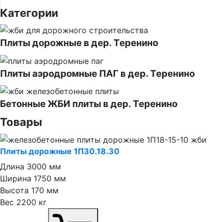
Категории
Плиты дорожные в дер. Теренино
Плиты аэродромные ПАГ в дер. Теренино
Бетонные ЖБИ плиты в дер. Теренино
Товары
Плиты дорожные 1П30.18.30
Длина
3000 мм
Ширина
1750 мм
Высота
170 мм
Вес
2200 кг