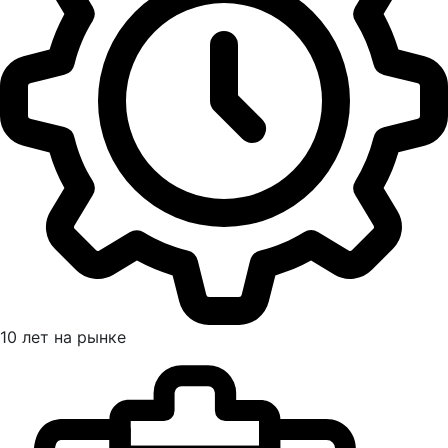
10 лет на рынке