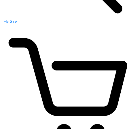
Найти