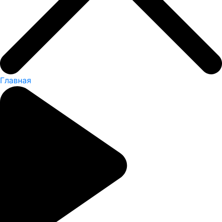
Главная