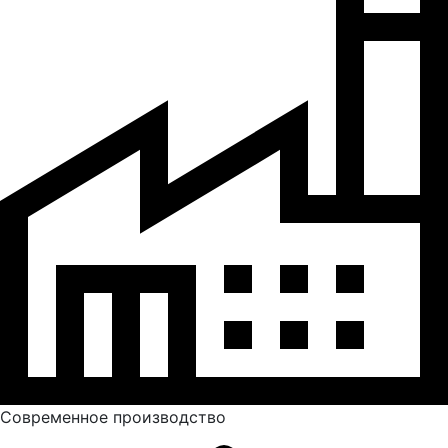
Современное производство