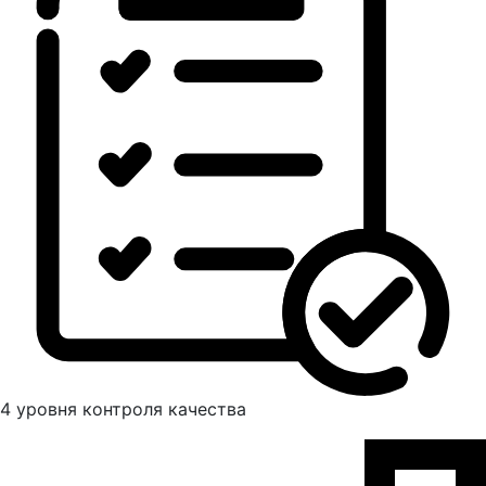
4 уровня контроля качества