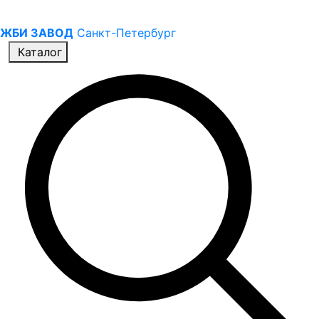
ЖБИ ЗАВОД
Санкт-Петербург
Каталог