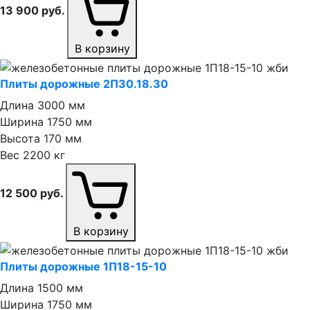
13 900
руб.
В корзину
Плиты дорожные 2П30.18.30
Длина
3000 мм
Ширина
1750 мм
Высота
170 мм
Вес
2200 кг
12 500
руб.
В корзину
Плиты дорожные 1П18⁠-⁠15⁠-⁠10
Длина
1500 мм
Ширина
1750 мм