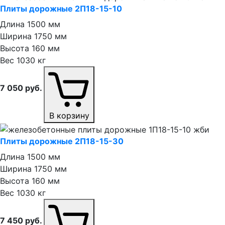
Плиты дорожные 2П18⁠-⁠15⁠-⁠10
Длина
1500 мм
Ширина
1750 мм
Высота
160 мм
Вес
1030 кг
7 050
руб.
В корзину
Плиты дорожные 2П18⁠-⁠15⁠-⁠30
Длина
1500 мм
Ширина
1750 мм
Высота
160 мм
Вес
1030 кг
7 450
руб.