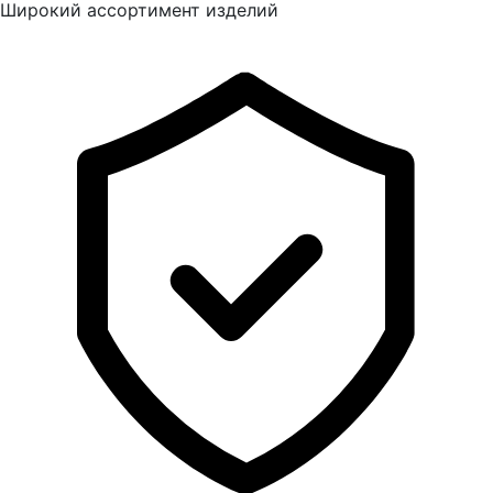
Широкий ассортимент изделий