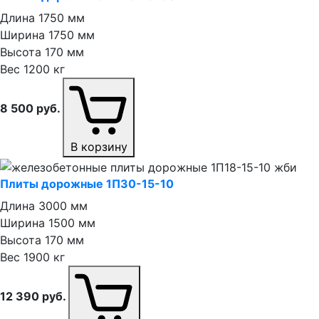
Длина
1750 мм
Ширина
1750 мм
Высота
170 мм
Вес
1200 кг
8 500
руб.
В корзину
Плиты дорожные 1П30⁠-⁠15⁠-⁠10
Длина
3000 мм
Ширина
1500 мм
Высота
170 мм
Вес
1900 кг
12 390
руб.