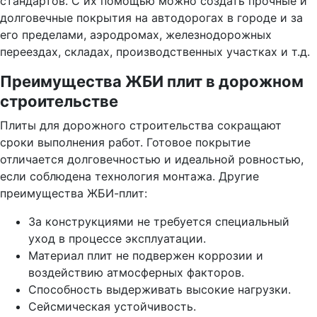
стандартов. С их помощью можно создать прочные и
долговечные покрытия на автодорогах в городе и за
его пределами, аэродромах, железнодорожных
переездах, складах, производственных участках и т.д.
Преимущества ЖБИ плит в дорожном
строительстве
Плиты для дорожного строительства сокращают
сроки выполнения работ. Готовое покрытие
отличается долговечностью и идеальной ровностью,
если соблюдена технология монтажа. Другие
преимущества ЖБИ-плит:
За конструкциями не требуется специальный
уход в процессе эксплуатации.
Материал плит не подвержен коррозии и
воздействию атмосферных факторов.
Способность выдерживать высокие нагрузки.
Сейсмическая устойчивость.