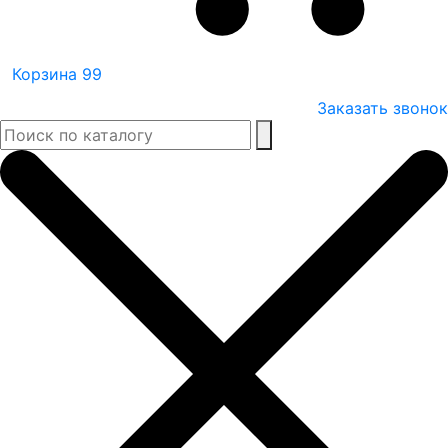
Корзина
99
Заказать звонок