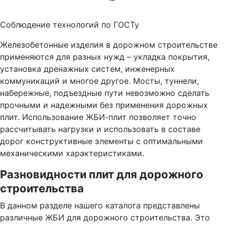
Соблюдение технологий по ГОСТу
Железобетонные изделия в дорожном строительстве
применяются для разных нужд – укладка покрытия,
установка дренажных систем, инженерных
коммуникаций и многое другое. Мосты, туннели,
набережные, подъездные пути невозможно сделать
прочными и надежными без применения дорожных
плит. Использование ЖБИ-плит позволяет точно
рассчитывать нагрузки и использовать в составе
дорог конструктивные элементы с оптимальными
механическими характеристиками.
Разновидности плит для дорожного
строительства
В данном разделе нашего каталога представлены
различные ЖБИ для дорожного строительства. Это