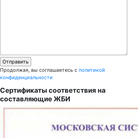
Продолжая, вы соглашаетесь с
политикой
конфиденциальности
Сертификаты соответствия на
составляющие ЖБИ