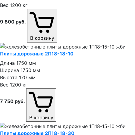
Вес
1200 кг
9 800
руб.
В корзину
Плиты дорожные 2П18⁠-⁠18⁠-⁠10
Длина
1750 мм
Ширина
1750 мм
Высота
170 мм
Вес
1200 кг
7 750
руб.
В корзину
Плиты дорожные 2П18⁠-⁠18⁠-⁠30