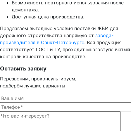
Возможность повторного использования после
демонтажа.
Доступная цена производства.
Предлагаем выгодные условия поставки ЖБИ для
дорожного строительства напрямую от
завода-
производителя в Санкт-Петербурге
. Вся продукция
соответствует ГОСТ и ТУ, проходит многоступенчатый
контроль качества на производстве.
Оставить заявку
Перезвоним, проконсультируем,
подберём лучшие варианты
Оста
Оста