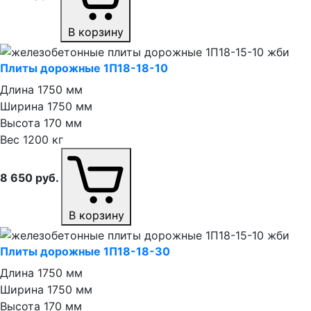
В корзину
Плиты дорожные 1П18⁠-⁠18⁠-⁠10
Длина
1750 мм
Ширина
1750 мм
Высота
170 мм
Вес
1200 кг
8 650
руб.
В корзину
Плиты дорожные 1П18⁠-⁠18⁠-⁠30
Длина
1750 мм
Ширина
1750 мм
Высота
170 мм