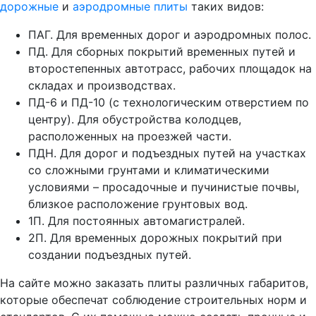
дорожные
и
аэродромные плиты
таких видов:
ПАГ. Для временных дорог и аэродромных полос.
ПД. Для сборных покрытий временных путей и
второстепенных автотрасс, рабочих площадок на
складах и производствах.
ПД-6 и ПД-10 (с технологическим отверстием по
центру). Для обустройства колодцев,
расположенных на проезжей части.
ПДН. Для дорог и подъездных путей на участках
со сложными грунтами и климатическими
условиями – просадочные и пучинистые почвы,
близкое расположение грунтовых вод.
1П. Для постоянных автомагистралей.
2П. Для временных дорожных покрытий при
создании подъездных путей.
На сайте можно заказать плиты различных габаритов,
которые обеспечат соблюдение строительных норм и