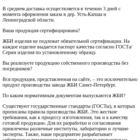
В среднем доставка осуществляется в течении 3 дней с
момента оформления заказа в дер. Усть-Капша и
Ленинградской области.
Ваша продукция сертифицирована?
ЖБИ изделия не подлежат обязательной сертификации. На
каждое изделие выдается паспорт качества согласно ГОСТа/
Серии изделия по установленному образцу.
Вы реализуете продукцию собственного производства без
посредников?
Вся продукция, представленная на сайте, – это исключительно
продукт производства завода ЖБИ Санкт-Петербург.
По каким нормативным документам выпускаются ЖБИ?
Существуют государственные стандарты (ГОСТы), в которых
прописаны правила производства ЖБИ. Это жесткие
требования, как к процессу изготовления, так и к качеству
готовой продукции. Для их разработки и согласования
привлечены различные институты, лаборатории и лучшие
эксперты. Также, наше предприятие разрабатывает
собственные технические условия, которые опираются на