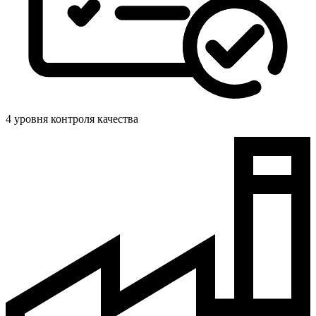
4 уровня контроля качества