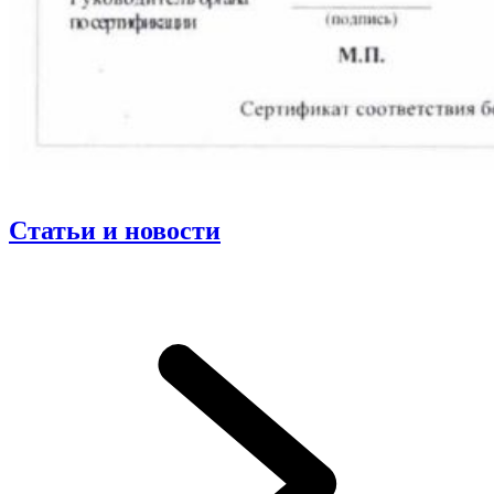
Статьи и новости