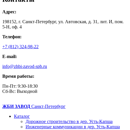
Адрес:
198152, г. Санкт-Петербург, ул. Автовская, д. 31, лит. И, пом.
5-Н, оф. 4
Телефон:
+7 (812) 324-98-22
E-mail:
info@zhbi-zavod-spb.ru
Время работы:
Пн-Пт: 9:30-18:30
Cб-Вс: Выходной
ЖБИ ЗАВОД
Санкт-Петербург
Каталог
Дорожное строительство в дер. Усть-Капша
Инженерные коммуникации в дер. Усть-Капша