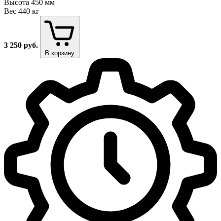
Высота
450 мм
Вес
440 кг
3 250
руб.
В корзину