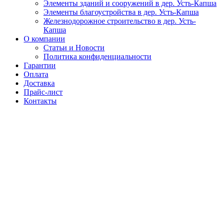
Элементы зданий и сооружений в дер. Усть-Капша
Элементы благоустройства в дер. Усть-Капша
Железнодорожное строительство в дер. Усть-
Капша
О компании
Статьи и Новости
Политика конфиденциальности
Гарантии
Оплата
Доставка
Прайс-лист
Контакты