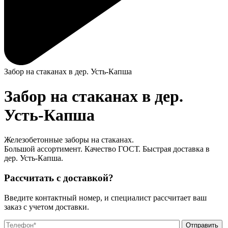
Забор на стаканах в дер. Усть-Капша
Забор на стаканах в дер.
Усть-Капша
Железобетонные заборы на стаканах.
Большой ассортимент. Качество ГОСТ. Быстрая доставка в
дер. Усть-Капша.
Рассчитать с доставкой?
Введите контактный номер, и специалист рассчитает ваш
заказ с учетом доставки.
О
О