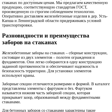
стаканах по доступным ценам. Мы предлагаем качественную
продукцию, соответствующую стандартам ГОСТ,
произведенную со строгим соблюдением технологии.
Оперативно доставляем железобетонные изделия в дер. Усть-
Капша и Ленинградской области придерживаясь условий
транспортировки.
Разновидности и преимущества
заборов на стаканах
Железобетонные заборы на стаканах – сборные конструкции,
состоящие из двух элементов – полотен ограждения и
фундаментов. Они легко собираются в одну конструкцию
заданной протяженности и обеспечивают надежность и
безопасность территории. Для установки элементов
используют краны.
Заборные секции отличаются размерами и формой. В каталоге
представлены элементы с фартуком и без. Фартуком
называется нижняя часть заборной секции, которая
прикрывает зазор, образованный между фундаментными
стаканами.
Для бетонных заборов со стаканами характерны такие