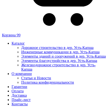
Корзина
99
Каталог
Дорожное строительство в дер. Усть-Капша
Инженерные коммуникации в дер. Усть-Капша
Элементы зданий и сооружений в дер. Усть-Капша
Элементы благоустройства в дер. Усть-Капша
Железнодорожное строительство в дер. Усть-
Капша
О компании
Статьи и Новости
Политика конфиденциальности
Гарантии
Оплата
Доставка
Прайс-лист
Контакты