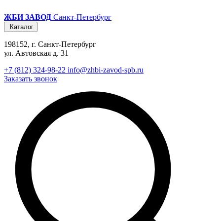
ЖБИ ЗАВОД
Санкт-Петербург
Каталог
198152, г. Санкт-Петербург
ул. Автовская д. 31
+7 (812) 324-98-22
info@zhbi-zavod-spb.ru
Заказать звонок