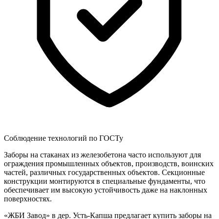
Соблюдение технологий по ГОСТу
Заборы на стаканах из железобетона часто используют для
ограждения промышленных объектов, производств, воинских
частей, различных государственных объектов. Секционные
конструкции монтируются в специальные фундаменты, что
обеспечивает им высокую устойчивость даже на наклонных
поверхностях.
«ЖБИ Завод» в дер. Усть-Капша предлагает купить заборы на