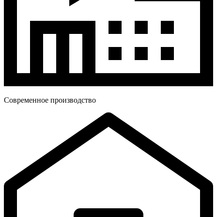
Современное производство