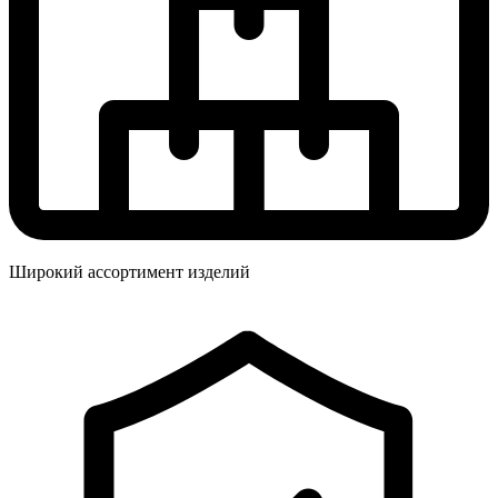
Широкий ассортимент изделий