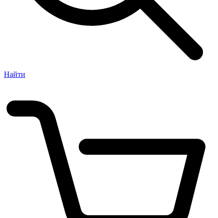
Найти