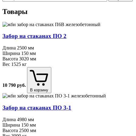
Товары
Забор на стаканах ПО 2
Длина
2500 мм
Ширина
150 мм
Высота
3020 мм
Вес
1525 кг
10 790
руб.
В корзину
Забор на стаканах ПО 3⁠-⁠1
Длина
4980 мм
Ширина
150 мм
Высота
2500 мм
Вес
3000 кг