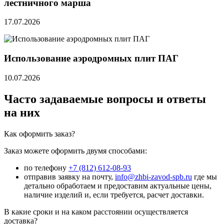
лестничного марша
17.07.2026
Использование аэродромных плит ПАГ
10.07.2026
Часто задаваемые вопросы и ответы
на них
Как оформить заказ?
Заказ можете оформить двумя способами:
по телефону
+7 (812) 612-08-93
отправив заявку на почту,
info@zhbi-zavod-spb.ru
где мы
детально обработаем и предоставим актуальные цены,
наличие изделий и, если требуется, расчет доставки.
В какие сроки и на каком расстоянии осуществляется
доставка?