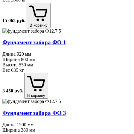
15 065
руб.
В корзину
Фундамент забора ФО 1
Длина
920 мм
Ширина
800 мм
Высота
550 мм
Вес
635 кг
3 450
руб.
В корзину
Фундамент забора ФО 3
Длина
1500 мм
Ширина
380 мм