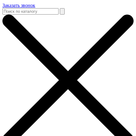
Заказать звонок