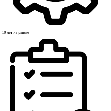
10 лет на рынке