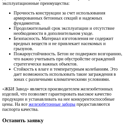
эксплуатационные преимущества:
Прочность конструкции за счет использования
армированных бетонных секций и надежных
фундаментов.
Продолжительный срок эксплуатации и отсутствие
необходимости в дополнительном уходе.
Безопасность. Материал изготовления не содержит
вредных веществ и не привлекает насекомых и
грызунов.
Пожароустойчивость. Бетон не подвержен возгоранию,
что важно учитывать при обустройстве ограждений
стратегически важных объектов.
Стойкость к влаге и температурным колебаниям. Это
дает возможность использовать такие заграждения в
зонах с различными климатическими условиями.
«ЖБИ Завод» является производителем железобетонных
изделий, что позволяет гарантировать высокое качество
продукции и устанавливать на нее конкурентоспособные
цены. На все
железобетонные заборы
предоставляются
паспорта качества.
Оставить заявку