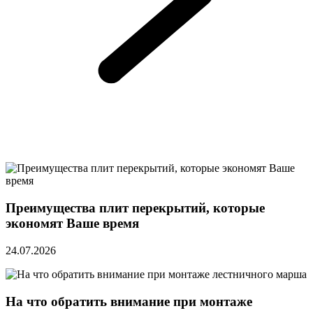
Преимущества плит перекрытий, которые
экономят Ваше время
24.07.2026
На что обратить внимание при монтаже